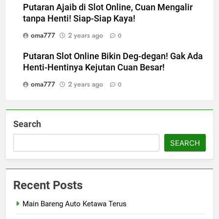
Putaran Ajaib di Slot Online, Cuan Mengalir
tanpa Henti! Siap-Siap Kaya!
oma777
2 years ago
0
Putaran Slot Online Bikin Deg-degan! Gak Ada
Henti-Hentinya Kejutan Cuan Besar!
oma777
2 years ago
0
Search
SEARCH
Recent Posts
Main Bareng Auto Ketawa Terus