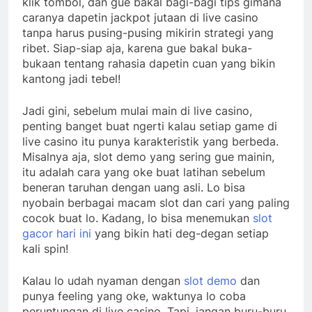
klik tombol, dan gue bakal bagi-bagi tips gimana
caranya dapetin jackpot jutaan di live casino
tanpa harus pusing-pusing mikirin strategi yang
ribet. Siap-siap aja, karena gue bakal buka-
bukaan tentang rahasia dapetin cuan yang bikin
kantong jadi tebel!
Jadi gini, sebelum mulai main di live casino,
penting banget buat ngerti kalau setiap game di
live casino itu punya karakteristik yang berbeda.
Misalnya aja, slot demo yang sering gue mainin,
itu adalah cara yang oke buat latihan sebelum
beneran taruhan dengan uang asli. Lo bisa
nyobain berbagai macam slot dan cari yang paling
cocok buat lo. Kadang, lo bisa menemukan
slot
gacor hari ini
yang bikin hati deg-degan setiap
kali spin!
Kalau lo udah nyaman dengan
slot demo
dan
punya feeling yang oke, waktunya lo coba
peruntungan di live casino. Tapi, jangan buru-buru