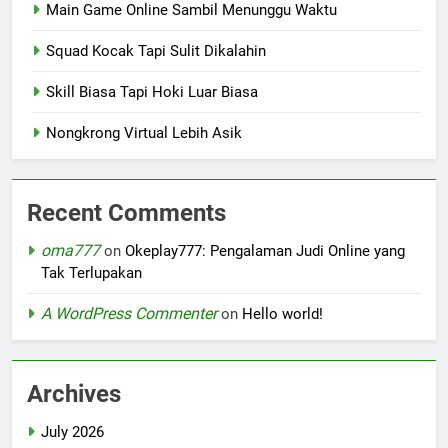
Main Game Online Sambil Menunggu Waktu
Squad Kocak Tapi Sulit Dikalahin
Skill Biasa Tapi Hoki Luar Biasa
Nongkrong Virtual Lebih Asik
Recent Comments
oma777
on
Okeplay777: Pengalaman Judi Online yang
Tak Terlupakan
A WordPress Commenter
on
Hello world!
Archives
July 2026