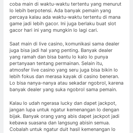
coba main di waktu-waktu tertentu yang menurut
lo lebih berpotensi. Ada banyak pemain yang
percaya kalau ada waktu-waktu tertentu di mana
game jadi lebih gacor. Ini juga berlaku buat slot
gacor hari ini yang mungkin lo lagi cari.
Saat main di live casino, komunikasi sama dealer
juga bisa jadi hal yang penting. Banyak dealer
yang ramah dan bisa bantu lo kalo lo punya
pertanyaan tentang permainan. Selain itu,
atmosfer live casino yang seru juga bisa bikin lo
lebih fokus dan merasa kayak di casino beneran.
Lo bisa nanya-nanya atau sekadar ngobrol, karena
banyak dealer yang suka ngobrol sama pemain.
Kalau lo udah ngerasa lucky dan dapet jackpot,
jangan lupa untuk ngatur kemenangan lo dengan
bijak. Banyak orang yang abis dapet jackpot jadi
kebawa suasana dan langsung abisin semua.
Cobalah untuk ngatur duit hasil kemenangan lo