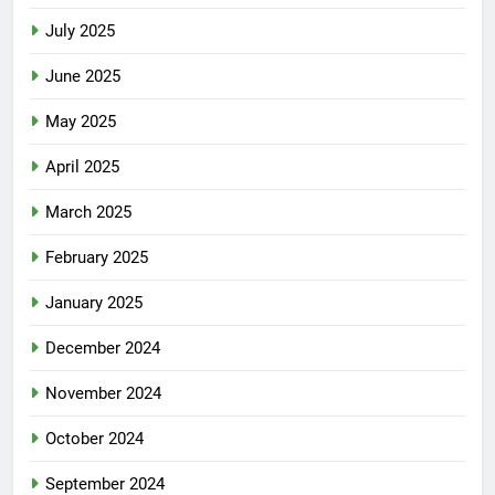
July 2025
June 2025
May 2025
April 2025
March 2025
February 2025
January 2025
December 2024
November 2024
October 2024
September 2024