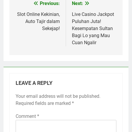
Previous:
Next:
Post
navigation
Slot Online Kekinian,
Live Casino Jackpot
Auto Tajir dalam
Puluhan Juta!
Sekejap!
Kesempatan Sultan
Bagi Lo yang Mau
Cuan Ngalir
LEAVE A REPLY
Your email address will not be published.
Required fields are marked
*
Comment
*