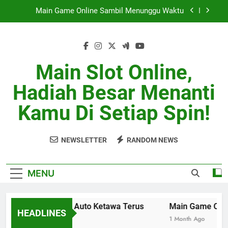
Skip
Main Game Online Sambil Menunggu Waktu
to
content
Squad Kocak Tapi Sulit Dikalahin
Skill Biasa Tapi Hoki Luar Biasa
Main Slot Online,
Main Bareng Auto Ketawa Terus
Hadiah Besar Menanti
Main Game Online Sambil Menunggu Waktu
Kamu Di Setiap Spin!
Squad Kocak Tapi Sulit Dikalahin
NEWSLETTER
RANDOM NEWS
Skill Biasa Tapi Hoki Luar Biasa
MENU
Main Bareng Auto Ketawa Terus
Main Game Onlin
HEADLINES
1 Month Ago
1 Month Ago