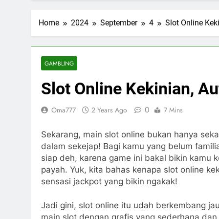
Home
2024
September
4
Slot Online Kek
GAMBLING
Slot Online Kekinian, Au
0
Oma777
2 Years Ago
7 Mins
Sekarang, main slot online bukan hanya sekad
dalam sekejap! Bagi kamu yang belum familia
siap deh, karena game ini bakal bikin kamu k
payah. Yuk, kita bahas kenapa slot online kek
sensasi jackpot yang bikin ngakak!
Jadi gini, slot online itu udah berkembang 
main slot dengan grafis yang sederhana dan fi