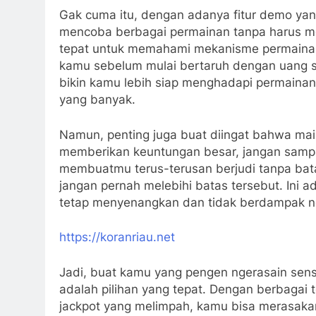
Gak cuma itu, dengan adanya fitur demo yang
mencoba berbagai permainan tanpa harus me
tepat untuk memahami mekanisme permainan 
kamu sebelum mulai bertaruh dengan uang su
bikin kamu lebih siap menghadapi permainan
yang banyak.
Namun, penting juga buat diingat bahwa main
memberikan keuntungan besar, jangan sampa
membuatmu terus-terusan berjudi tanpa bat
jangan pernah melebihi batas tersebut. Ini 
tetap menyenangkan dan tidak berdampak n
https://koranriau.net
Jadi, buat kamu yang pengen ngerasain sensasi
adalah pilihan yang tepat. Dengan berbagai 
jackpot yang melimpah, kamu bisa merasak