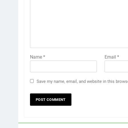
Name
*
Email
*
Save my name, email, and website in this brows