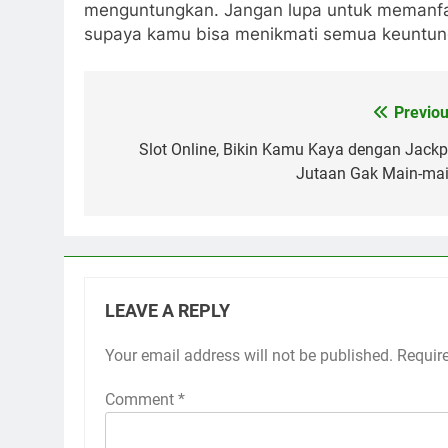
menguntungkan. Jangan lupa untuk memanfa
supaya kamu bisa menikmati semua keuntung
Previou
Post
navigation
Slot Online, Bikin Kamu Kaya dengan Jackp
Jutaan Gak Main-mai
LEAVE A REPLY
Your email address will not be published.
Requir
Comment
*