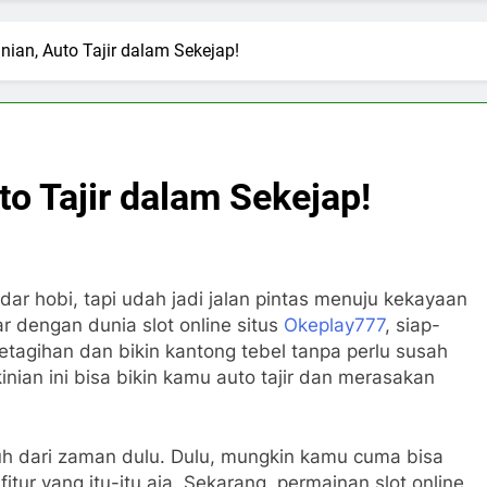
inian, Auto Tajir dalam Sekejap!
to Tajir dalam Sekejap!
ar hobi, tapi udah jadi jalan pintas menuju kekayaan
r dengan dunia slot online situs
Okeplay777
, siap-
etagihan dan bikin kantong tebel tanpa perlu susah
inian ini bisa bikin kamu auto tajir dan merasakan
jauh dari zaman dulu. Dulu, mungkin kamu cuma bisa
tur yang itu-itu aja. Sekarang, permainan slot online