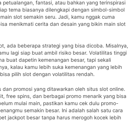
 petualangan, fantasi, atau bahkan yang terinspirasi
tiap tema biasanya dilengkapi dengan simbol-simbol
n main slot semakin seru. Jadi, kamu nggak cuma
sa menikmati cerita dan desain yang bikin main slot
t, ada beberapa strategi yang bisa dicoba. Misalnya,
mu lagi siap buat ambil risiko besar. Volatilitas tinggi
a buat dapetin kemenangan besar, tapi sekali
nya, kalau kamu lebih suka kemenangan yang lebih
isa pilih slot dengan volatilitas rendah.
an promosi yang ditawarkan oleh situs slot online.
, free spins, dan berbagai promo menarik yang bisa
ebelum mulai main, pastikan kamu cek dulu promo-
enangmu semakin besar. Ini adalah salah satu cara
et jackpot besar tanpa harus merogoh kocek lebih