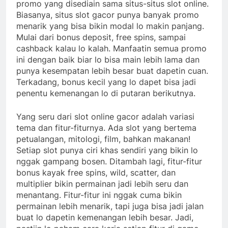
promo yang disediain sama situs-situs slot online.
Biasanya, situs slot gacor punya banyak promo
menarik yang bisa bikin modal lo makin panjang.
Mulai dari bonus deposit, free spins, sampai
cashback kalau lo kalah. Manfaatin semua promo
ini dengan baik biar lo bisa main lebih lama dan
punya kesempatan lebih besar buat dapetin cuan.
Terkadang, bonus kecil yang lo dapet bisa jadi
penentu kemenangan lo di putaran berikutnya.
Yang seru dari slot online gacor adalah variasi
tema dan fitur-fiturnya. Ada slot yang bertema
petualangan, mitologi, film, bahkan makanan!
Setiap slot punya ciri khas sendiri yang bikin lo
nggak gampang bosen. Ditambah lagi, fitur-fitur
bonus kayak free spins, wild, scatter, dan
multiplier bikin permainan jadi lebih seru dan
menantang. Fitur-fitur ini nggak cuma bikin
permainan lebih menarik, tapi juga bisa jadi jalan
buat lo dapetin kemenangan lebih besar. Jadi,