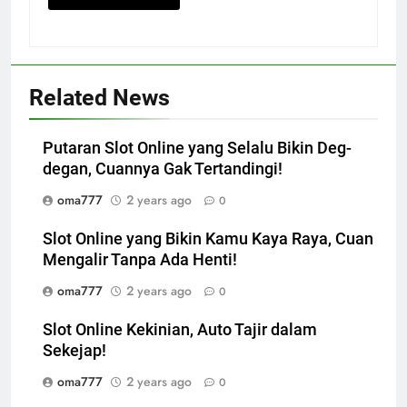
Related News
Putaran Slot Online yang Selalu Bikin Deg-
degan, Cuannya Gak Tertandingi!
oma777
2 years ago
0
Slot Online yang Bikin Kamu Kaya Raya, Cuan
Mengalir Tanpa Ada Henti!
oma777
2 years ago
0
Slot Online Kekinian, Auto Tajir dalam
Sekejap!
oma777
2 years ago
0