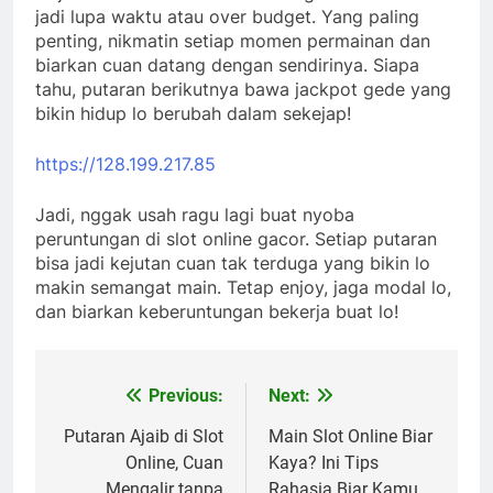
jadi lupa waktu atau over budget. Yang paling
penting, nikmatin setiap momen permainan dan
biarkan cuan datang dengan sendirinya. Siapa
tahu, putaran berikutnya bawa jackpot gede yang
bikin hidup lo berubah dalam sekejap!
https://128.199.217.85
Jadi, nggak usah ragu lagi buat nyoba
peruntungan di slot online gacor. Setiap putaran
bisa jadi kejutan cuan tak terduga yang bikin lo
makin semangat main. Tetap enjoy, jaga modal lo,
dan biarkan keberuntungan bekerja buat lo!
Previous:
Next:
Post
navigation
Putaran Ajaib di Slot
Main Slot Online Biar
Online, Cuan
Kaya? Ini Tips
Mengalir tanpa
Rahasia Biar Kamu