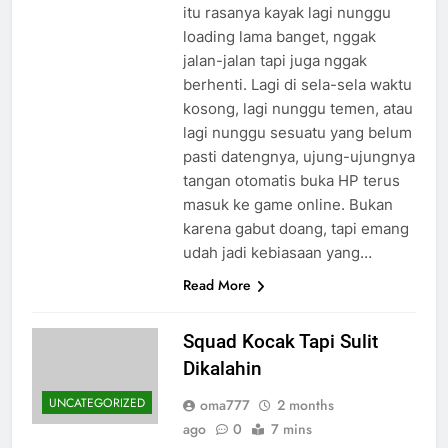
itu rasanya kayak lagi nunggu
loading lama banget, nggak
jalan-jalan tapi juga nggak
berhenti. Lagi di sela-sela waktu
kosong, lagi nunggu temen, atau
lagi nunggu sesuatu yang belum
pasti datengnya, ujung-ujungnya
tangan otomatis buka HP terus
masuk ke game online. Bukan
karena gabut doang, tapi emang
udah jadi kebiasaan yang…
Read More
Squad Kocak Tapi Sulit
Dikalahin
UNCATEGORIZED
oma777
2 months
ago
0
7 mins