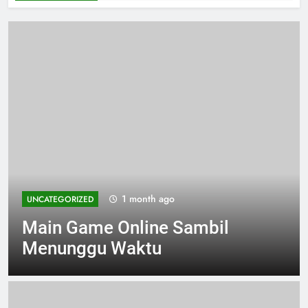
1 month ago
ATEGORIZED
UNCATE
in Game Online Sambil
Squa
nunggu Waktu
Dika