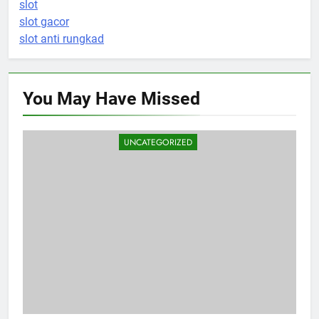
slot
slot gacor
slot anti rungkad
You May Have
Missed
UNCATEGORIZED