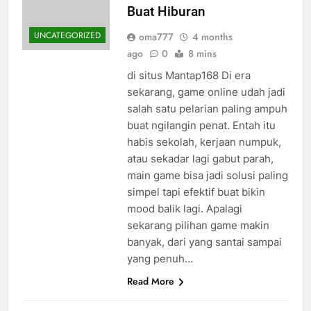
Buat Hiburan
UNCATEGORIZED
oma777
4 months
ago
0
8 mins
di situs Mantap168 Di era
sekarang, game online udah jadi
salah satu pelarian paling ampuh
buat ngilangin penat. Entah itu
habis sekolah, kerjaan numpuk,
atau sekadar lagi gabut parah,
main game bisa jadi solusi paling
simpel tapi efektif buat bikin
mood balik lagi. Apalagi
sekarang pilihan game makin
banyak, dari yang santai sampai
yang penuh…
Read More