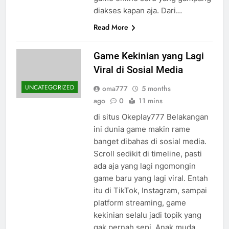
diakses kapan aja. Dari…
Read More
Game Kekinian yang Lagi
Viral di Sosial Media
UNCATEGORIZED
oma777
5 months
ago
0
11 mins
di situs Okeplay777 Belakangan
ini dunia game makin rame
banget dibahas di sosial media.
Scroll sedikit di timeline, pasti
ada aja yang lagi ngomongin
game baru yang lagi viral. Entah
itu di TikTok, Instagram, sampai
platform streaming, game
kekinian selalu jadi topik yang
gak pernah sepi. Anak muda