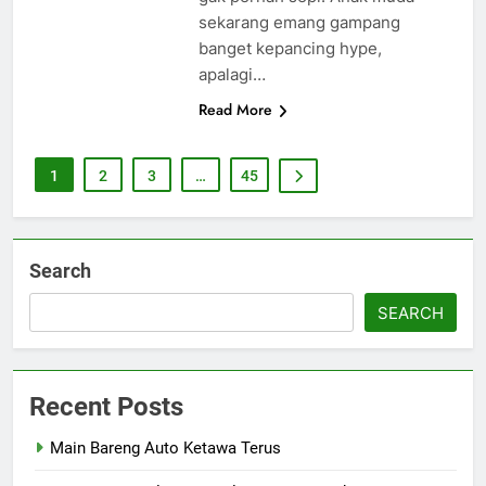
sekarang emang gampang
banget kepancing hype,
apalagi…
Read More
1
2
3
…
45
Search
SEARCH
Recent Posts
Main Bareng Auto Ketawa Terus