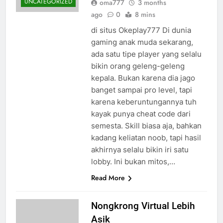
UNCATEGORIZED
oma777
3 months
ago
0
8 mins
di situs Okeplay777 Di dunia
gaming anak muda sekarang,
ada satu tipe player yang selalu
bikin orang geleng-geleng
kepala. Bukan karena dia jago
banget sampai pro level, tapi
karena keberuntungannya tuh
kayak punya cheat code dari
semesta. Skill biasa aja, bahkan
kadang keliatan noob, tapi hasil
akhirnya selalu bikin iri satu
lobby. Ini bukan mitos,…
Read More
Nongkrong Virtual Lebih
Asik