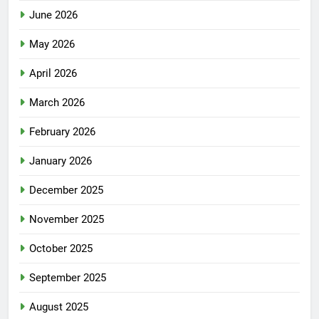
June 2026
May 2026
April 2026
March 2026
February 2026
January 2026
December 2025
November 2025
October 2025
September 2025
August 2025