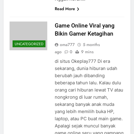
Read More
Game Online Viral yang
Bikin Gamer Ketagihan
UNCATEGORIZED
oma777
5 months
ago
0
9 mins
di situs Okeplay777 Di era
sekarang, dunia hiburan udah
berubah jauh dibanding
beberapa tahun lalu. Kalau dulu
orang cari hiburan lewat TV atau
nongkrong di luar rumah,
sekarang banyak anak muda
yang lebih memilih buka HP,
laptop, atau PC buat main game.
Apalagi sejak muncul banyak
game online seru yang gampang