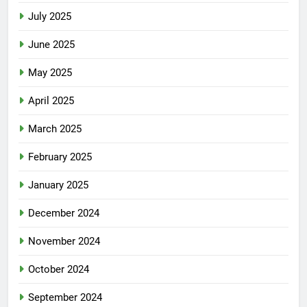
July 2025
June 2025
May 2025
April 2025
March 2025
February 2025
January 2025
December 2024
November 2024
October 2024
September 2024