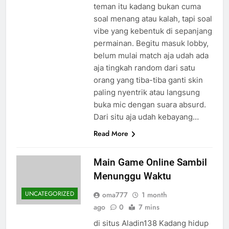
teman itu kadang bukan cuma
soal menang atau kalah, tapi soal
vibe yang kebentuk di sepanjang
permainan. Begitu masuk lobby,
belum mulai match aja udah ada
aja tingkah random dari satu
orang yang tiba-tiba ganti skin
paling nyentrik atau langsung
buka mic dengan suara absurd.
Dari situ aja udah kebayang…
Read More
Main Game Online Sambil
Menunggu Waktu
UNCATEGORIZED
oma777
1 month
ago
0
7 mins
di situs Aladin138 Kadang hidup