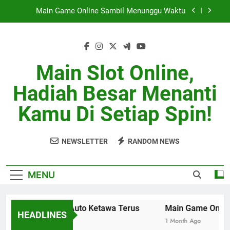
Skip
Main Game Online Sambil Menunggu Waktu
to
Squad Kocak Tapi Sulit Dikalahin
content
Skill Biasa Tapi Hoki Luar Biasa
Main Slot Online,
Main Bareng Auto Ketawa Terus
Hadiah Besar Menanti
Main Game Online Sambil Menunggu Waktu
Kamu Di Setiap Spin!
Squad Kocak Tapi Sulit Dikalahin
NEWSLETTER
RANDOM NEWS
Skill Biasa Tapi Hoki Luar Biasa
MENU
Main Bareng Auto Ketawa Terus
Main Game Online 
HEADLINES
1 Month Ago
1 Month Ago