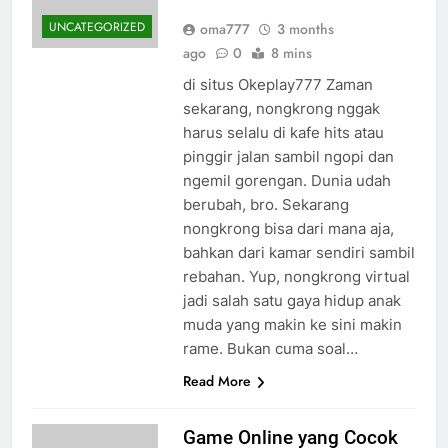
UNCATEGORIZED
oma777
3 months
ago
0
8 mins
di situs Okeplay777 Zaman
sekarang, nongkrong nggak
harus selalu di kafe hits atau
pinggir jalan sambil ngopi dan
ngemil gorengan. Dunia udah
berubah, bro. Sekarang
nongkrong bisa dari mana aja,
bahkan dari kamar sendiri sambil
rebahan. Yup, nongkrong virtual
jadi salah satu gaya hidup anak
muda yang makin ke sini makin
rame. Bukan cuma soal…
Read More
Game Online yang Cocok