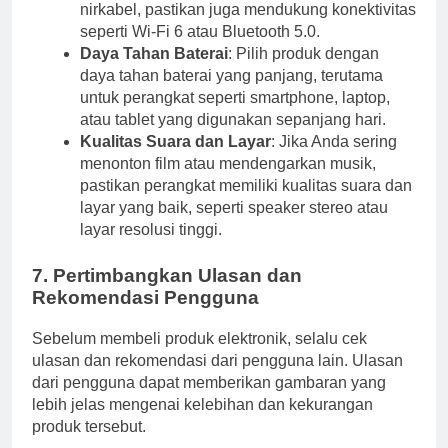
nirkabel, pastikan juga mendukung konektivitas
seperti Wi-Fi 6 atau Bluetooth 5.0.
Daya Tahan Baterai
: Pilih produk dengan
daya tahan baterai yang panjang, terutama
untuk perangkat seperti smartphone, laptop,
atau tablet yang digunakan sepanjang hari.
Kualitas Suara dan Layar
: Jika Anda sering
menonton film atau mendengarkan musik,
pastikan perangkat memiliki kualitas suara dan
layar yang baik, seperti speaker stereo atau
layar resolusi tinggi.
7. Pertimbangkan Ulasan dan
Rekomendasi Pengguna
Sebelum membeli produk elektronik, selalu cek
ulasan dan rekomendasi dari pengguna lain. Ulasan
dari pengguna dapat memberikan gambaran yang
lebih jelas mengenai kelebihan dan kekurangan
produk tersebut.