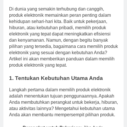
Di dunia yang semakin terhubung dan canggih,
produk elektronik memainkan peran penting dalam
kehidupan sehari-hari kita. Baik untuk pekerjaan,
hiburan, atau kebutuhan pribadi, memilih produk
elektronik yang tepat dapat meningkatkan efisiensi
dan kenyamanan. Namun, dengan begitu banyak
pilihan yang tersedia, bagaimana cara memilih produk
elektronik yang sesuai dengan kebutuhan Anda?
Artikel ini akan memberikan panduan dalam memilih
produk elektronik yang tepat.
1. Tentukan Kebutuhan Utama Anda
Langkah pertama dalam memilih produk elektronik
adalah menentukan tujuan penggunaannya. Apakah
Anda membutuhkan perangkat untuk bekerja, hiburan,
atau aktivitas lainnya? Mengetahui kebutuhan utama
Anda akan membantu mempersempit pilihan produk.