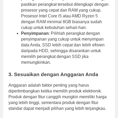
pastikan perangkat tersebut dilengkapi dengan
prosesor yang cepat dan RAM yang cukup.
Prosesor Intel Core i5 atau AMD Ryzen 5
dengan RAM minimal 8GB biasanya sudah
cukup untuk kebutuhan sehari-hari.
Penyimpanan
: Pilihlah perangkat dengan
penyimpanan yang cukup untuk menyimpan
data Anda. SSD lebih cepat dan lebih efisien
daripada HDD, sehingga disarankan untuk
memilih perangkat dengan SSD jika
memungkinkan.
3. Sesuaikan dengan Anggaran Anda
Anggaran adalah faktor penting yang harus
dipertimbangkan ketika memilih produk elektronik.
Produk dengan fitur canggih mungkin memiliki harga
yang lebih tinggi, sementara produk dengan fitur
standar dapat menjadi pilihan yang lebih terjangkau.