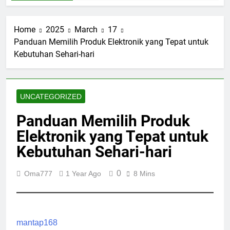
Home
2025
March
17
Panduan Memilih Produk Elektronik yang Tepat untuk
Kebutuhan Sehari-hari
UNCATEGORIZED
Panduan Memilih Produk
Elektronik yang Tepat untuk
Kebutuhan Sehari-hari
0
Oma777
1 Year Ago
8 Mins
mantap168