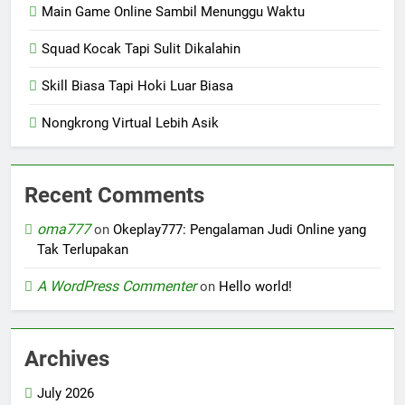
Main Game Online Sambil Menunggu Waktu
Squad Kocak Tapi Sulit Dikalahin
Skill Biasa Tapi Hoki Luar Biasa
Nongkrong Virtual Lebih Asik
Recent Comments
oma777
on
Okeplay777: Pengalaman Judi Online yang
Tak Terlupakan
A WordPress Commenter
on
Hello world!
Archives
July 2026