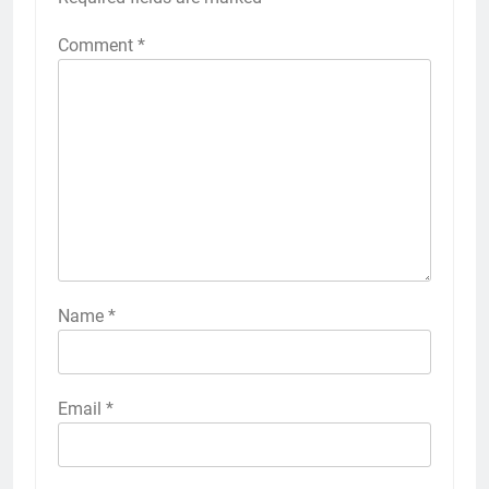
Comment
*
Name
*
Email
*