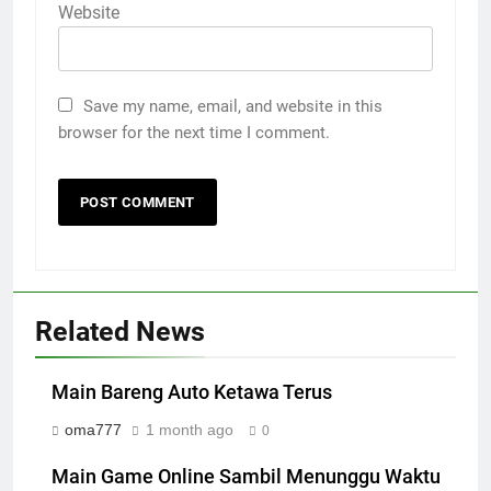
Website
Save my name, email, and website in this
browser for the next time I comment.
Related News
Main Bareng Auto Ketawa Terus
oma777
1 month ago
0
Main Game Online Sambil Menunggu Waktu