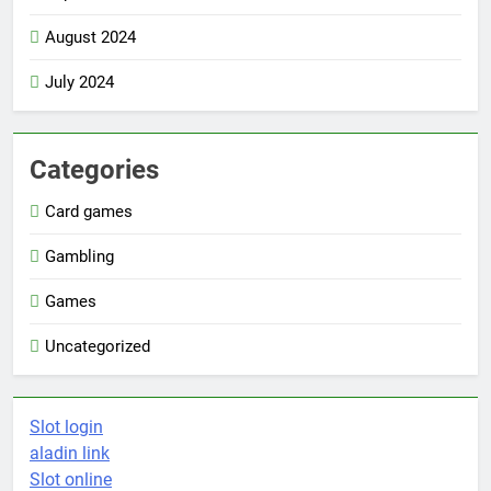
August 2024
July 2024
Categories
Card games
Gambling
Games
Uncategorized
Slot login
aladin link
Slot online