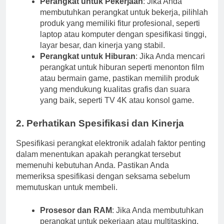
Perangkat untuk Pekerjaan
: Jika Anda
membutuhkan perangkat untuk bekerja, pilihlah
produk yang memiliki fitur profesional, seperti
laptop atau komputer dengan spesifikasi tinggi,
layar besar, dan kinerja yang stabil.
Perangkat untuk Hiburan
: Jika Anda mencari
perangkat untuk hiburan seperti menonton film
atau bermain game, pastikan memilih produk
yang mendukung kualitas grafis dan suara
yang baik, seperti TV 4K atau konsol game.
2. Perhatikan Spesifikasi dan Kinerja
Spesifikasi perangkat elektronik adalah faktor penting
dalam menentukan apakah perangkat tersebut
memenuhi kebutuhan Anda. Pastikan Anda
memeriksa spesifikasi dengan seksama sebelum
memutuskan untuk membeli.
Prosesor dan RAM
: Jika Anda membutuhkan
perangkat untuk pekerjaan atau multitasking,