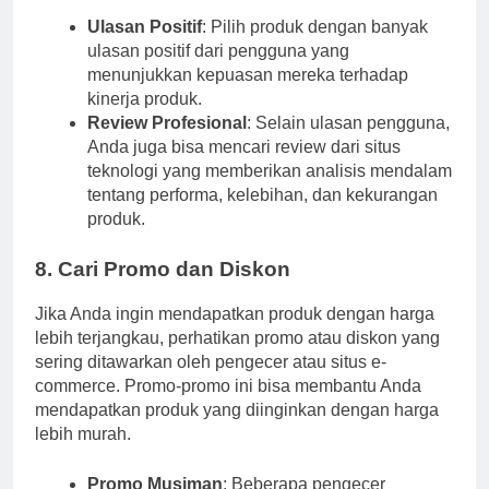
Ulasan Positif
: Pilih produk dengan banyak
ulasan positif dari pengguna yang
menunjukkan kepuasan mereka terhadap
kinerja produk.
Review Profesional
: Selain ulasan pengguna,
Anda juga bisa mencari review dari situs
teknologi yang memberikan analisis mendalam
tentang performa, kelebihan, dan kekurangan
produk.
8. Cari Promo dan Diskon
Jika Anda ingin mendapatkan produk dengan harga
lebih terjangkau, perhatikan promo atau diskon yang
sering ditawarkan oleh pengecer atau situs e-
commerce. Promo-promo ini bisa membantu Anda
mendapatkan produk yang diinginkan dengan harga
lebih murah.
Promo Musiman
: Beberapa pengecer