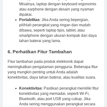
Misalnya, laptop dengan keyboard ergonomis
atau earphone dengan desain yang nyaman
dipakai.
Portabilitas
: Jika Anda sering bepergian,
pilihlah perangkat yang ringan dan mudah
dibawa, seperti laptop tipis, tablet, atau
smartphone dengan ukuran kompak dan daya
tahan baterai yang lama.
6. Perhatikan Fitur Tambahan
Fitur tambahan pada produk elektronik dapat
meningkatkan pengalaman pengguna. Beberapa fitur
yang mungkin penting untuk Anda adalah
konektivitas, daya tahan baterai, atau kualitas suara.
Konektivitas
: Pastikan perangkat memiliki fitur
konektivitas yang memadai, seperti Wi-Fi,
Bluetooth, atau port USB yang cukup. Jika
Anda sering menggunakan perangkat secara