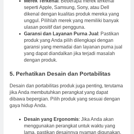
Merek Terkenal
: Beberapa merek terkenal
seperti Apple, Samsung, Sony, atau Dell
dikenal dengan kualitas produk mereka yang
unggul. Pilihlah merek yang memiliki banyak
ulasan positif dari pengguna.
Garansi dan Layanan Purna Jual
: Pastikan
produk yang Anda pilih dilengkapi dengan
garansi yang memadai dan layanan purna jual
yang dapat diandalkan jika terjadi masalah
dengan produk.
5. Perhatikan Desain dan Portabilitas
Desain dan portabilitas produk juga penting, terutama
jika Anda membutuhkan perangkat yang dapat
dibawa bepergian. Pilih produk yang sesuai dengan
gaya hidup Anda.
Desain yang Ergonomis
: Jika Anda akan
menggunakan perangkat untuk waktu yang
lama, pastikan desainnya nyaman digunakan.