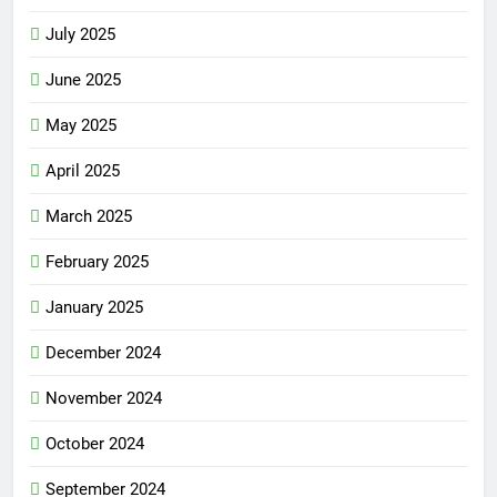
July 2025
June 2025
May 2025
April 2025
March 2025
February 2025
January 2025
December 2024
November 2024
October 2024
September 2024