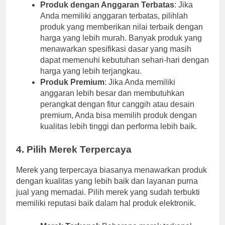
Produk dengan Anggaran Terbatas
: Jika
Anda memiliki anggaran terbatas, pilihlah
produk yang memberikan nilai terbaik dengan
harga yang lebih murah. Banyak produk yang
menawarkan spesifikasi dasar yang masih
dapat memenuhi kebutuhan sehari-hari dengan
harga yang lebih terjangkau.
Produk Premium
: Jika Anda memiliki
anggaran lebih besar dan membutuhkan
perangkat dengan fitur canggih atau desain
premium, Anda bisa memilih produk dengan
kualitas lebih tinggi dan performa lebih baik.
4. Pilih Merek Terpercaya
Merek yang terpercaya biasanya menawarkan produk
dengan kualitas yang lebih baik dan layanan purna
jual yang memadai. Pilih merek yang sudah terbukti
memiliki reputasi baik dalam hal produk elektronik.