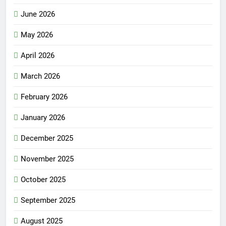
June 2026
May 2026
April 2026
March 2026
February 2026
January 2026
December 2025
November 2025
October 2025
September 2025
August 2025