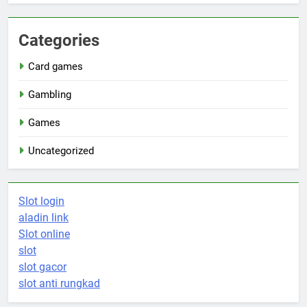
Categories
Card games
Gambling
Games
Uncategorized
Slot login
aladin link
Slot online
slot
slot gacor
slot anti rungkad