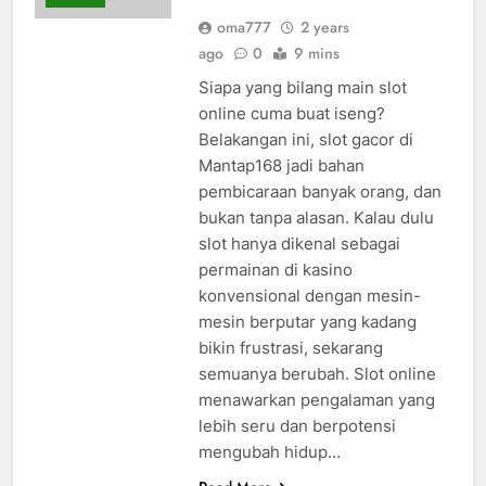
oma777
2 years
ago
0
9 mins
Siapa yang bilang main slot
online cuma buat iseng?
Belakangan ini, slot gacor di
Mantap168 jadi bahan
pembicaraan banyak orang, dan
bukan tanpa alasan. Kalau dulu
slot hanya dikenal sebagai
permainan di kasino
konvensional dengan mesin-
mesin berputar yang kadang
bikin frustrasi, sekarang
semuanya berubah. Slot online
menawarkan pengalaman yang
lebih seru dan berpotensi
mengubah hidup…