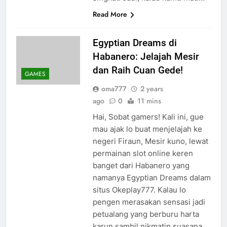
Read More
Egyptian Dreams di
Habanero: Jelajah Mesir
dan Raih Cuan Gede!
GAMES
oma777
2 years
ago
0
11 mins
Hai, Sobat gamers! Kali ini, gue
mau ajak lo buat menjelajah ke
negeri Firaun, Mesir kuno, lewat
permainan slot online keren
banget dari Habanero yang
namanya Egyptian Dreams dalam
situs Okeplay777. Kalau lo
pengen merasakan sensasi jadi
petualang yang berburu harta
karun sambil nikmatin suasana