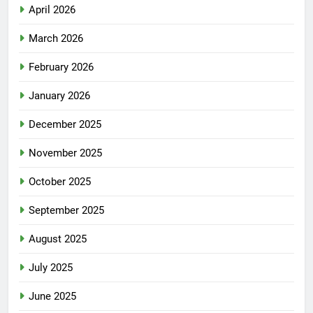
April 2026
March 2026
February 2026
January 2026
December 2025
November 2025
October 2025
September 2025
August 2025
July 2025
June 2025