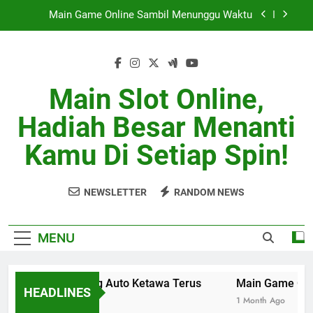
Skip
Main Game Online Sambil Menunggu Waktu
to
content
Squad Kocak Tapi Sulit Dikalahin
Skill Biasa Tapi Hoki Luar Biasa
Main Slot Online,
Main Bareng Auto Ketawa Terus
Hadiah Besar Menanti
Main Game Online Sambil Menunggu Waktu
Kamu Di Setiap Spin!
Squad Kocak Tapi Sulit Dikalahin
NEWSLETTER
RANDOM NEWS
Skill Biasa Tapi Hoki Luar Biasa
MENU
Main Bareng Auto Ketawa Terus
Main Game Onli
HEADLINES
4 Weeks Ago
1 Month Ago