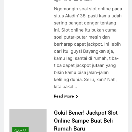
Ngomongin soal slot online pada
situs Aladin138, pasti kamu udah
sering banget denger tentang
ini. Slot online itu bukan cuma
soal putar-putar mesin dan
berharap dapet jackpot. Ini lebih
dari itu, guys! Bayangkan aja,
kamu lagi santai di rumah, tiba-
tiba dapet jackpot jutaan yang
bikin kamu bisa jalan-jalan
keliling dunia. Seru, kan? Nah,
kita bakal…
Read More
Gokil Bener! Jackpot Slot
Online Sampe Buat Beli
Rumah Baru
GAMES