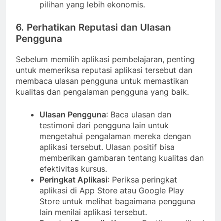
pilihan yang lebih ekonomis.
6. Perhatikan Reputasi dan Ulasan
Pengguna
Sebelum memilih aplikasi pembelajaran, penting
untuk memeriksa reputasi aplikasi tersebut dan
membaca ulasan pengguna untuk memastikan
kualitas dan pengalaman pengguna yang baik.
Ulasan Pengguna
: Baca ulasan dan
testimoni dari pengguna lain untuk
mengetahui pengalaman mereka dengan
aplikasi tersebut. Ulasan positif bisa
memberikan gambaran tentang kualitas dan
efektivitas kursus.
Peringkat Aplikasi
: Periksa peringkat
aplikasi di App Store atau Google Play
Store untuk melihat bagaimana pengguna
lain menilai aplikasi tersebut.