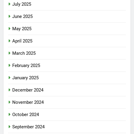
July 2025
June 2025
May 2025
April 2025
March 2025
February 2025
January 2025
December 2024
November 2024
October 2024
September 2024