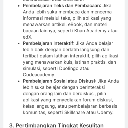
Pembelajaran Teks dan Pembacaan
: Jika
Anda lebih suka membaca dan mencerna
informasi melalui teks, pilih aplikasi yang
menawarkan artikel, eBook, dan materi
bacaan lainnya, seperti Khan Academy atau
edX.
Pembelajaran Interaktif
: Jika Anda belajar
lebih baik dengan berlatih langsung dan
terlibat dalam latihan interaktif, pilih aplikasi
yang menawarkan kuis, latihan praktis, dan
simulasi, seperti Duolingo atau
Codeacademy.
Pembelajaran Sosial atau Diskusi
: Jika Anda
lebih suka belajar dengan berinteraksi
dengan orang lain dan berdiskusi, pilih
aplikasi yang menyediakan forum diskusi,
kelas langsung, atau pembelajaran berbasis
komunitas, seperti Skillshare atau Udemy.
3. Pertimbangkan Tingkat Kesulitan