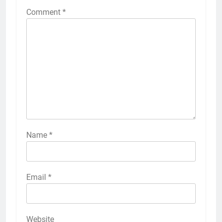
Comment
*
Name
*
Email
*
Website