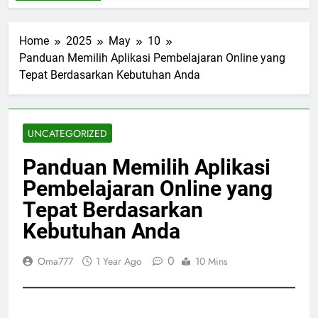
Home
2025
May
10
Panduan Memilih Aplikasi Pembelajaran Online yang
Tepat Berdasarkan Kebutuhan Anda
UNCATEGORIZED
Panduan Memilih Aplikasi
Pembelajaran Online yang
Tepat Berdasarkan
Kebutuhan Anda
0
Oma777
1 Year Ago
10 Mins