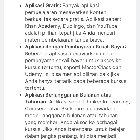
Aplikasi Gratis
: Banyak aplikasi
pembelajaran menawarkan konten
berkualitas secara gratis. Aplikasi seperti
Khan Academy, Duolingo, dan YouTube
adalah pilihan tepat jika Anda mencari
materi pembelajaran tanpa biaya.
Aplikasi dengan Pembayaran Sekali Bayar
:
Beberapa aplikasi menawarkan model
pembayaran sekali bayar untuk akses ke
kursus tertentu, seperti MasterClass dan
Udemy. Ini bisa menjadi pilihan baik jika
Anda hanya tertarik pada beberapa kursus
tertentu.
Aplikasi Berlangganan Bulanan atau
Tahunan
: Aplikasi seperti LinkedIn Learning,
Coursera, atau Skillshare menawarkan
model langganan bulanan atau tahunan
yang memberi Anda akses ke berbagai
kursus. Jika Anda berencana untuk belajar
dalam jangka panjang, ini bisa menjadi