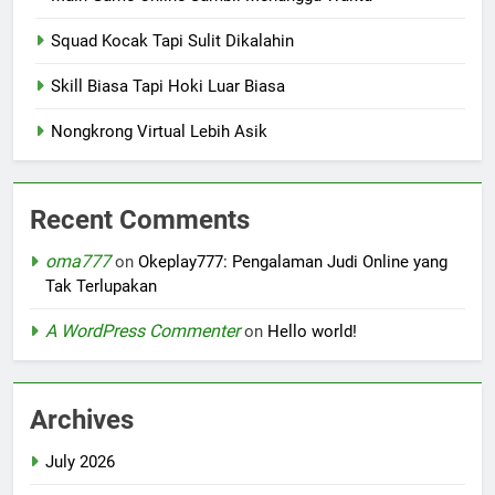
Squad Kocak Tapi Sulit Dikalahin
Skill Biasa Tapi Hoki Luar Biasa
Nongkrong Virtual Lebih Asik
Recent Comments
oma777
on
Okeplay777: Pengalaman Judi Online yang
Tak Terlupakan
A WordPress Commenter
on
Hello world!
Archives
July 2026