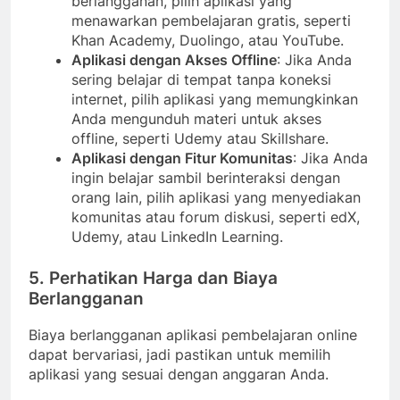
berlangganan, pilih aplikasi yang
menawarkan pembelajaran gratis, seperti
Khan Academy, Duolingo, atau YouTube.
Aplikasi dengan Akses Offline
: Jika Anda
sering belajar di tempat tanpa koneksi
internet, pilih aplikasi yang memungkinkan
Anda mengunduh materi untuk akses
offline, seperti Udemy atau Skillshare.
Aplikasi dengan Fitur Komunitas
: Jika Anda
ingin belajar sambil berinteraksi dengan
orang lain, pilih aplikasi yang menyediakan
komunitas atau forum diskusi, seperti edX,
Udemy, atau LinkedIn Learning.
5. Perhatikan Harga dan Biaya
Berlangganan
Biaya berlangganan aplikasi pembelajaran online
dapat bervariasi, jadi pastikan untuk memilih
aplikasi yang sesuai dengan anggaran Anda.