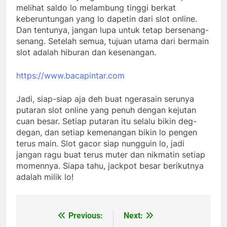
melihat saldo lo melambung tinggi berkat
keberuntungan yang lo dapetin dari slot online.
Dan tentunya, jangan lupa untuk tetap bersenang-
senang. Setelah semua, tujuan utama dari bermain
slot adalah hiburan dan kesenangan.
https://www.bacapintar.com
Jadi, siap-siap aja deh buat ngerasain serunya
putaran slot online yang penuh dengan kejutan
cuan besar. Setiap putaran itu selalu bikin deg-
degan, dan setiap kemenangan bikin lo pengen
terus main. Slot gacor siap nungguin lo, jadi
jangan ragu buat terus muter dan nikmatin setiap
momennya. Siapa tahu, jackpot besar berikutnya
adalah milik lo!
Previous:
Next:
Post