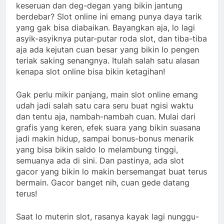
keseruan dan deg-degan yang bikin jantung
berdebar? Slot online ini emang punya daya tarik
yang gak bisa diabaikan. Bayangkan aja, lo lagi
asyik-asyiknya putar-putar roda slot, dan tiba-tiba
aja ada kejutan cuan besar yang bikin lo pengen
teriak saking senangnya. Itulah salah satu alasan
kenapa slot online bisa bikin ketagihan!
Gak perlu mikir panjang, main slot online emang
udah jadi salah satu cara seru buat ngisi waktu
dan tentu aja, nambah-nambah cuan. Mulai dari
grafis yang keren, efek suara yang bikin suasana
jadi makin hidup, sampai bonus-bonus menarik
yang bisa bikin saldo lo melambung tinggi,
semuanya ada di sini. Dan pastinya, ada slot
gacor yang bikin lo makin bersemangat buat terus
bermain. Gacor banget nih, cuan gede datang
terus!
Saat lo muterin slot, rasanya kayak lagi nunggu-