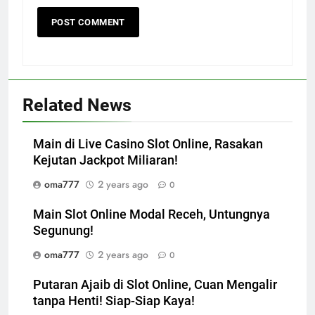
Related News
Main di Live Casino Slot Online, Rasakan
Kejutan Jackpot Miliaran!
oma777
2 years ago
0
Main Slot Online Modal Receh, Untungnya
Segunung!
oma777
2 years ago
0
Putaran Ajaib di Slot Online, Cuan Mengalir
tanpa Henti! Siap-Siap Kaya!