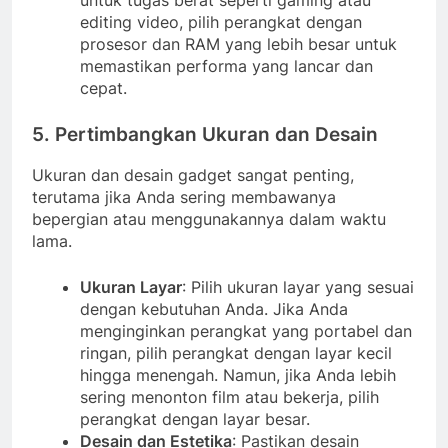
editing video, pilih perangkat dengan
prosesor dan RAM yang lebih besar untuk
memastikan performa yang lancar dan
cepat.
5. Pertimbangkan Ukuran dan Desain
Ukuran dan desain gadget sangat penting,
terutama jika Anda sering membawanya
bepergian atau menggunakannya dalam waktu
lama.
Ukuran Layar
: Pilih ukuran layar yang sesuai
dengan kebutuhan Anda. Jika Anda
menginginkan perangkat yang portabel dan
ringan, pilih perangkat dengan layar kecil
hingga menengah. Namun, jika Anda lebih
sering menonton film atau bekerja, pilih
perangkat dengan layar besar.
Desain dan Estetika
: Pastikan desain