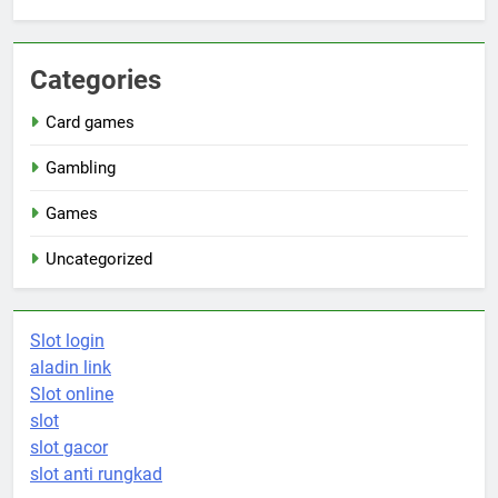
Categories
Card games
Gambling
Games
Uncategorized
Slot login
aladin link
Slot online
slot
slot gacor
slot anti rungkad