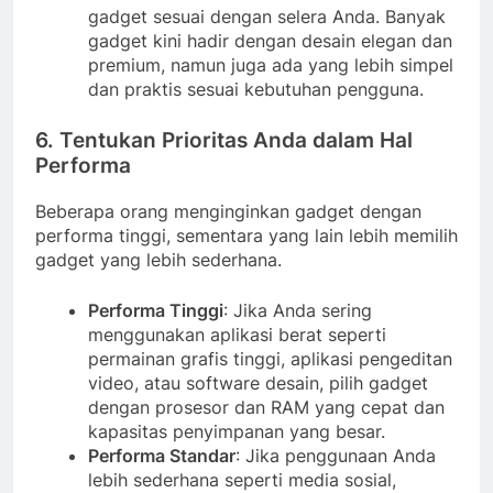
gadget sesuai dengan selera Anda. Banyak
gadget kini hadir dengan desain elegan dan
premium, namun juga ada yang lebih simpel
dan praktis sesuai kebutuhan pengguna.
6. Tentukan Prioritas Anda dalam Hal
Performa
Beberapa orang menginginkan gadget dengan
performa tinggi, sementara yang lain lebih memilih
gadget yang lebih sederhana.
Performa Tinggi
: Jika Anda sering
menggunakan aplikasi berat seperti
permainan grafis tinggi, aplikasi pengeditan
video, atau software desain, pilih gadget
dengan prosesor dan RAM yang cepat dan
kapasitas penyimpanan yang besar.
Performa Standar
: Jika penggunaan Anda
lebih sederhana seperti media sosial,