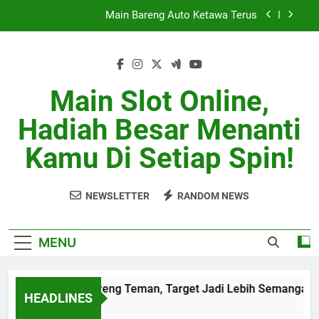
Skip
Main Bareng Auto Ketawa Terus
to
content
Main Game Online Sambil Menunggu Waktu
Squad Kocak Tapi Sulit Dikalahin
Main Slot Online,
Push Rank Bareng Teman, Target Jadi Lebih
Hadiah Besar Menanti
Semangat
Main Bareng Auto Ketawa Terus
Kamu Di Setiap Spin!
Main Game Online Sambil Menunggu Waktu
NEWSLETTER
RANDOM NEWS
Squad Kocak Tapi Sulit Dikalahin
MENU
Push Rank Bareng Teman, Target Jadi Lebih Semangat
HEADLINES
9 Hours Ago