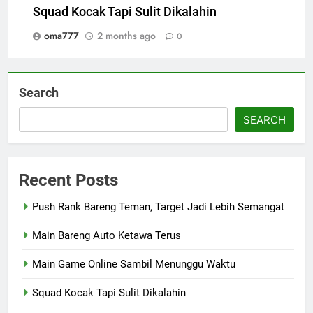
Squad Kocak Tapi Sulit Dikalahin
oma777
2 months ago
0
Search
SEARCH
Recent Posts
Push Rank Bareng Teman, Target Jadi Lebih Semangat
Main Bareng Auto Ketawa Terus
Main Game Online Sambil Menunggu Waktu
Squad Kocak Tapi Sulit Dikalahin