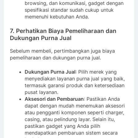
browsing, dan komunikasi, gadget dengan
spesifikasi standar sudah cukup untuk
memenuhi kebutuhan Anda.
7. Perhatikan Biaya Pemeliharaan dan
Dukungan Purna Jual
Sebelum membeli, pertimbangkan juga biaya
pemeliharaan dan dukungan purna jual.
Dukungan Purna Jual
: Pilih merek yang
menyediakan layanan purna jual yang baik,
termasuk garansi produk dan ketersediaan
pusat layanan.
Aksesori dan Pembaruan
: Pastikan Anda
dapat dengan mudah menemukan aksesori
atau pengganti komponen seperti charger,
casing, atau pelindung layar. Selain itu,
pastikan gadget yang Anda pilih
mendapatkan pembaruan sistem secara