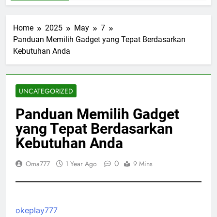
Home
2025
May
7
Panduan Memilih Gadget yang Tepat Berdasarkan
Kebutuhan Anda
UNCATEGORIZED
Panduan Memilih Gadget
yang Tepat Berdasarkan
Kebutuhan Anda
0
Oma777
1 Year Ago
9 Mins
okeplay777