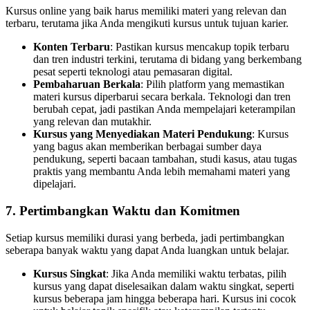
Kursus online yang baik harus memiliki materi yang relevan dan
terbaru, terutama jika Anda mengikuti kursus untuk tujuan karier.
Konten Terbaru
: Pastikan kursus mencakup topik terbaru
dan tren industri terkini, terutama di bidang yang berkembang
pesat seperti teknologi atau pemasaran digital.
Pembaharuan Berkala
: Pilih platform yang memastikan
materi kursus diperbarui secara berkala. Teknologi dan tren
berubah cepat, jadi pastikan Anda mempelajari keterampilan
yang relevan dan mutakhir.
Kursus yang Menyediakan Materi Pendukung
: Kursus
yang bagus akan memberikan berbagai sumber daya
pendukung, seperti bacaan tambahan, studi kasus, atau tugas
praktis yang membantu Anda lebih memahami materi yang
dipelajari.
7. Pertimbangkan Waktu dan Komitmen
Setiap kursus memiliki durasi yang berbeda, jadi pertimbangkan
seberapa banyak waktu yang dapat Anda luangkan untuk belajar.
Kursus Singkat
: Jika Anda memiliki waktu terbatas, pilih
kursus yang dapat diselesaikan dalam waktu singkat, seperti
kursus beberapa jam hingga beberapa hari. Kursus ini cocok