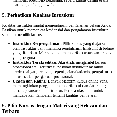
membuat portofolio pekerjaan, seperti kursus desain grafis
atau pengembangan web.
5. Perhatikan Kualitas Instruktur
Kualitas instruktur sangat memengaruhi pengalaman belajar Anda.
Pastikan untuk memeriksa kredensial dan pengalaman instruktur
sebelum memilih kursus.
Instruktur Berpengalaman
: Pilih kursus yang diajarkan
oleh instruktur yang memiliki pengalaman langsung di bidang
yang diajarkan. Mereka dapat memberikan wawasan praktis
yang berguna.
Instruktur Terakreditasi
: Jika Anda mengambil kursus
profesional atau sertifikasi, pastikan instruktur memiliki
kredensial yang relevan, seperti gelar akademis, pengalaman
industri, atau pengakuan profesional.
Ulasan dan Rating
: Banyak platform kursus online yang
memungkinkan pengguna memberikan ulasan dan rating
terhadap kursus dan instruktur. Periksa ulasan ini untuk
mendapatkan gambaran tentang kualitas pengajaran.
6. Pilih Kursus dengan Materi yang Relevan dan
Terbaru