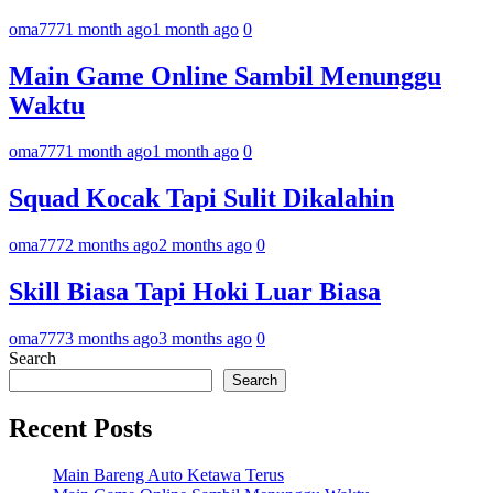
oma777
1 month ago
1 month ago
0
Main Game Online Sambil Menunggu
Waktu
oma777
1 month ago
1 month ago
0
Squad Kocak Tapi Sulit Dikalahin
oma777
2 months ago
2 months ago
0
Skill Biasa Tapi Hoki Luar Biasa
oma777
3 months ago
3 months ago
0
Search
Search
Recent Posts
Main Bareng Auto Ketawa Terus