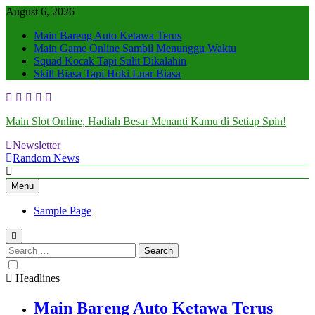
Skip
August 6, 2026
to
Main Bareng Auto Ketawa Terus
content
Main Game Online Sambil Menunggu Waktu
Squad Kocak Tapi Sulit Dikalahin
Skill Biasa Tapi Hoki Luar Biasa
Main Slot Online, Hadiah Besar Menanti Kamu di Setiap Spin!
Newsletter
Random News
Menu
Sample Page
Search
for:
Headlines
Main Bareng Auto Ketawa Terus