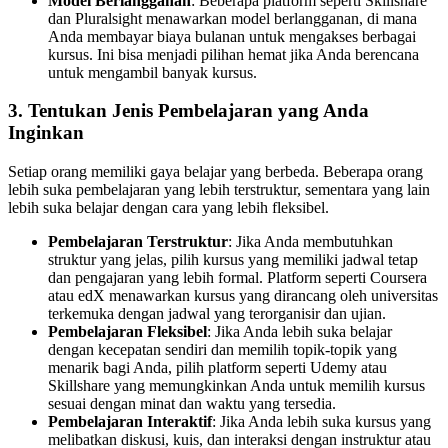
Model Berlangganan
: Beberapa platform seperti Skillshare
dan Pluralsight menawarkan model berlangganan, di mana
Anda membayar biaya bulanan untuk mengakses berbagai
kursus. Ini bisa menjadi pilihan hemat jika Anda berencana
untuk mengambil banyak kursus.
3. Tentukan Jenis Pembelajaran yang Anda
Inginkan
Setiap orang memiliki gaya belajar yang berbeda. Beberapa orang
lebih suka pembelajaran yang lebih terstruktur, sementara yang lain
lebih suka belajar dengan cara yang lebih fleksibel.
Pembelajaran Terstruktur
: Jika Anda membutuhkan
struktur yang jelas, pilih kursus yang memiliki jadwal tetap
dan pengajaran yang lebih formal. Platform seperti Coursera
atau edX menawarkan kursus yang dirancang oleh universitas
terkemuka dengan jadwal yang terorganisir dan ujian.
Pembelajaran Fleksibel
: Jika Anda lebih suka belajar
dengan kecepatan sendiri dan memilih topik-topik yang
menarik bagi Anda, pilih platform seperti Udemy atau
Skillshare yang memungkinkan Anda untuk memilih kursus
sesuai dengan minat dan waktu yang tersedia.
Pembelajaran Interaktif
: Jika Anda lebih suka kursus yang
melibatkan diskusi, kuis, dan interaksi dengan instruktur atau