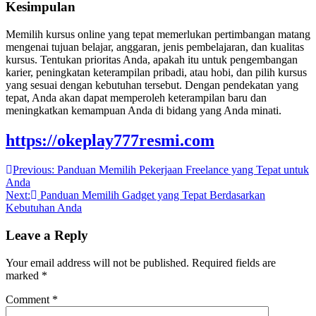
Kesimpulan
Memilih kursus online yang tepat memerlukan pertimbangan matang
mengenai tujuan belajar, anggaran, jenis pembelajaran, dan kualitas
kursus. Tentukan prioritas Anda, apakah itu untuk pengembangan
karier, peningkatan keterampilan pribadi, atau hobi, dan pilih kursus
yang sesuai dengan kebutuhan tersebut. Dengan pendekatan yang
tepat, Anda akan dapat memperoleh keterampilan baru dan
meningkatkan kemampuan Anda di bidang yang Anda minati.
https://okeplay777resmi.com
Post
Previous:
Panduan Memilih Pekerjaan Freelance yang Tepat untuk
Anda
navigation
Next:
Panduan Memilih Gadget yang Tepat Berdasarkan
Kebutuhan Anda
Leave a Reply
Your email address will not be published.
Required fields are
marked
*
Comment
*