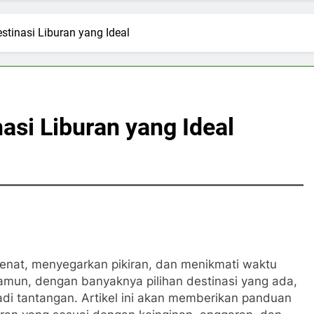
tinasi Liburan yang Ideal
asi Liburan yang Ideal
enat, menyegarkan pikiran, dan menikmati waktu
amun, dengan banyaknya pilihan destinasi yang ada,
adi tantangan. Artikel ini akan memberikan panduan