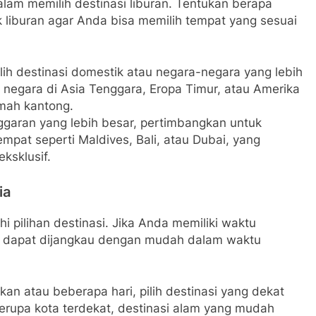
alam memilih destinasi liburan. Tentukan berapa
 liburan agar Anda bisa memilih tempat yang sesuai
ilih destinasi domestik atau negara-negara yang lebih
negara di Asia Tenggara, Eropa Timur, atau Amerika
mah kantong.
nggaran yang lebih besar, pertimbangkan untuk
pat seperti Maldives, Bali, atau Dubai, yang
sklusif.
ia
 pilihan destinasi. Jika Anda memiliki waktu
dan dapat dijangkau dengan mudah dalam waktu
ekan atau beberapa hari, pilih destinasi yang dekat
berupa kota terdekat, destinasi alam yang mudah