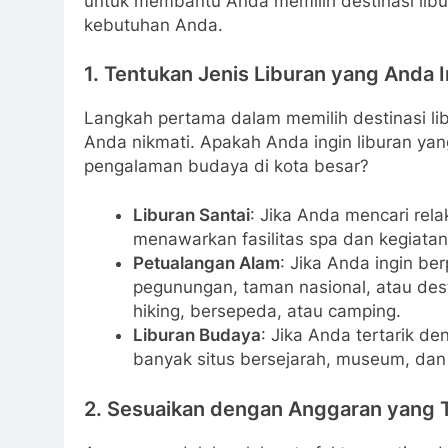
untuk membantu Anda memilih destinasi libu
kebutuhan Anda.
1. Tentukan Jenis Liburan yang Anda 
Langkah pertama dalam memilih destinasi lib
Anda nikmati. Apakah Anda ingin liburan yan
pengalaman budaya di kota besar?
Liburan Santai
: Jika Anda mencari relak
menawarkan fasilitas spa dan kegiat
Petualangan Alam
: Jika Anda ingin b
pegunungan, taman nasional, atau dest
hiking, bersepeda, atau camping.
Liburan Budaya
: Jika Anda tertarik d
banyak situs bersejarah, museum, dan
2. Sesuaikan dengan Anggaran yang 