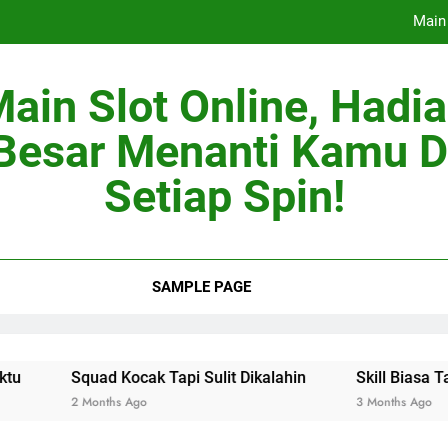
Main
ain Slot Online, Hadi
Besar Menanti Kamu D
Setiap Spin!
Main
SAMPLE PAGE
Squad Kocak Tapi Sulit Dikalahin
Skill Biasa Tapi Hoki L
2 Months Ago
3 Months Ago