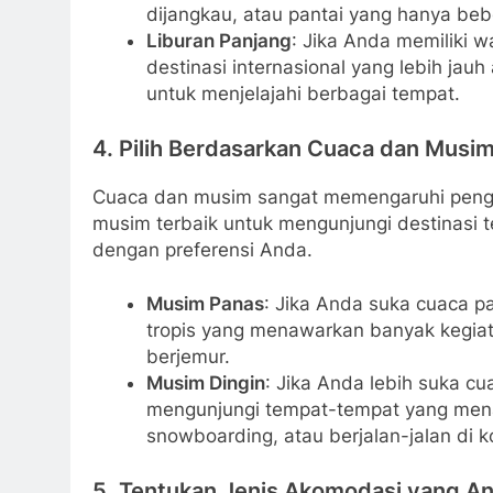
dijangkau, atau pantai yang hanya beb
Liburan Panjang
: Jika Anda memiliki 
destinasi internasional yang lebih ja
untuk menjelajahi berbagai tempat.
4. Pilih Berdasarkan Cuaca dan Musi
Cuaca dan musim sangat memengaruhi penga
musim terbaik untuk mengunjungi destinasi 
dengan preferensi Anda.
Musim Panas
: Jika Anda suka cuaca pa
tropis yang menawarkan banyak kegiatan
berjemur.
Musim Dingin
: Jika Anda lebih suka cu
mengunjungi tempat-tempat yang menaw
snowboarding, atau berjalan-jalan di k
5. Tentukan Jenis Akomodasi yang A