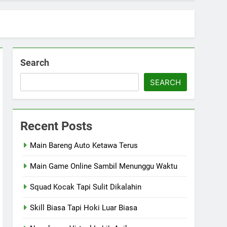
Search
SEARCH
Recent Posts
Main Bareng Auto Ketawa Terus
Main Game Online Sambil Menunggu Waktu
Squad Kocak Tapi Sulit Dikalahin
Skill Biasa Tapi Hoki Luar Biasa