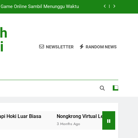
 Game Online Sambil Menunggu Waktu
Squad Kocak Tapi Sulit Dikalahin
ah
Skill Biasa Tapi Hoki Luar Biasa
i
NEWSLETTER
RANDOM NEWS
Main Bareng Auto Ketawa Terus
 Game Online Sambil Menunggu Waktu
Squad Kocak Tapi Sulit Dikalahin
Skill Biasa Tapi Hoki Luar Biasa
uar Biasa
Nongkrong Virtual Lebih Asik
Game Onlin
3 Months Ago
4 Months Ago