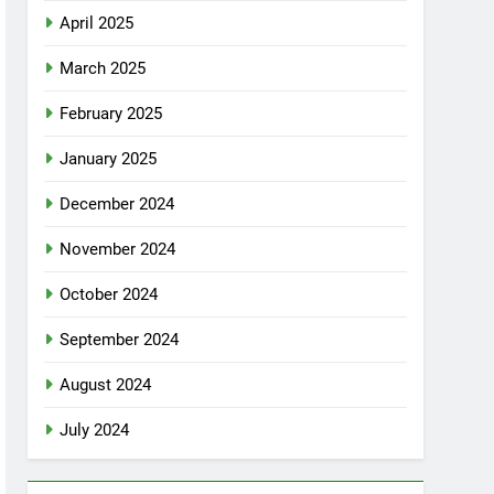
April 2025
March 2025
February 2025
January 2025
December 2024
November 2024
October 2024
September 2024
August 2024
July 2024