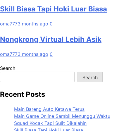
Skill Biasa Tapi Hoki Luar Biasa
oma777
3 months ago
0
Nongkrong Virtual Lebih Asik
oma777
3 months ago
0
Search
Search
Recent Posts
Main Bareng Auto Ketawa Terus
Main Game Online Sambil Menunggu Waktu
Squad Kocak Tapi Sulit Dikalahin
Skill Biasa Tapi Hoki Luar Biasa