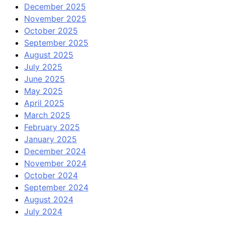
December 2025
November 2025
October 2025
September 2025
August 2025
July 2025
June 2025
May 2025
April 2025
March 2025
February 2025
January 2025
December 2024
November 2024
October 2024
September 2024
August 2024
July 2024