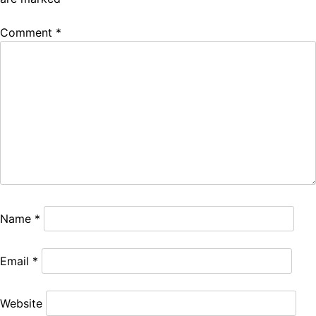
Comment
*
Name
*
Email
*
Website