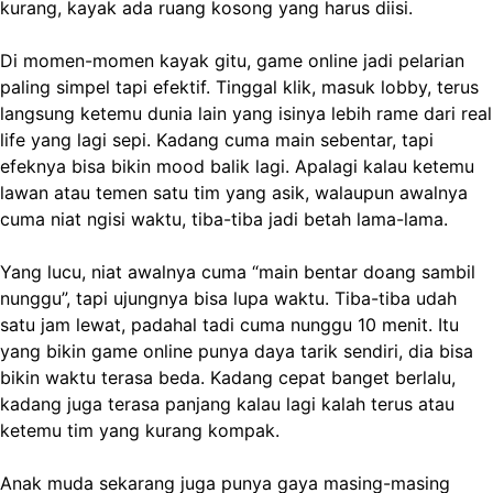
kurang, kayak ada ruang kosong yang harus diisi.
Di momen-momen kayak gitu, game online jadi pelarian
paling simpel tapi efektif. Tinggal klik, masuk lobby, terus
langsung ketemu dunia lain yang isinya lebih rame dari real
life yang lagi sepi. Kadang cuma main sebentar, tapi
efeknya bisa bikin mood balik lagi. Apalagi kalau ketemu
lawan atau temen satu tim yang asik, walaupun awalnya
cuma niat ngisi waktu, tiba-tiba jadi betah lama-lama.
Yang lucu, niat awalnya cuma “main bentar doang sambil
nunggu”, tapi ujungnya bisa lupa waktu. Tiba-tiba udah
satu jam lewat, padahal tadi cuma nunggu 10 menit. Itu
yang bikin game online punya daya tarik sendiri, dia bisa
bikin waktu terasa beda. Kadang cepat banget berlalu,
kadang juga terasa panjang kalau lagi kalah terus atau
ketemu tim yang kurang kompak.
Anak muda sekarang juga punya gaya masing-masing