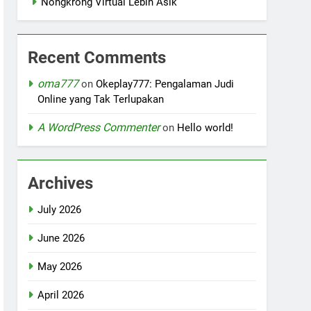
Nongkrong Virtual Lebih Asik
Recent Comments
oma777
on
Okeplay777: Pengalaman Judi
Online yang Tak Terlupakan
A WordPress Commenter
on
Hello world!
Archives
July 2026
June 2026
May 2026
April 2026