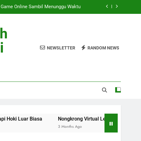
 Game Online Sambil Menunggu Waktu
Squad Kocak Tapi Sulit Dikalahin
ah
Skill Biasa Tapi Hoki Luar Biasa
i
NEWSLETTER
RANDOM NEWS
Main Bareng Auto Ketawa Terus
 Game Online Sambil Menunggu Waktu
Squad Kocak Tapi Sulit Dikalahin
Skill Biasa Tapi Hoki Luar Biasa
uar Biasa
Nongkrong Virtual Lebih Asik
Game Onlin
3 Months Ago
4 Months Ago