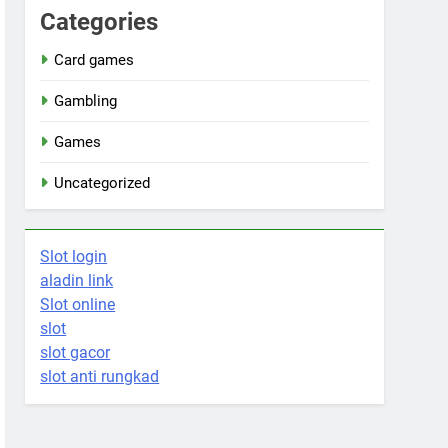
Categories
Card games
Gambling
Games
Uncategorized
Slot login
aladin link
Slot online
slot
slot gacor
slot anti rungkad