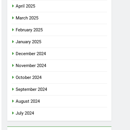
April 2025
March 2025
February 2025
January 2025
December 2024
November 2024
October 2024
September 2024
August 2024
July 2024