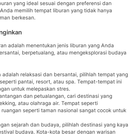
buran yang ideal sesuai dengan preferensi dan
Anda memilih tempat liburan yang tidak hanya
aman berkesan.
Inginkan
an adalah menentukan jenis liburan yang Anda
bersantai, berpetualang, atau mengeksplorasi budaya
 adalah relaksasi dan bersantai, pilihlah tempat yang
perti pantai, resort, atau spa. Tempat-tempat ini
an untuk melepaskan stres.
tantangan dan petualangan, cari destinasi yang
ekking, atau olahraga air. Tempat seperti
r ruangan seperti taman nasional sangat cocok untuk
ngan sejarah dan budaya, pilihlah destinasi yang kaya
estival budaya. Kota-kota besar dengan warisan