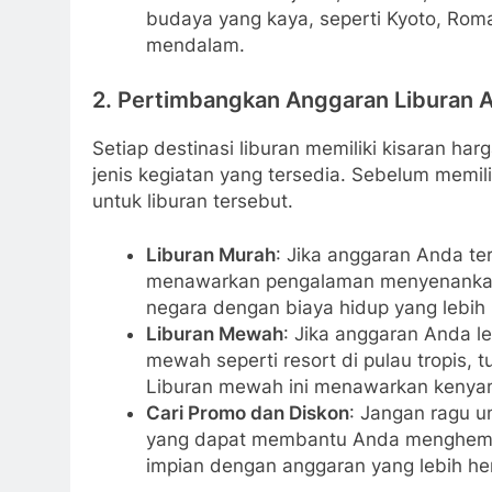
budaya yang kaya, seperti Kyoto, Rom
mendalam.
2. Pertimbangkan Anggaran Liburan 
Setiap destinasi liburan memiliki kisaran h
jenis kegiatan yang tersedia. Sebelum memil
untuk liburan tersebut.
Liburan Murah
: Jika anggaran Anda ter
menawarkan pengalaman menyenankan. 
negara dengan biaya hidup yang lebih 
Liburan Mewah
: Jika anggaran Anda le
mewah seperti resort di pulau tropis, tu
Liburan mewah ini menawarkan kenyama
Cari Promo dan Diskon
: Jangan ragu u
yang dapat membantu Anda menghemat 
impian dengan anggaran yang lebih he