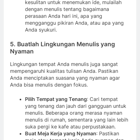
kesulitan untuk menemukan ide, mulailah
dengan menulis tentang bagaimana
perasaan Anda hari ini, apa yang
mengganggu pikiran Anda, atau apa yang
Anda syukuri.
5. Buatlah Lingkungan Menulis yang
Nyaman
Lingkungan tempat Anda menulis juga sangat
mempengaruhi kualitas tulisan Anda. Pastikan
Anda menciptakan suasana yang nyaman agar
Anda bisa menulis dengan fokus.
Pilih Tempat yang Tenang
: Cari tempat
yang tenang dan jauh dari gangguan untuk
menulis. Beberapa orang merasa nyaman
menulis di rumah, sementara yang lain lebih
suka pergi ke kafe atau perpustakaan.
Buat Meja Kerja yang Nyaman
: Pastikan