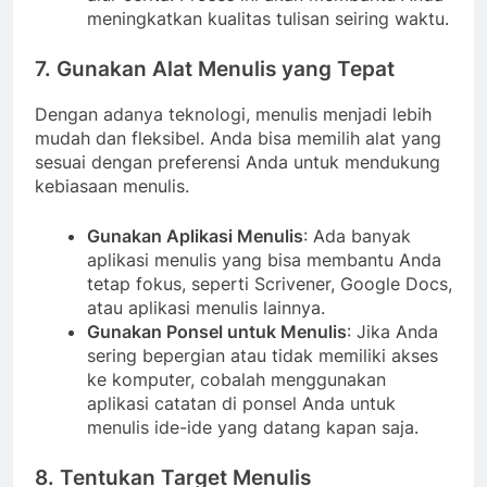
meningkatkan kualitas tulisan seiring waktu.
7. Gunakan Alat Menulis yang Tepat
Dengan adanya teknologi, menulis menjadi lebih
mudah dan fleksibel. Anda bisa memilih alat yang
sesuai dengan preferensi Anda untuk mendukung
kebiasaan menulis.
Gunakan Aplikasi Menulis
: Ada banyak
aplikasi menulis yang bisa membantu Anda
tetap fokus, seperti Scrivener, Google Docs,
atau aplikasi menulis lainnya.
Gunakan Ponsel untuk Menulis
: Jika Anda
sering bepergian atau tidak memiliki akses
ke komputer, cobalah menggunakan
aplikasi catatan di ponsel Anda untuk
menulis ide-ide yang datang kapan saja.
8. Tentukan Target Menulis