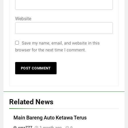
Website
Save my name, email, and website in this
browser for the next time I comment.
Related News
Main Bareng Auto Ketawa Terus
oma777
1 month ago
0