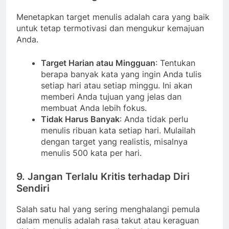
Menetapkan target menulis adalah cara yang baik
untuk tetap termotivasi dan mengukur kemajuan
Anda.
Target Harian atau Mingguan
: Tentukan
berapa banyak kata yang ingin Anda tulis
setiap hari atau setiap minggu. Ini akan
memberi Anda tujuan yang jelas dan
membuat Anda lebih fokus.
Tidak Harus Banyak
: Anda tidak perlu
menulis ribuan kata setiap hari. Mulailah
dengan target yang realistis, misalnya
menulis 500 kata per hari.
9. Jangan Terlalu Kritis terhadap Diri
Sendiri
Salah satu hal yang sering menghalangi pemula
dalam menulis adalah rasa takut atau keraguan