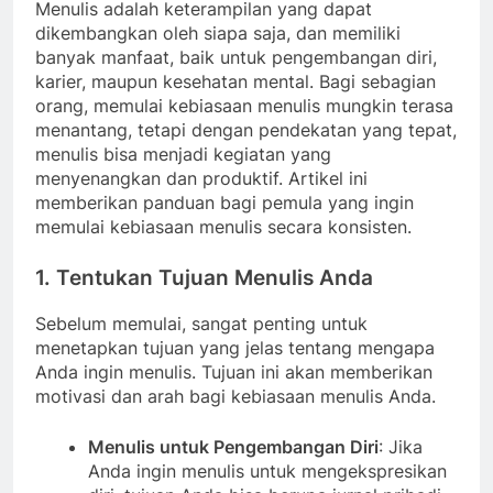
Menulis adalah keterampilan yang dapat
dikembangkan oleh siapa saja, dan memiliki
banyak manfaat, baik untuk pengembangan diri,
karier, maupun kesehatan mental. Bagi sebagian
orang, memulai kebiasaan menulis mungkin terasa
menantang, tetapi dengan pendekatan yang tepat,
menulis bisa menjadi kegiatan yang
menyenangkan dan produktif. Artikel ini
memberikan panduan bagi pemula yang ingin
memulai kebiasaan menulis secara konsisten.
1. Tentukan Tujuan Menulis Anda
Sebelum memulai, sangat penting untuk
menetapkan tujuan yang jelas tentang mengapa
Anda ingin menulis. Tujuan ini akan memberikan
motivasi dan arah bagi kebiasaan menulis Anda.
Menulis untuk Pengembangan Diri
: Jika
Anda ingin menulis untuk mengekspresikan