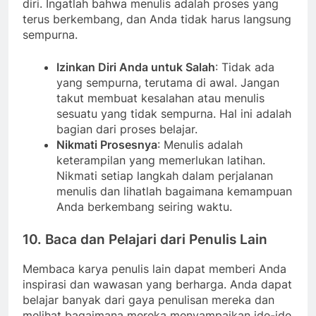
diri. Ingatlah bahwa menulis adalah proses yang
terus berkembang, dan Anda tidak harus langsung
sempurna.
Izinkan Diri Anda untuk Salah
: Tidak ada
yang sempurna, terutama di awal. Jangan
takut membuat kesalahan atau menulis
sesuatu yang tidak sempurna. Hal ini adalah
bagian dari proses belajar.
Nikmati Prosesnya
: Menulis adalah
keterampilan yang memerlukan latihan.
Nikmati setiap langkah dalam perjalanan
menulis dan lihatlah bagaimana kemampuan
Anda berkembang seiring waktu.
10. Baca dan Pelajari dari Penulis Lain
Membaca karya penulis lain dapat memberi Anda
inspirasi dan wawasan yang berharga. Anda dapat
belajar banyak dari gaya penulisan mereka dan
melihat bagaimana mereka menyampaikan ide-ide