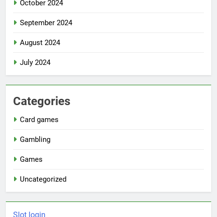
October 2024
September 2024
August 2024
July 2024
Categories
Card games
Gambling
Games
Uncategorized
Slot login