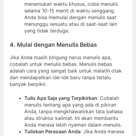
menemukan waktu khusus, coba menulis
selama 10-15 menit di waktu senggang.
Anda bisa memulai dengan menulis saat
menunggu sesuatu atau di saat-saat lain
yang tidak terduga.
4. Mulai dengan Menulis Bebas
Jika Anda masih bingung harus menulis apa,
cobalah untuk menulis bebas. Menulis bebas
adalah cara yang sangat baik untuk melatih otak
dan mendapatkan ide-ide baru tanpa terlalu
banyak berpikir.
Tulis Apa Saja yang Terpikirkan
: Cobalah
menulis tentang apa yang ada di pikiran
Anda, tanpa mengkhawatirkan tata bahasa
atau struktur kalimat. Ini akan membantu
Anda merasa lebih nyaman dalam menulis.
Tuliskan Perasaan Anda
: Jika Anda merasa