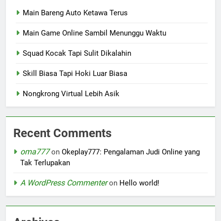
Main Bareng Auto Ketawa Terus
Main Game Online Sambil Menunggu Waktu
Squad Kocak Tapi Sulit Dikalahin
Skill Biasa Tapi Hoki Luar Biasa
Nongkrong Virtual Lebih Asik
Recent Comments
oma777
on
Okeplay777: Pengalaman Judi Online yang
Tak Terlupakan
A WordPress Commenter
on
Hello world!