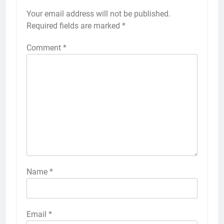
Your email address will not be published.
Required fields are marked
*
Comment
*
Name
*
Email
*