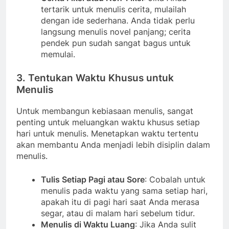
tertarik untuk menulis cerita, mulailah
dengan ide sederhana. Anda tidak perlu
langsung menulis novel panjang; cerita
pendek pun sudah sangat bagus untuk
memulai.
3. Tentukan Waktu Khusus untuk
Menulis
Untuk membangun kebiasaan menulis, sangat
penting untuk meluangkan waktu khusus setiap
hari untuk menulis. Menetapkan waktu tertentu
akan membantu Anda menjadi lebih disiplin dalam
menulis.
Tulis Setiap Pagi atau Sore
: Cobalah untuk
menulis pada waktu yang sama setiap hari,
apakah itu di pagi hari saat Anda merasa
segar, atau di malam hari sebelum tidur.
Menulis di Waktu Luang
: Jika Anda sulit