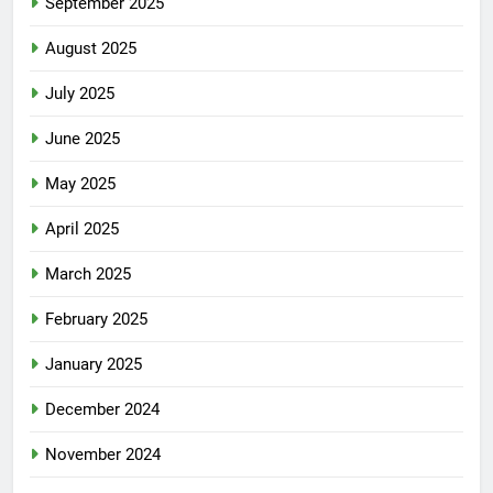
September 2025
August 2025
July 2025
June 2025
May 2025
April 2025
March 2025
February 2025
January 2025
December 2024
November 2024