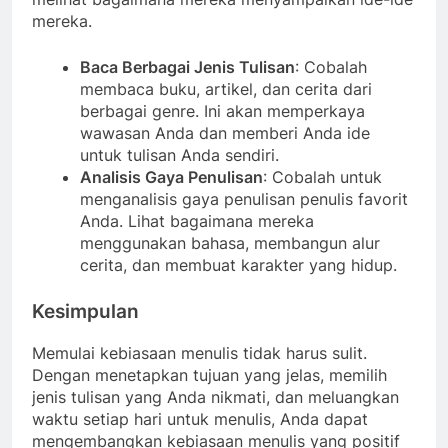
mereka.
Baca Berbagai Jenis Tulisan
: Cobalah
membaca buku, artikel, dan cerita dari
berbagai genre. Ini akan memperkaya
wawasan Anda dan memberi Anda ide
untuk tulisan Anda sendiri.
Analisis Gaya Penulisan
: Cobalah untuk
menganalisis gaya penulisan penulis favorit
Anda. Lihat bagaimana mereka
menggunakan bahasa, membangun alur
cerita, dan membuat karakter yang hidup.
Kesimpulan
Memulai kebiasaan menulis tidak harus sulit.
Dengan menetapkan tujuan yang jelas, memilih
jenis tulisan yang Anda nikmati, dan meluangkan
waktu setiap hari untuk menulis, Anda dapat
mengembangkan kebiasaan menulis yang positif