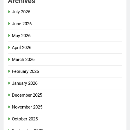
Archives
July 2026
June 2026
May 2026
April 2026
March 2026
February 2026
January 2026
December 2025
November 2025
October 2025