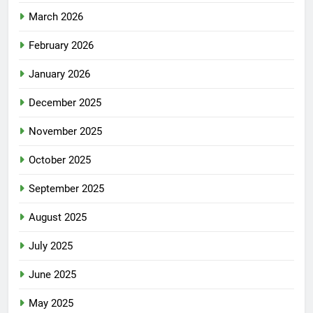
March 2026
February 2026
January 2026
December 2025
November 2025
October 2025
September 2025
August 2025
July 2025
June 2025
May 2025