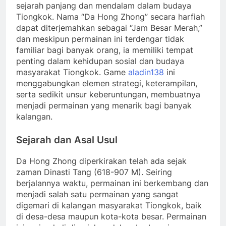
sejarah panjang dan mendalam dalam budaya
Tiongkok. Nama “Da Hong Zhong” secara harfiah
dapat diterjemahkan sebagai “Jam Besar Merah,”
dan meskipun permainan ini terdengar tidak
familiar bagi banyak orang, ia memiliki tempat
penting dalam kehidupan sosial dan budaya
masyarakat Tiongkok. Game
aladin138
ini
menggabungkan elemen strategi, keterampilan,
serta sedikit unsur keberuntungan, membuatnya
menjadi permainan yang menarik bagi banyak
kalangan.
Sejarah dan Asal Usul
Da Hong Zhong diperkirakan telah ada sejak
zaman Dinasti Tang (618-907 M). Seiring
berjalannya waktu, permainan ini berkembang dan
menjadi salah satu permainan yang sangat
digemari di kalangan masyarakat Tiongkok, baik
di desa-desa maupun kota-kota besar. Permainan