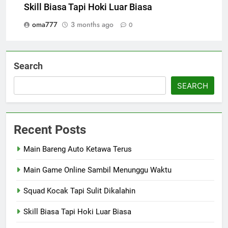
Skill Biasa Tapi Hoki Luar Biasa
oma777
3 months ago
0
Search
SEARCH
Recent Posts
Main Bareng Auto Ketawa Terus
Main Game Online Sambil Menunggu Waktu
Squad Kocak Tapi Sulit Dikalahin
Skill Biasa Tapi Hoki Luar Biasa