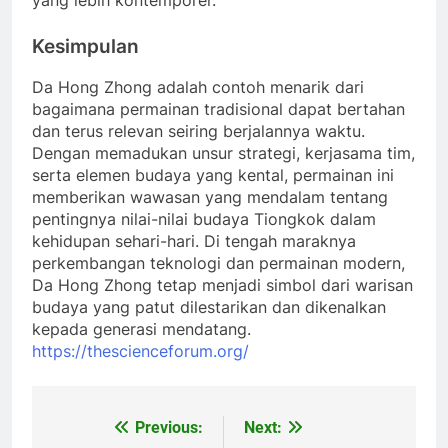
Kesimpulan
Da Hong Zhong adalah contoh menarik dari
bagaimana permainan tradisional dapat bertahan
dan terus relevan seiring berjalannya waktu.
Dengan memadukan unsur strategi, kerjasama tim,
serta elemen budaya yang kental, permainan ini
memberikan wawasan yang mendalam tentang
pentingnya nilai-nilai budaya Tiongkok dalam
kehidupan sehari-hari. Di tengah maraknya
perkembangan teknologi dan permainan modern,
Da Hong Zhong tetap menjadi simbol dari warisan
budaya yang patut dilestarikan dan dikenalkan
kepada generasi mendatang.
https://thescienceforum.org/
Previous:
Next:
Post