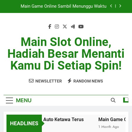
Skip
Main Game Online Sambil Menunggu Waktu
to
content
Squad Kocak Tapi Sulit Dikalahin
Skill Biasa Tapi Hoki Luar Biasa
Main Slot Online,
Main Bareng Auto Ketawa Terus
Hadiah Besar Menanti
Main Game Online Sambil Menunggu Waktu
Kamu Di Setiap Spin!
Squad Kocak Tapi Sulit Dikalahin
NEWSLETTER
RANDOM NEWS
Skill Biasa Tapi Hoki Luar Biasa
MENU
Main Bareng Auto Ketawa Terus
Main Game Onlin
HEADLINES
1 Month Ago
1 Month Ago