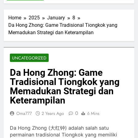
Home
2025
January
8
Da Hong Zhong: Game Tradisional Tiongkok yang
Memadukan Strategi dan Keterampilan
UNCATEGORIZED
Da Hong Zhong: Game
Tradisional Tiongkok yang
Memadukan Strategi dan
Keterampilan
0
Oma777
2 Years Ago
6 Mins
Da Hong Zhong (大红钟) adalah salah satu
permainan tradisional Tiongkok yang memiliki