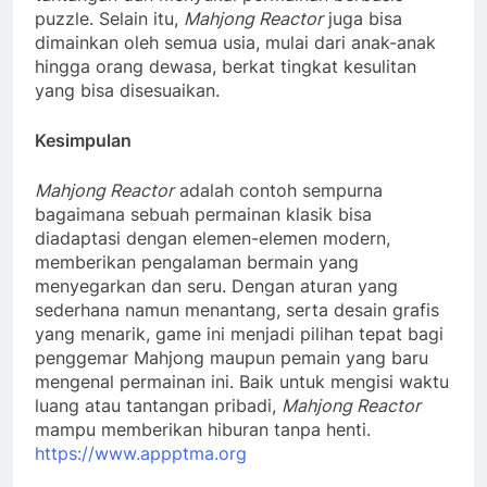
puzzle. Selain itu,
Mahjong Reactor
juga bisa
dimainkan oleh semua usia, mulai dari anak-anak
hingga orang dewasa, berkat tingkat kesulitan
yang bisa disesuaikan.
Kesimpulan
Mahjong Reactor
adalah contoh sempurna
bagaimana sebuah permainan klasik bisa
diadaptasi dengan elemen-elemen modern,
memberikan pengalaman bermain yang
menyegarkan dan seru. Dengan aturan yang
sederhana namun menantang, serta desain grafis
yang menarik, game ini menjadi pilihan tepat bagi
penggemar Mahjong maupun pemain yang baru
mengenal permainan ini. Baik untuk mengisi waktu
luang atau tantangan pribadi,
Mahjong Reactor
mampu memberikan hiburan tanpa henti.
https://www.appptma.org