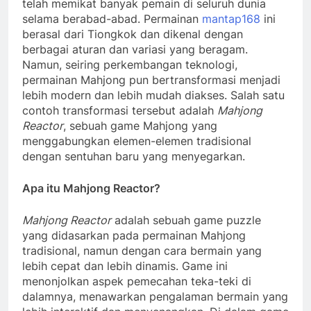
telah memikat banyak pemain di seluruh dunia
selama berabad-abad. Permainan
mantap168
ini
berasal dari Tiongkok dan dikenal dengan
berbagai aturan dan variasi yang beragam.
Namun, seiring perkembangan teknologi,
permainan Mahjong pun bertransformasi menjadi
lebih modern dan lebih mudah diakses. Salah satu
contoh transformasi tersebut adalah
Mahjong
Reactor
, sebuah game Mahjong yang
menggabungkan elemen-elemen tradisional
dengan sentuhan baru yang menyegarkan.
Apa itu Mahjong Reactor?
Mahjong Reactor
adalah sebuah game puzzle
yang didasarkan pada permainan Mahjong
tradisional, namun dengan cara bermain yang
lebih cepat dan lebih dinamis. Game ini
menonjolkan aspek pemecahan teka-teki di
dalamnya, menawarkan pengalaman bermain yang