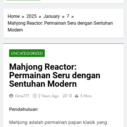
Home
2025
January
7
Mahjong Reactor: Permainan Seru dengan Sentuhan
Modern
UNCATEGORIZED
Mahjong Reactor:
Permainan Seru dengan
Sentuhan Modern
0
Oma777
2 Years Ago
5 Mins
Pendahuluan
Mahjong adalah permainan papan klasik yang