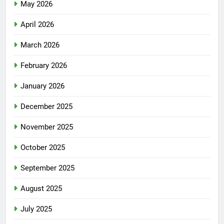
May 2026
April 2026
March 2026
February 2026
January 2026
December 2025
November 2025
October 2025
September 2025
August 2025
July 2025