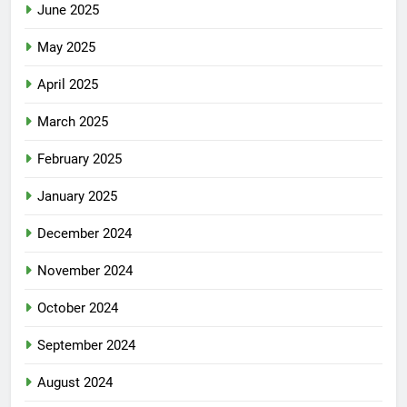
June 2025
May 2025
April 2025
March 2025
February 2025
January 2025
December 2024
November 2024
October 2024
September 2024
August 2024