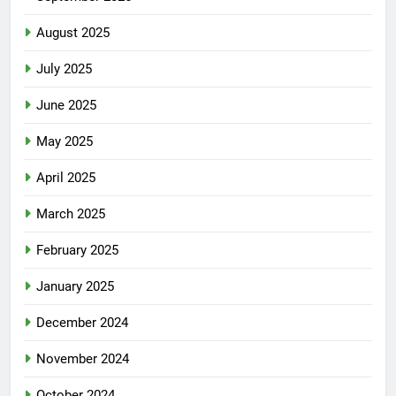
August 2025
July 2025
June 2025
May 2025
April 2025
March 2025
February 2025
January 2025
December 2024
November 2024
October 2024