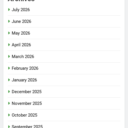
July 2026
June 2026
May 2026
April 2026
March 2026
February 2026
January 2026
December 2025
November 2025
October 2025
September 2025