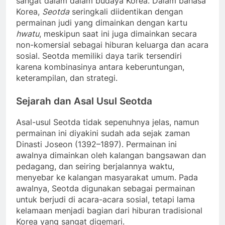
sangat dalam dalam budaya Korea. Dalam bahasa
Korea,
Seotda
seringkali diidentikan dengan
permainan judi yang dimainkan dengan kartu
hwatu
, meskipun saat ini juga dimainkan secara
non-komersial sebagai hiburan keluarga dan acara
sosial. Seotda memiliki daya tarik tersendiri
karena kombinasinya antara keberuntungan,
keterampilan, dan strategi.
Sejarah dan Asal Usul Seotda
Asal-usul Seotda tidak sepenuhnya jelas, namun
permainan ini diyakini sudah ada sejak zaman
Dinasti Joseon (1392–1897). Permainan ini
awalnya dimainkan oleh kalangan bangsawan dan
pedagang, dan seiring berjalannya waktu,
menyebar ke kalangan masyarakat umum. Pada
awalnya, Seotda digunakan sebagai permainan
untuk berjudi di acara-acara sosial, tetapi lama
kelamaan menjadi bagian dari hiburan tradisional
Korea yang sangat digemari.