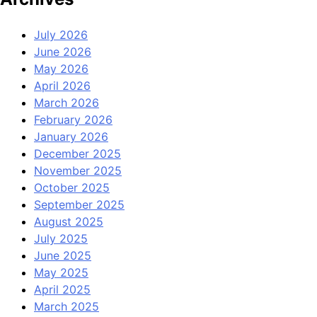
July 2026
June 2026
May 2026
April 2026
March 2026
February 2026
January 2026
December 2025
November 2025
October 2025
September 2025
August 2025
July 2025
June 2025
May 2025
April 2025
March 2025