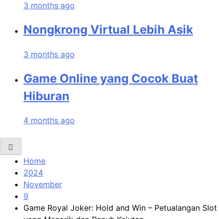
3 months ago
Nongkrong Virtual Lebih Asik
3 months ago
Game Online yang Cocok Buat
Hiburan
4 months ago
Home
2024
November
9
Game Royal Joker: Hold and Win – Petualangan Slot