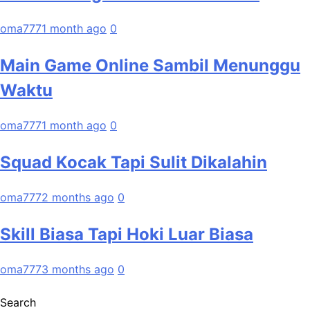
oma777
1 month ago
0
Main Game Online Sambil Menunggu
Waktu
oma777
1 month ago
0
Squad Kocak Tapi Sulit Dikalahin
oma777
2 months ago
0
Skill Biasa Tapi Hoki Luar Biasa
oma777
3 months ago
0
Search