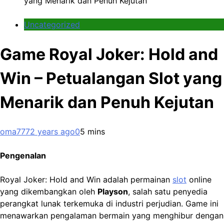
yang Menarik dan Penuh Kejutan
Uncategorized
Game Royal Joker: Hold and
Win – Petualangan Slot yang
Menarik dan Penuh Kejutan
oma777
2 years ago
0
5 mins
Pengenalan
Royal Joker: Hold and Win adalah permainan
slot
online
yang dikembangkan oleh
Playson
, salah satu penyedia
perangkat lunak terkemuka di industri perjudian. Game ini
menawarkan pengalaman bermain yang menghibur dengan