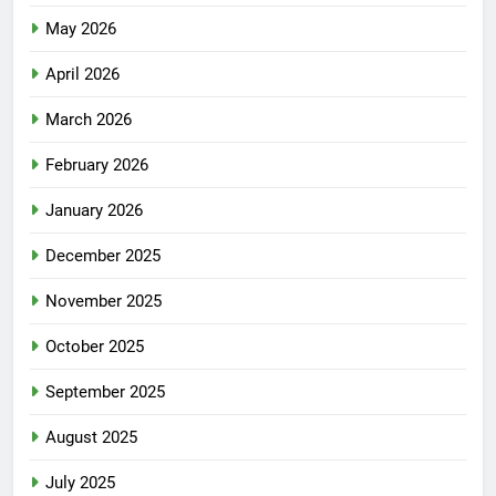
May 2026
April 2026
March 2026
February 2026
January 2026
December 2025
November 2025
October 2025
September 2025
August 2025
July 2025