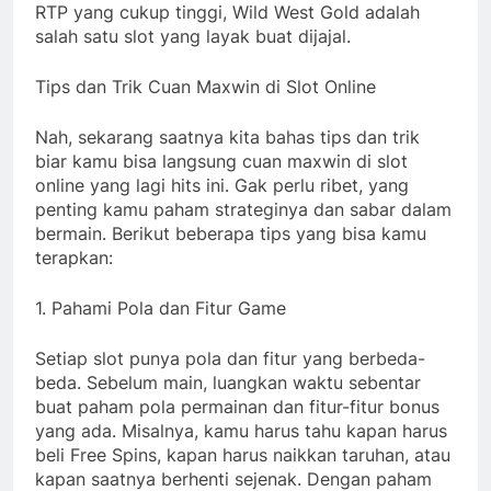
RTP yang cukup tinggi, Wild West Gold adalah
salah satu slot yang layak buat dijajal.
Tips dan Trik Cuan Maxwin di Slot Online
Nah, sekarang saatnya kita bahas tips dan trik
biar kamu bisa langsung cuan maxwin di slot
online yang lagi hits ini. Gak perlu ribet, yang
penting kamu paham strateginya dan sabar dalam
bermain. Berikut beberapa tips yang bisa kamu
terapkan:
1. Pahami Pola dan Fitur Game
Setiap slot punya pola dan fitur yang berbeda-
beda. Sebelum main, luangkan waktu sebentar
buat paham pola permainan dan fitur-fitur bonus
yang ada. Misalnya, kamu harus tahu kapan harus
beli Free Spins, kapan harus naikkan taruhan, atau
kapan saatnya berhenti sejenak. Dengan paham