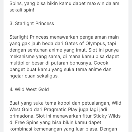
Spins, yang bisa bikin kamu dapet maxwin dalam
sekali spin!
3. Starlight Princess
Starlight Princess menawarkan pengalaman main
yang gak jauh beda dari Gates of Olympus, tapi
dengan sentuhan anime yang imut. Slot ini punya
mekanisme yang sama, di mana kamu bisa dapet
multiplier besar di putaran bonusnya. Cocok
banget buat kamu yang suka tema anime dan
ngejar cuan sekaligus.
4. Wild West Gold
Buat yang suka tema koboi dan petualangan, Wild
West Gold dari Pragmatic Play juga lagi jadi
primadona. Slot ini menawarkan fitur Sticky Wilds
di Free Spins yang bisa bikin kamu dapet
kombinasi kemenangan yang luar biasa. Dengan