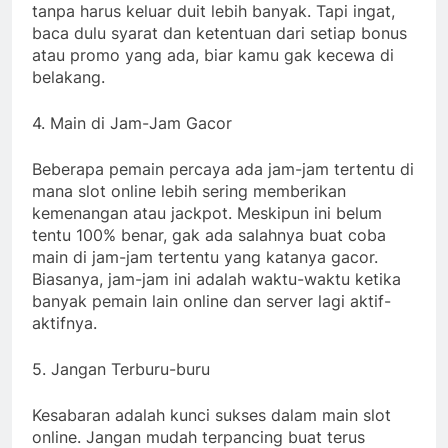
tanpa harus keluar duit lebih banyak. Tapi ingat,
baca dulu syarat dan ketentuan dari setiap bonus
atau promo yang ada, biar kamu gak kecewa di
belakang.
4. Main di Jam-Jam Gacor
Beberapa pemain percaya ada jam-jam tertentu di
mana slot online lebih sering memberikan
kemenangan atau jackpot. Meskipun ini belum
tentu 100% benar, gak ada salahnya buat coba
main di jam-jam tertentu yang katanya gacor.
Biasanya, jam-jam ini adalah waktu-waktu ketika
banyak pemain lain online dan server lagi aktif-
aktifnya.
5. Jangan Terburu-buru
Kesabaran adalah kunci sukses dalam main slot
online. Jangan mudah terpancing buat terus