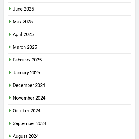
June 2025
May 2025
April 2025
March 2025
February 2025
January 2025
December 2024
November 2024
October 2024
September 2024
August 2024