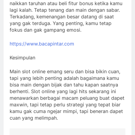
naikkan taruhan atau beli fitur bonus ketika kamu
lagi kalah. Tetap tenang dan main dengan sabar.
Terkadang, kemenangan besar datang di saat
yang gak terduga. Yang penting, kamu tetap
fokus dan gak gampang emosi.
https://www.bacapintar.com
Kesimpulan
Main slot online emang seru dan bisa bikin cuan,
tapi yang lebih penting adalah bagaimana kamu
bisa main dengan bijak dan tahu kapan saatnya
berhenti. Slot online yang lagi hits sekarang ini
menawarkan berbagai macam peluang buat dapet
maxwin, tapi tetap perlu strategi yang tepat biar
kamu gak cuma ngejar mimpi, tapi beneran dapet
cuan yang melimpah.