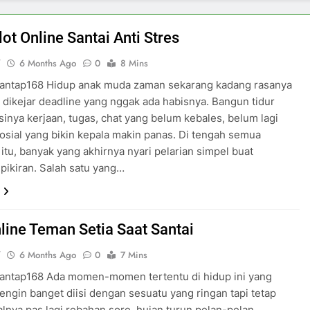
ot Online Santai Anti Stres
7
6 Months Ago
0
8 Mins
 Mantap168 Hidup anak muda zaman sekarang kadang rasanya
i dikejar deadline yang nggak ada habisnya. Bangun tidur
sinya kerjaan, tugas, chat yang belum kebales, belum lagi
osial yang bikin kepala makin panas. Di tengah semua
 itu, banyak yang akhirnya nyari pelarian simpel buat
pikiran. Salah satu yang…
nline Teman Setia Saat Santai
7
6 Months Ago
0
7 Mins
Mantap168 Ada momen-momen tertentu di hidup ini yang
engin banget diisi dengan sesuatu yang ringan tapi tetap
alnya pas lagi rebahan sore, hujan turun pelan-pelan,