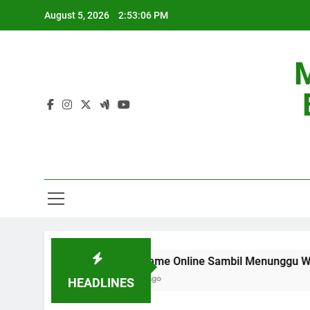
Skip
August 5, 2026
2:53:07 PM
to
content
M
a Terus
Main Game Online Sambil Menunggu Waktu
1 Month Ago
HEADLINES