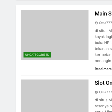
Main Sl
Oma77
di situs
kayak lag
buka HP i
tekanan s
keribetan
UNCATEGORIZED
nenangin 
Read More
Slot O
Oma77
di situs 
rasanya p
seru. Mis