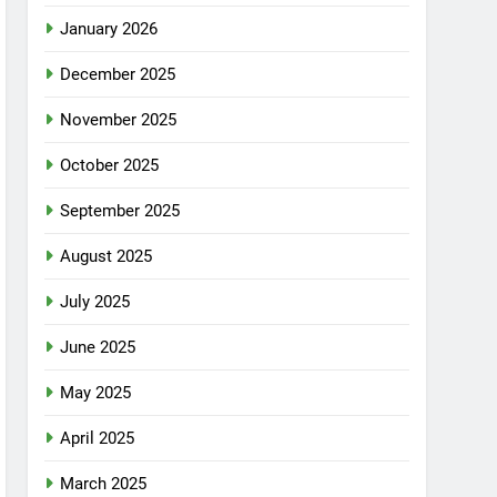
January 2026
December 2025
November 2025
October 2025
September 2025
August 2025
July 2025
June 2025
May 2025
April 2025
March 2025