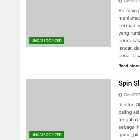
Oma77
Bermain 
menikmati
bermain y
yang rumi
pendekat
UNCATEGORIZED
lancar, d
benar bi
Read More
Spin Sl
Oma77
di situs 
paling as
tengah ru
sebagai h
game, pil
UNCATEGORIZED