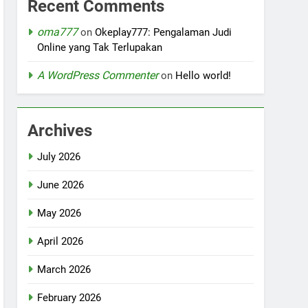
Recent Comments
oma777
on
Okeplay777: Pengalaman Judi
Online yang Tak Terlupakan
A WordPress Commenter
on
Hello world!
Archives
July 2026
June 2026
May 2026
April 2026
March 2026
February 2026