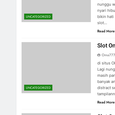
nunggu wa
nyari hib
bikin hati
UNCATEGORIZED
slot…
Read More
Slot O
Oma77
di situs 
Lagi nung
masih pan
banyak an
distract s
UNCATEGORIZED
tampilan
Read More