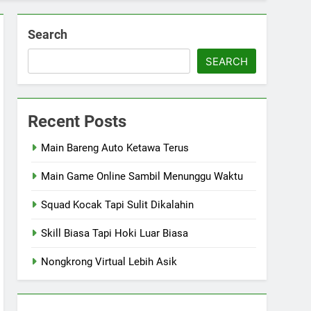
Search
SEARCH
Recent Posts
Main Bareng Auto Ketawa Terus
Main Game Online Sambil Menunggu Waktu
Squad Kocak Tapi Sulit Dikalahin
Skill Biasa Tapi Hoki Luar Biasa
Nongkrong Virtual Lebih Asik