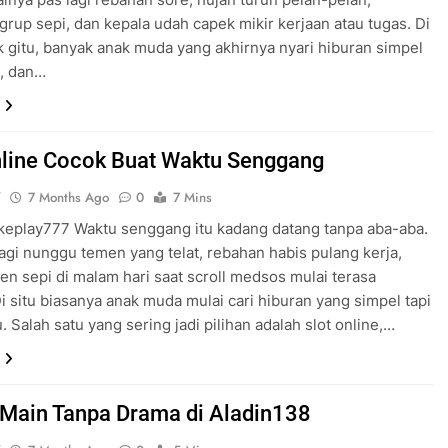
i grup sepi, dan kepala udah capek mikir kerjaan atau tugas. Di
k gitu, banyak anak muda yang akhirnya nyari hiburan simpel
h, dan…
nline Cocok Buat Waktu Senggang
7
7 Months Ago
0
7 Mins
Okeplay777 Waktu senggang itu kadang datang tanpa aba-aba.
lagi nunggu temen yang telat, rebahan habis pulang kerja,
n sepi di malam hari saat scroll medsos mulai terasa
i situ biasanya anak muda mulai cari hiburan yang simpel tapi
. Salah satu yang sering jadi pilihan adalah slot online,…
Main Tanpa Drama di Aladin138