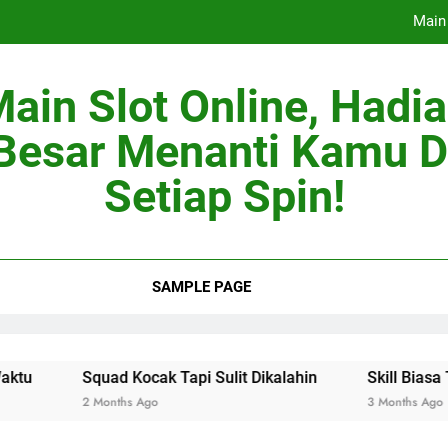
Main
ain Slot Online, Hadi
Besar Menanti Kamu D
Setiap Spin!
Main
SAMPLE PAGE
Squad Kocak Tapi Sulit Dikalahin
Skill Biasa Tapi Ho
2 Months Ago
3 Months Ago