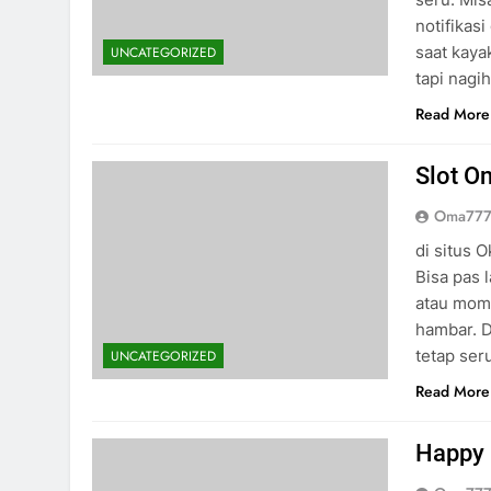
notifikas
saat kaya
UNCATEGORIZED
tapi nagi
Read More
Slot O
Oma77
di situs 
Bisa pas 
atau mome
hambar. D
tetap seru
UNCATEGORIZED
Read More
Happy 