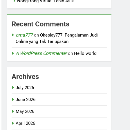
Nongkrong Virtual Lebih Asik
Recent Comments
oma777
on
Okeplay777: Pengalaman Judi
Online yang Tak Terlupakan
A WordPress Commenter
on
Hello world!
Archives
July 2026
June 2026
May 2026
April 2026