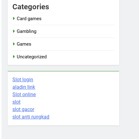
Categories
Card games
Gambling
Games
Uncategorized
Slot login
aladin link
Slot online
slot
slot gacor
slot anti rungkad