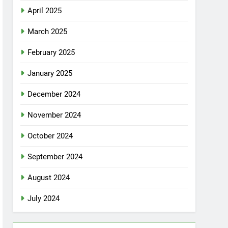
April 2025
March 2025
February 2025
January 2025
December 2024
November 2024
October 2024
September 2024
August 2024
July 2024