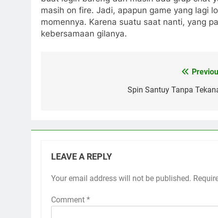
masih on fire. Jadi, apapun game yang lagi lo
momennya. Karena suatu saat nanti, yang pa
kebersamaan gilanya.
Previou
Post
navigation
Spin Santuy Tanpa Tekan
LEAVE A REPLY
Your email address will not be published.
Requir
Comment
*