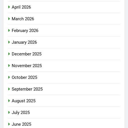
April 2026
March 2026
February 2026
January 2026
December 2025
November 2025
October 2025
September 2025
August 2025
July 2025
June 2025