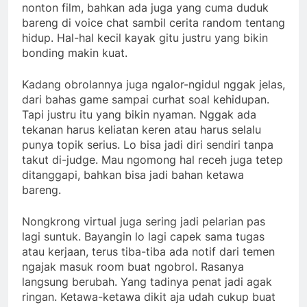
nonton film, bahkan ada juga yang cuma duduk
bareng di voice chat sambil cerita random tentang
hidup. Hal-hal kecil kayak gitu justru yang bikin
bonding makin kuat.
Kadang obrolannya juga ngalor-ngidul nggak jelas,
dari bahas game sampai curhat soal kehidupan.
Tapi justru itu yang bikin nyaman. Nggak ada
tekanan harus keliatan keren atau harus selalu
punya topik serius. Lo bisa jadi diri sendiri tanpa
takut di-judge. Mau ngomong hal receh juga tetep
ditanggapi, bahkan bisa jadi bahan ketawa
bareng.
Nongkrong virtual juga sering jadi pelarian pas
lagi suntuk. Bayangin lo lagi capek sama tugas
atau kerjaan, terus tiba-tiba ada notif dari temen
ngajak masuk room buat ngobrol. Rasanya
langsung berubah. Yang tadinya penat jadi agak
ringan. Ketawa-ketawa dikit aja udah cukup buat