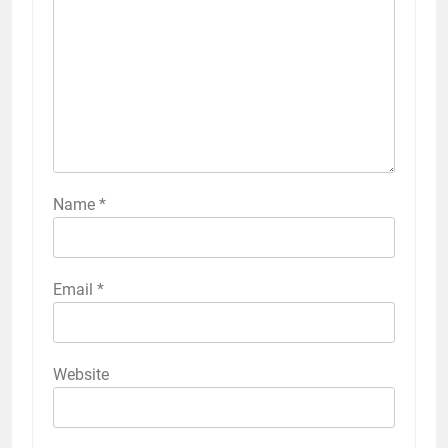
Name
*
Email
*
Website