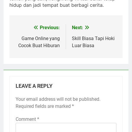
hidup dan jadi tempat buat berbagi cerita.
Previous:
Next:
Post
navigation
Game Online yang
Skill Biasa Tapi Hoki
Cocok Buat Hiburan
Luar Biasa
LEAVE A REPLY
Your email address will not be published.
Required fields are marked
*
Comment
*