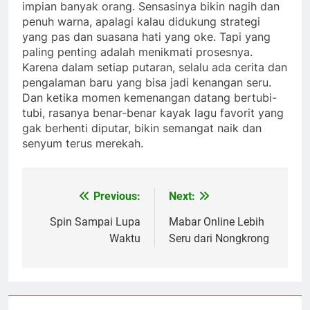
impian banyak orang. Sensasinya bikin nagih dan
penuh warna, apalagi kalau didukung strategi
yang pas dan suasana hati yang oke. Tapi yang
paling penting adalah menikmati prosesnya.
Karena dalam setiap putaran, selalu ada cerita dan
pengalaman baru yang bisa jadi kenangan seru.
Dan ketika momen kemenangan datang bertubi-
tubi, rasanya benar-benar kayak lagu favorit yang
gak berhenti diputar, bikin semangat naik dan
senyum terus merekah.
Previous:
Next:
Post
navigation
Spin Sampai Lupa
Mabar Online Lebih
Waktu
Seru dari Nongkrong