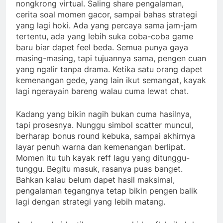
nongkrong virtual. Saling share pengalaman,
cerita soal momen gacor, sampai bahas strategi
yang lagi hoki. Ada yang percaya sama jam-jam
tertentu, ada yang lebih suka coba-coba game
baru biar dapet feel beda. Semua punya gaya
masing-masing, tapi tujuannya sama, pengen cuan
yang ngalir tanpa drama. Ketika satu orang dapet
kemenangan gede, yang lain ikut semangat, kayak
lagi ngerayain bareng walau cuma lewat chat.
Kadang yang bikin nagih bukan cuma hasilnya,
tapi prosesnya. Nunggu simbol scatter muncul,
berharap bonus round kebuka, sampai akhirnya
layar penuh warna dan kemenangan berlipat.
Momen itu tuh kayak reff lagu yang ditunggu-
tunggu. Begitu masuk, rasanya puas banget.
Bahkan kalau belum dapet hasil maksimal,
pengalaman tegangnya tetap bikin pengen balik
lagi dengan strategi yang lebih matang.