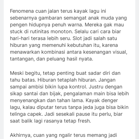
Fenomena cuan jalan terus kayak lagu ini
sebenarnya gambaran semangat anak muda yang
pengen hidupnya penuh warna. Mereka gak mau
stuck di rutinitas monoton. Selalu cari cara biar
hari-hari terasa lebih seru. Slot jadi salah satu
hiburan yang memenuhi kebutuhan itu, karena
menawarkan kombinasi antara kesenangan visual,
tantangan, dan peluang hasil nyata.
Meski begitu, tetap penting buat sadar diri dan
tahu batas. Hiburan tetaplah hiburan. Jangan
sampai ambisi bikin lupa kontrol. Justru dengan
sikap santai dan bijak, pengalaman main bisa lebih
menyenangkan dan tahan lama. Kayak denger
lagu, kalau diputar terus tanpa jeda juga bisa bikin
telinga capek. Jadi sesekali pause itu perlu, biar
saat balik lagi rasanya tetap fresh.
Akhirnya, cuan yang ngalir terus memang jadi