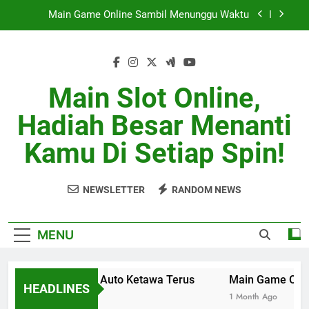
Skip
Main Game Online Sambil Menunggu Waktu
to
content
Squad Kocak Tapi Sulit Dikalahin
Skill Biasa Tapi Hoki Luar Biasa
Main Slot Online,
Main Bareng Auto Ketawa Terus
Hadiah Besar Menanti
Main Game Online Sambil Menunggu Waktu
Kamu Di Setiap Spin!
Squad Kocak Tapi Sulit Dikalahin
NEWSLETTER
RANDOM NEWS
Skill Biasa Tapi Hoki Luar Biasa
MENU
Main Bareng Auto Ketawa Terus
Main Game Onlin
HEADLINES
1 Month Ago
1 Month Ago