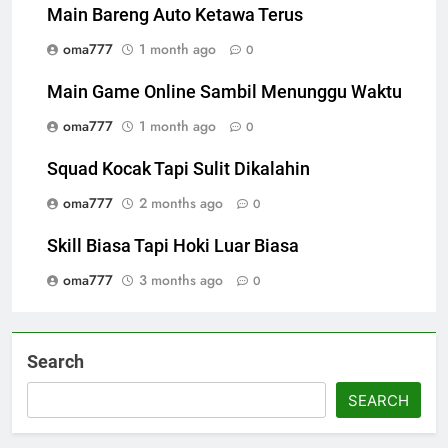
Main Bareng Auto Ketawa Terus
oma777
1 month ago
0
Main Game Online Sambil Menunggu Waktu
oma777
1 month ago
0
Squad Kocak Tapi Sulit Dikalahin
oma777
2 months ago
0
Skill Biasa Tapi Hoki Luar Biasa
oma777
3 months ago
0
Search
SEARCH