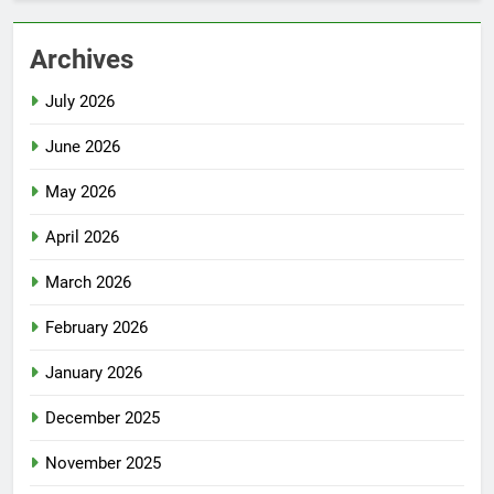
Archives
July 2026
June 2026
May 2026
April 2026
March 2026
February 2026
January 2026
December 2025
November 2025