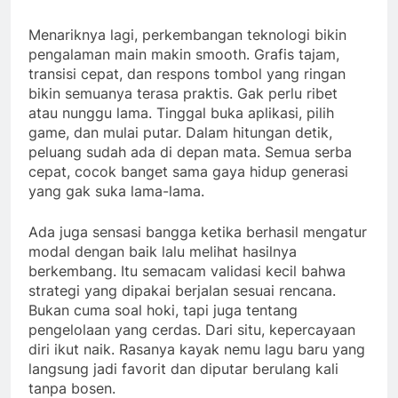
Menariknya lagi, perkembangan teknologi bikin
pengalaman main makin smooth. Grafis tajam,
transisi cepat, dan respons tombol yang ringan
bikin semuanya terasa praktis. Gak perlu ribet
atau nunggu lama. Tinggal buka aplikasi, pilih
game, dan mulai putar. Dalam hitungan detik,
peluang sudah ada di depan mata. Semua serba
cepat, cocok banget sama gaya hidup generasi
yang gak suka lama-lama.
Ada juga sensasi bangga ketika berhasil mengatur
modal dengan baik lalu melihat hasilnya
berkembang. Itu semacam validasi kecil bahwa
strategi yang dipakai berjalan sesuai rencana.
Bukan cuma soal hoki, tapi juga tentang
pengelolaan yang cerdas. Dari situ, kepercayaan
diri ikut naik. Rasanya kayak nemu lagu baru yang
langsung jadi favorit dan diputar berulang kali
tanpa bosen.