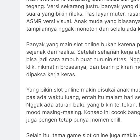
tegang. Versi sekarang justru banyak yang di
suara yang bikin rileks. Pas layar muter, ras
ASMR versi visual. Anak muda yang biasany
tampilannya nggak monoton dan selalu ada k
Banyak yang main slot online bukan karena p
sejenak dari realita. Setelah seharian kerja
bisa jadi cara ampuh buat nurunin stres. Nggak
klik, nikmatin prosesnya, dan biarin pikiran m
dipaksa kerja keras.
Yang bikin slot online makin disukai anak mu
pas ada waktu luang, entah itu malam hari s
Nggak ada aturan baku yang bikin tertekan.
mood masing-masing. Konsep ini cocok bang
juga pengen tetap punya momen chill.
Selain itu, tema game slot online juga makin