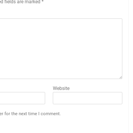
ed fields are marked
*
Website
er for the next time I comment.