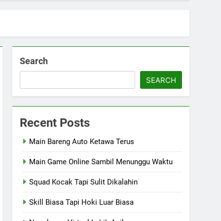
Search
SEARCH
Recent Posts
Main Bareng Auto Ketawa Terus
Main Game Online Sambil Menunggu Waktu
Squad Kocak Tapi Sulit Dikalahin
Skill Biasa Tapi Hoki Luar Biasa