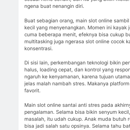
ngena buat nenangin diri.
Buat sebagian orang, main slot online sambil 
kecil yang menyenangkan. Momen ini kayak je
cuma beberapa menit, efeknya bisa cukup bua
multitasking juga ngerasa slot online cocok k
konsentrasi.
Di sisi lain, perkembangan teknologi bikin p
halus, loading cepat, dan kontrol yang resp
ngaruh ke kenyamanan, karena tujuan utamany
jelas malah nambah stres. Makanya platform d
favorit.
Main slot online santai anti stres pada akhir
pengalaman. Selama bisa bikin senyum kecil,
masalah, itu udah cukup. Anak muda butuh r
bisa jadi salah satu opsinya. Selama tahu bata