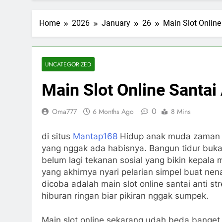
Home
2026
January
26
Main Slot Online
UNCATEGORIZED
Main Slot Online Santai 
0
Oma777
6 Months Ago
8 Mins
di situs
Mantap168
Hidup anak muda zaman se
yang nggak ada habisnya. Bangun tidur buka 
belum lagi tekanan sosial yang bikin kepala 
yang akhirnya nyari pelarian simpel buat nen
dicoba adalah main slot online santai anti s
hiburan ringan biar pikiran nggak sumpek.
Main slot online sekarang udah beda banget