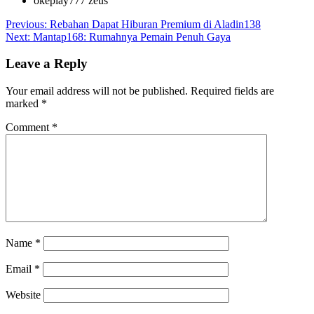
okeplay777 zeus
Post
Previous:
Rebahan Dapat Hiburan Premium di Aladin138
Next:
Mantap168: Rumahnya Pemain Penuh Gaya
navigation
Leave a Reply
Your email address will not be published.
Required fields are
marked
*
Comment
*
Name
*
Email
*
Website