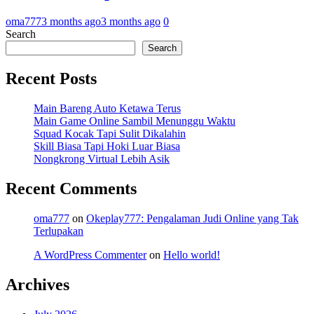
oma777
3 months ago
3 months ago
0
Search
Search
Recent Posts
Main Bareng Auto Ketawa Terus
Main Game Online Sambil Menunggu Waktu
Squad Kocak Tapi Sulit Dikalahin
Skill Biasa Tapi Hoki Luar Biasa
Nongkrong Virtual Lebih Asik
Recent Comments
oma777
on
Okeplay777: Pengalaman Judi Online yang Tak
Terlupakan
A WordPress Commenter
on
Hello world!
Archives