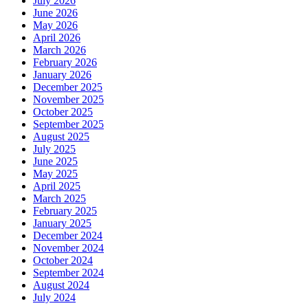
July 2026
June 2026
May 2026
April 2026
March 2026
February 2026
January 2026
December 2025
November 2025
October 2025
September 2025
August 2025
July 2025
June 2025
May 2025
April 2025
March 2025
February 2025
January 2025
December 2024
November 2024
October 2024
September 2024
August 2024
July 2024