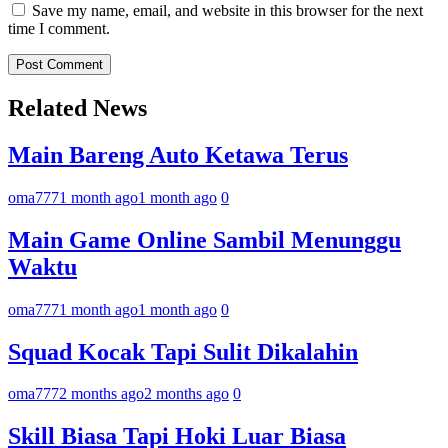
Save my name, email, and website in this browser for the next
time I comment.
Related News
Main Bareng Auto Ketawa Terus
oma777
1 month ago
1 month ago
0
Main Game Online Sambil Menunggu
Waktu
oma777
1 month ago
1 month ago
0
Squad Kocak Tapi Sulit Dikalahin
oma777
2 months ago
2 months ago
0
Skill Biasa Tapi Hoki Luar Biasa