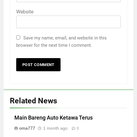
Website
Save my name, email, and website in this
browser for the next time I comment.
Related News
Main Bareng Auto Ketawa Terus
oma777
1 month ago
0