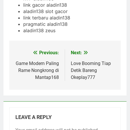
link gacor aladin138
aladin138 slot gacor
link terbaru aladin138
pragmatic aladin138
aladin138 zeus
Previous:
Next:
Post
navigation
Game Modern Paling
Love Booming Tiap
Rame Nongkrong di
Detik Bareng
Mantap168
Okeplay777
LEAVE A REPLY