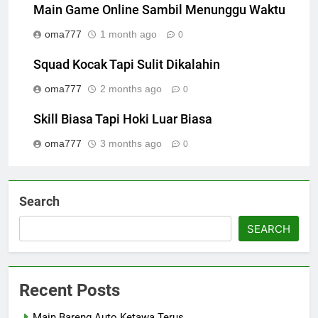
Main Game Online Sambil Menunggu Waktu
oma777
1 month ago
0
Squad Kocak Tapi Sulit Dikalahin
oma777
2 months ago
0
Skill Biasa Tapi Hoki Luar Biasa
oma777
3 months ago
0
Search
SEARCH
Recent Posts
Main Bareng Auto Ketawa Terus