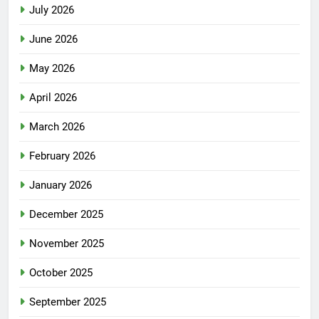
July 2026
June 2026
May 2026
April 2026
March 2026
February 2026
January 2026
December 2025
November 2025
October 2025
September 2025