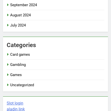
September 2024
August 2024
July 2024
Categories
Card games
Gambling
Games
Uncategorized
Slot login
aladin link