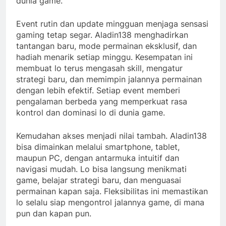
dunia game.
Event rutin dan update mingguan menjaga sensasi
gaming tetap segar. Aladin138 menghadirkan
tantangan baru, mode permainan eksklusif, dan
hadiah menarik setiap minggu. Kesempatan ini
membuat lo terus mengasah skill, mengatur
strategi baru, dan memimpin jalannya permainan
dengan lebih efektif. Setiap event memberi
pengalaman berbeda yang memperkuat rasa
kontrol dan dominasi lo di dunia game.
Kemudahan akses menjadi nilai tambah. Aladin138
bisa dimainkan melalui smartphone, tablet,
maupun PC, dengan antarmuka intuitif dan
navigasi mudah. Lo bisa langsung menikmati
game, belajar strategi baru, dan menguasai
permainan kapan saja. Fleksibilitas ini memastikan
lo selalu siap mengontrol jalannya game, di mana
pun dan kapan pun.