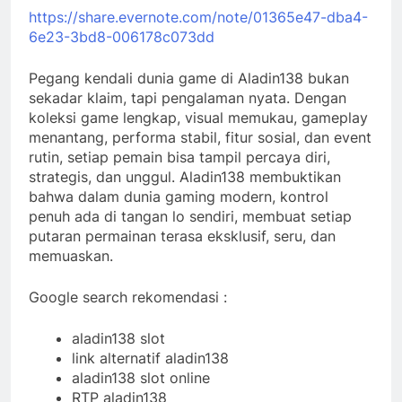
https://share.evernote.com/note/01365e47-dba4-
6e23-3bd8-006178c073dd
Pegang kendali dunia game di Aladin138 bukan
sekadar klaim, tapi pengalaman nyata. Dengan
koleksi game lengkap, visual memukau, gameplay
menantang, performa stabil, fitur sosial, dan event
rutin, setiap pemain bisa tampil percaya diri,
strategis, dan unggul. Aladin138 membuktikan
bahwa dalam dunia gaming modern, kontrol
penuh ada di tangan lo sendiri, membuat setiap
putaran permainan terasa eksklusif, seru, dan
memuaskan.
Google search rekomendasi :
aladin138 slot
link alternatif aladin138
aladin138 slot online
RTP aladin138