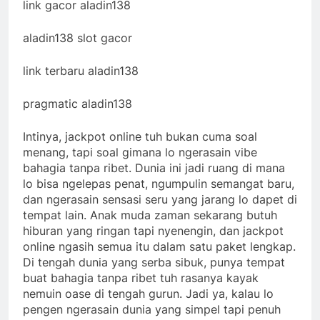
link gacor aladin138
aladin138 slot gacor
link terbaru aladin138
pragmatic aladin138
Intinya, jackpot online tuh bukan cuma soal
menang, tapi soal gimana lo ngerasain vibe
bahagia tanpa ribet. Dunia ini jadi ruang di mana
lo bisa ngelepas penat, ngumpulin semangat baru,
dan ngerasain sensasi seru yang jarang lo dapet di
tempat lain. Anak muda zaman sekarang butuh
hiburan yang ringan tapi nyenengin, dan jackpot
online ngasih semua itu dalam satu paket lengkap.
Di tengah dunia yang serba sibuk, punya tempat
buat bahagia tanpa ribet tuh rasanya kayak
nemuin oase di tengah gurun. Jadi ya, kalau lo
pengen ngerasain dunia yang simpel tapi penuh