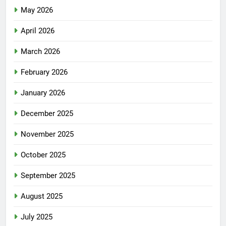
May 2026
April 2026
March 2026
February 2026
January 2026
December 2025
November 2025
October 2025
September 2025
August 2025
July 2025