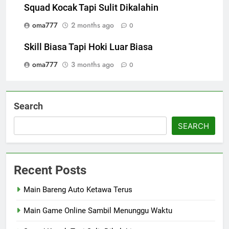
Squad Kocak Tapi Sulit Dikalahin
oma777
2 months ago
0
Skill Biasa Tapi Hoki Luar Biasa
oma777
3 months ago
0
Search
SEARCH
Recent Posts
Main Bareng Auto Ketawa Terus
Main Game Online Sambil Menunggu Waktu