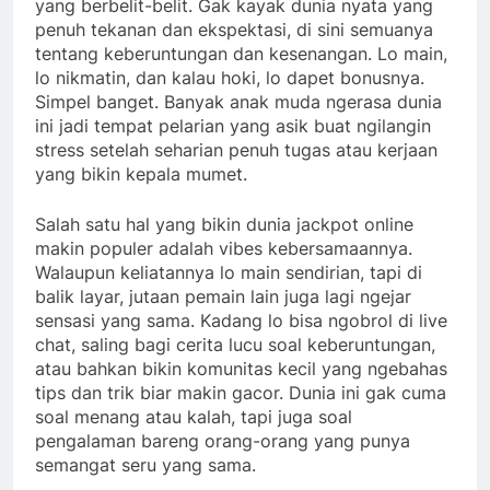
yang berbelit-belit. Gak kayak dunia nyata yang
penuh tekanan dan ekspektasi, di sini semuanya
tentang keberuntungan dan kesenangan. Lo main,
lo nikmatin, dan kalau hoki, lo dapet bonusnya.
Simpel banget. Banyak anak muda ngerasa dunia
ini jadi tempat pelarian yang asik buat ngilangin
stress setelah seharian penuh tugas atau kerjaan
yang bikin kepala mumet.
Salah satu hal yang bikin dunia jackpot online
makin populer adalah vibes kebersamaannya.
Walaupun keliatannya lo main sendirian, tapi di
balik layar, jutaan pemain lain juga lagi ngejar
sensasi yang sama. Kadang lo bisa ngobrol di live
chat, saling bagi cerita lucu soal keberuntungan,
atau bahkan bikin komunitas kecil yang ngebahas
tips dan trik biar makin gacor. Dunia ini gak cuma
soal menang atau kalah, tapi juga soal
pengalaman bareng orang-orang yang punya
semangat seru yang sama.