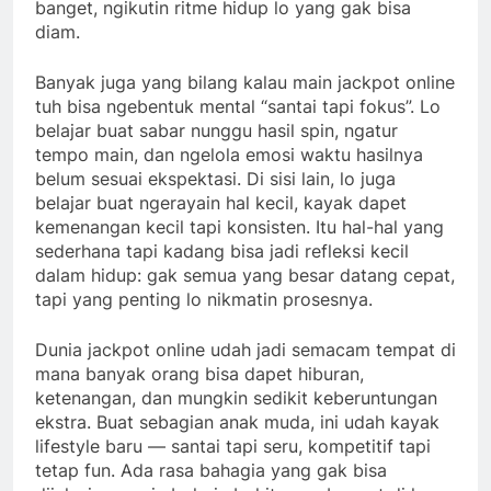
banget, ngikutin ritme hidup lo yang gak bisa
diam.
Banyak juga yang bilang kalau main jackpot online
tuh bisa ngebentuk mental “santai tapi fokus”. Lo
belajar buat sabar nunggu hasil spin, ngatur
tempo main, dan ngelola emosi waktu hasilnya
belum sesuai ekspektasi. Di sisi lain, lo juga
belajar buat ngerayain hal kecil, kayak dapet
kemenangan kecil tapi konsisten. Itu hal-hal yang
sederhana tapi kadang bisa jadi refleksi kecil
dalam hidup: gak semua yang besar datang cepat,
tapi yang penting lo nikmatin prosesnya.
Dunia jackpot online udah jadi semacam tempat di
mana banyak orang bisa dapet hiburan,
ketenangan, dan mungkin sedikit keberuntungan
ekstra. Buat sebagian anak muda, ini udah kayak
lifestyle baru — santai tapi seru, kompetitif tapi
tetap fun. Ada rasa bahagia yang gak bisa