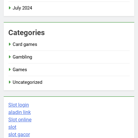
July 2024
Categories
Card games
Gambling
Games
Uncategorized
Slot login
aladin link
Slot online
slot
slot gacor