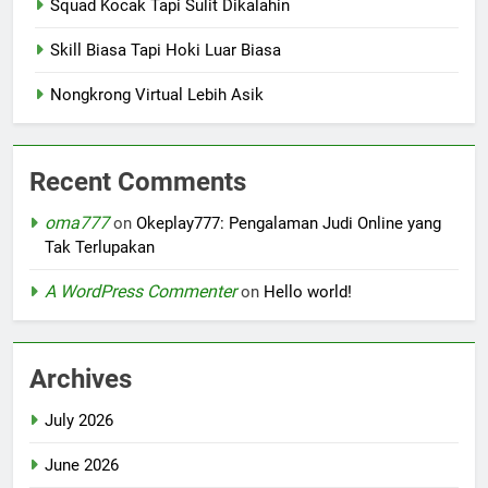
Squad Kocak Tapi Sulit Dikalahin
Skill Biasa Tapi Hoki Luar Biasa
Nongkrong Virtual Lebih Asik
Recent Comments
oma777
on
Okeplay777: Pengalaman Judi Online yang
Tak Terlupakan
A WordPress Commenter
on
Hello world!
Archives
July 2026
June 2026