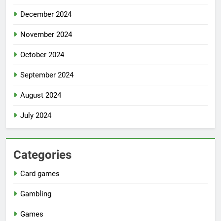
December 2024
November 2024
October 2024
September 2024
August 2024
July 2024
Categories
Card games
Gambling
Games