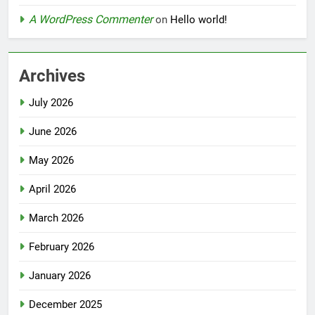
A WordPress Commenter
on
Hello world!
Archives
July 2026
June 2026
May 2026
April 2026
March 2026
February 2026
January 2026
December 2025