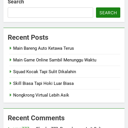
Search
SEARCH
Recent Posts
Main Bareng Auto Ketawa Terus
Main Game Online Sambil Menunggu Waktu
Squad Kocak Tapi Sulit Dikalahin
Skill Biasa Tapi Hoki Luar Biasa
Nongkrong Virtual Lebih Asik
Recent Comments