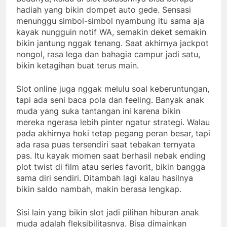
hadiah yang bikin dompet auto gede. Sensasi
menunggu simbol-simbol nyambung itu sama aja
kayak nungguin notif WA, semakin deket semakin
bikin jantung nggak tenang. Saat akhirnya jackpot
nongol, rasa lega dan bahagia campur jadi satu,
bikin ketagihan buat terus main.
Slot online juga nggak melulu soal keberuntungan,
tapi ada seni baca pola dan feeling. Banyak anak
muda yang suka tantangan ini karena bikin
mereka ngerasa lebih pinter ngatur strategi. Walau
pada akhirnya hoki tetap pegang peran besar, tapi
ada rasa puas tersendiri saat tebakan ternyata
pas. Itu kayak momen saat berhasil nebak ending
plot twist di film atau series favorit, bikin bangga
sama diri sendiri. Ditambah lagi kalau hasilnya
bikin saldo nambah, makin berasa lengkap.
Sisi lain yang bikin slot jadi pilihan hiburan anak
muda adalah fleksibilitasnya. Bisa dimainkan