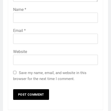
Name
*
Email
*
Website
Save my name, email, and website in this
browser for the next time I comment.