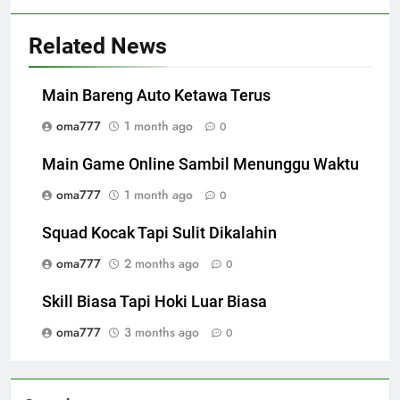
Related News
Main Bareng Auto Ketawa Terus
oma777
1 month ago
0
Main Game Online Sambil Menunggu Waktu
oma777
1 month ago
0
Squad Kocak Tapi Sulit Dikalahin
oma777
2 months ago
0
Skill Biasa Tapi Hoki Luar Biasa
oma777
3 months ago
0