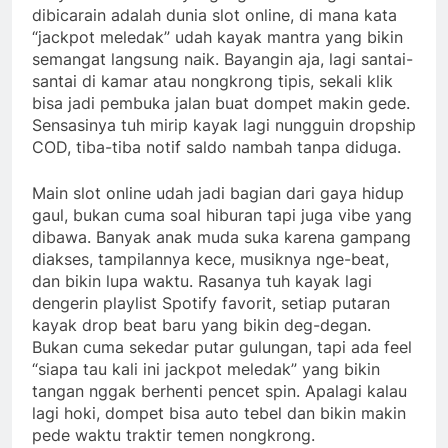
dibicarain adalah dunia slot online, di mana kata
“jackpot meledak” udah kayak mantra yang bikin
semangat langsung naik. Bayangin aja, lagi santai-
santai di kamar atau nongkrong tipis, sekali klik
bisa jadi pembuka jalan buat dompet makin gede.
Sensasinya tuh mirip kayak lagi nungguin dropship
COD, tiba-tiba notif saldo nambah tanpa diduga.
Main slot online udah jadi bagian dari gaya hidup
gaul, bukan cuma soal hiburan tapi juga vibe yang
dibawa. Banyak anak muda suka karena gampang
diakses, tampilannya kece, musiknya nge-beat,
dan bikin lupa waktu. Rasanya tuh kayak lagi
dengerin playlist Spotify favorit, setiap putaran
kayak drop beat baru yang bikin deg-degan.
Bukan cuma sekedar putar gulungan, tapi ada feel
“siapa tau kali ini jackpot meledak” yang bikin
tangan nggak berhenti pencet spin. Apalagi kalau
lagi hoki, dompet bisa auto tebel dan bikin makin
pede waktu traktir temen nongkrong.