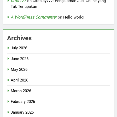
oma777
on
Okeplay777: Pengalaman Judi Online yang
Tak Terlupakan
A WordPress Commenter
on
Hello world!
Archives
July 2026
June 2026
May 2026
April 2026
March 2026
February 2026
January 2026