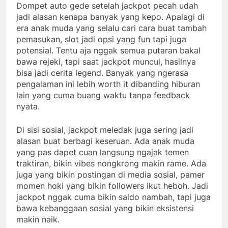
Dompet auto gede setelah jackpot pecah udah
jadi alasan kenapa banyak yang kepo. Apalagi di
era anak muda yang selalu cari cara buat tambah
pemasukan, slot jadi opsi yang fun tapi juga
potensial. Tentu aja nggak semua putaran bakal
bawa rejeki, tapi saat jackpot muncul, hasilnya
bisa jadi cerita legend. Banyak yang ngerasa
pengalaman ini lebih worth it dibanding hiburan
lain yang cuma buang waktu tanpa feedback
nyata.
Di sisi sosial, jackpot meledak juga sering jadi
alasan buat berbagi keseruan. Ada anak muda
yang pas dapet cuan langsung ngajak temen
traktiran, bikin vibes nongkrong makin rame. Ada
juga yang bikin postingan di media sosial, pamer
momen hoki yang bikin followers ikut heboh. Jadi
jackpot nggak cuma bikin saldo nambah, tapi juga
bawa kebanggaan sosial yang bikin eksistensi
makin naik.