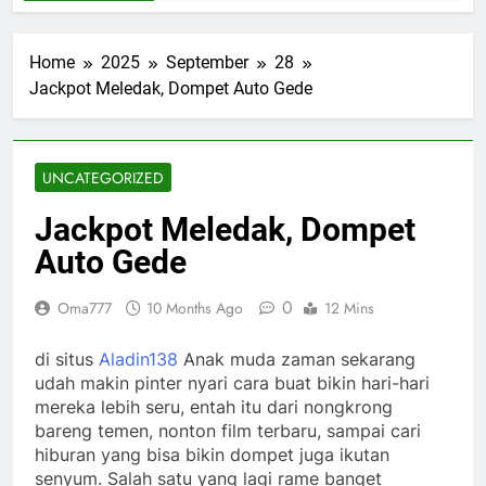
Home
2025
September
28
Jackpot Meledak, Dompet Auto Gede
UNCATEGORIZED
Jackpot Meledak, Dompet
Auto Gede
0
Oma777
10 Months Ago
12 Mins
di situs
Aladin138
Anak muda zaman sekarang
udah makin pinter nyari cara buat bikin hari-hari
mereka lebih seru, entah itu dari nongkrong
bareng temen, nonton film terbaru, sampai cari
hiburan yang bisa bikin dompet juga ikutan
senyum. Salah satu yang lagi rame banget