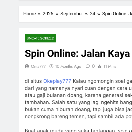
Home
2025
September
24
Spin Online: 
UNCATEGORIZED
Spin Online: Jalan Kay
0
Oma777
10 Months Ago
11 Mins
di situs
Okeplay777
Kalau ngomongin soal ga
dari yang namanya nyari cuan dengan cara u
atau gaji bulanan doang, karena generasi se
tambahan. Salah satu yang lagi ngehits bang
bukan cuma hiburan doang, tapi juga bisa ja
nongkrong bareng temen, tapi sambil ada pot
Buat anak muda yang suka tantangan, spin o