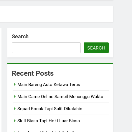
Search
SEARCH
Recent Posts
Main Bareng Auto Ketawa Terus
Main Game Online Sambil Menunggu Waktu
Squad Kocak Tapi Sulit Dikalahin
Skill Biasa Tapi Hoki Luar Biasa