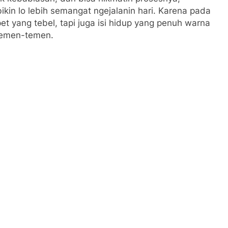
ikin lo lebih semangat ngejalanin hari. Karena pada
pet yang tebel, tapi juga isi hidup yang penuh warna
 temen-temen.