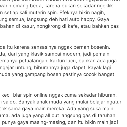
awarin emang beda, karena bukan sekadar ngeklik
setiap kali muterin spin. Efeknya bikin nagih,
bung semua, langsung deh hati auto happy. Gaya
ebahan di kasur, nongkrong di kafe, atau bahkan pas
uda itu karena sensasinya nggak pernah bosenin.
, dari yang klasik sampai modern, jadi pemain
emanya petualangan, kartun lucu, bahkan ada juga
n ngejar untung, hiburannya juga dapet, kayak lagi
k muda yang gampang bosen pastinya cocok banget
ik kecil biar spin online nggak cuma sekadar hiburan,
ah saldo. Banyak anak muda yang mulai belajar ngatur
 cocok sama gaya main mereka. Ada yang suka main
ama, ada juga yang all out langsung gas di taruhan
g punya gaya masing-masing, dan itu bikin main jadi