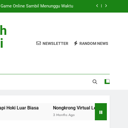
 Game Online Sambil Menunggu Waktu
Squad Kocak Tapi Sulit Dikalahin
ah
Skill Biasa Tapi Hoki Luar Biasa
i
NEWSLETTER
RANDOM NEWS
Main Bareng Auto Ketawa Terus
 Game Online Sambil Menunggu Waktu
Squad Kocak Tapi Sulit Dikalahin
Skill Biasa Tapi Hoki Luar Biasa
uar Biasa
Nongkrong Virtual Lebih Asik
Game Onlin
3 Months Ago
4 Months Ago