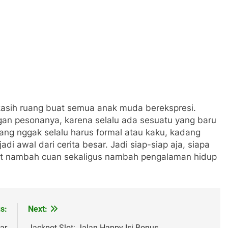
ne kasih ruang buat semua anak muda berekspresi.
ngan pesonanya, karena selalu ada sesuatu yang baru
ng nggak selalu harus formal atau kaku, kadang
adi awal dari cerita besar. Jadi siap-siap aja, siapa
 buat nambah cuan sekaligus nambah pengalaman hidup
s:
Next:
ar
Jackpot Slot: Jalan Happy Isi Bonus