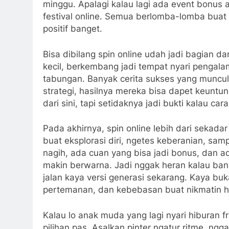
minggu. Apalagi kalau lagi ada event bonus
festival online. Semua berlomba-lomba buat ja
positif banget.
Bisa dibilang spin online udah jadi bagian da
kecil, berkembang jadi tempat nyari pengal
tabungan. Banyak cerita sukses yang muncul
strategi, hasilnya mereka bisa dapet keuntu
dari sini, tapi setidaknya jadi bukti kalau ca
Pada akhirnya, spin online lebih dari sekad
buat eksplorasi diri, ngetes keberanian, sam
nagih, ada cuan yang bisa jadi bonus, dan ad
makin berwarna. Jadi nggak heran kalau ban
jalan kaya versi generasi sekarang. Kaya buk
pertemanan, dan kebebasan buat nikmatin h
Kalau lo anak muda yang lagi nyari hiburan fr
pilihan pas. Asalkan pinter ngatur ritme, ng