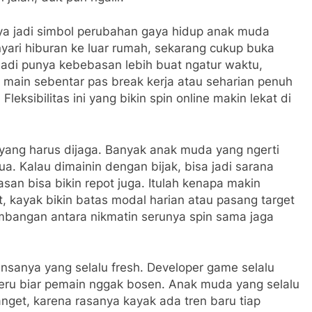
rnya jadi simbol perubahan gaya hidup anak muda
nyari hiburan ke luar rumah, sekarang cukup buka
 jadi punya kebebasan lebih buat ngatur waktu,
u main sebentar pas break kerja atau seharian penuh
leksibilitas ini yang bikin spin online makin lekat di
 yang harus dijaga. Banyak anak muda yang ngerti
ua. Kalau dimainin dengan bijak, bisa jadi sarana
asan bisa bikin repot juga. Itulah kenapa makin
t, kayak bikin batas modal harian atau pasang target
eimbangan antara nikmatin serunya spin sama jaga
ansanya yang selalu fresh. Developer game selalu
seru biar pemain nggak bosen. Anak muda yang selalu
nget, karena rasanya kayak ada tren baru tiap