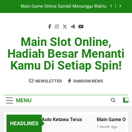
Skip
Main Game Online Sambil Menunggu Waktu
to
content
Squad Kocak Tapi Sulit Dikalahin
Skill Biasa Tapi Hoki Luar Biasa
Main Slot Online,
Main Bareng Auto Ketawa Terus
Hadiah Besar Menanti
Main Game Online Sambil Menunggu Waktu
Kamu Di Setiap Spin!
Squad Kocak Tapi Sulit Dikalahin
NEWSLETTER
RANDOM NEWS
Skill Biasa Tapi Hoki Luar Biasa
MENU
Main Bareng Auto Ketawa Terus
Main Game Online
HEADLINES
1 Month Ago
1 Month Ago