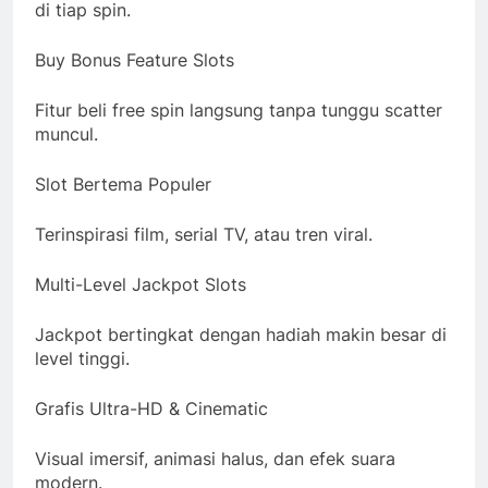
di tiap spin.
Buy Bonus Feature Slots
Fitur beli free spin langsung tanpa tunggu scatter
muncul.
Slot Bertema Populer
Terinspirasi film, serial TV, atau tren viral.
Multi-Level Jackpot Slots
Jackpot bertingkat dengan hadiah makin besar di
level tinggi.
Grafis Ultra-HD & Cinematic
Visual imersif, animasi halus, dan efek suara
modern.