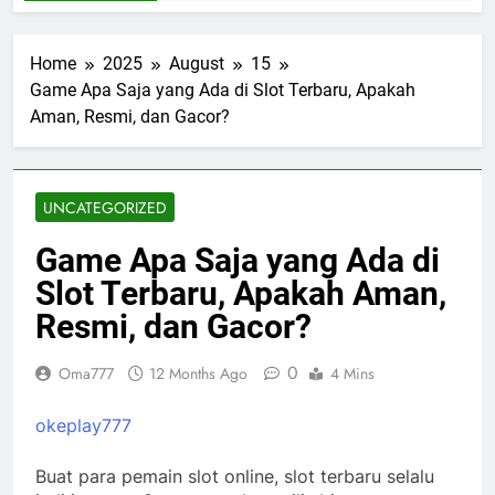
Home
2025
August
15
Game Apa Saja yang Ada di Slot Terbaru, Apakah
Aman, Resmi, dan Gacor?
UNCATEGORIZED
Game Apa Saja yang Ada di
Slot Terbaru, Apakah Aman,
Resmi, dan Gacor?
0
Oma777
12 Months Ago
4 Mins
okeplay777
Buat para pemain slot online, slot terbaru selalu