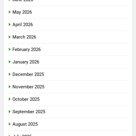
May 2026
April 2026
March 2026
February 2026
January 2026
December 2025
November 2025
October 2025
September 2025
August 2025