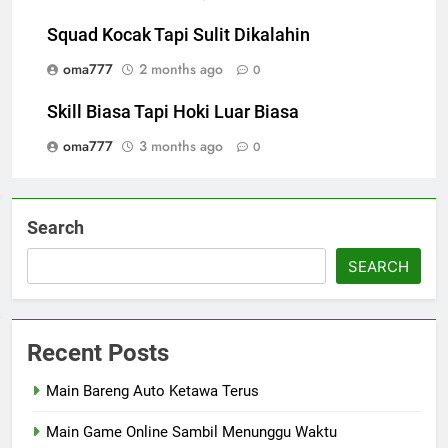
Squad Kocak Tapi Sulit Dikalahin
oma777
2 months ago
0
Skill Biasa Tapi Hoki Luar Biasa
oma777
3 months ago
0
Search
SEARCH
Recent Posts
Main Bareng Auto Ketawa Terus
Main Game Online Sambil Menunggu Waktu