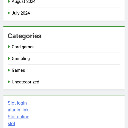
August 2024
July 2024
Categories
Card games
Gambling
Games
Uncategorized
Slot login
aladin link
Slot online
slot