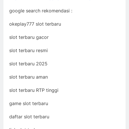
google search rekomendasi :
okeplay777 slot terbaru
slot terbaru gacor
slot terbaru resmi
slot terbaru 2025
slot terbaru aman
slot terbaru RTP tinggi
game slot terbaru
daftar slot terbaru