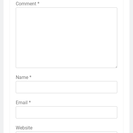
Comment
*
Name
*
Email
*
Website