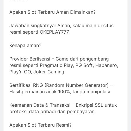
Apakah Slot Terbaru Aman Dimainkan?
Jawaban singkatnya: Aman, kalau main di situs
resmi seperti OKEPLAY777.
Kenapa aman?
Provider Berlisensi – Game dari pengembang
resmi seperti Pragmatic Play, PG Soft, Habanero,
Play’n GO, Joker Gaming.
Sertifikasi RNG (Random Number Generator) –
Hasil permainan acak 100%, tanpa manipulasi.
Keamanan Data & Transaksi – Enkripsi SSL untuk
proteksi data pribadi dan pembayaran.
Apakah Slot Terbaru Resmi?