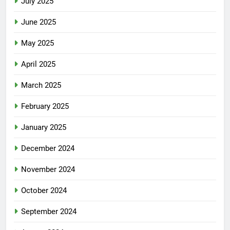
July 2025
June 2025
May 2025
April 2025
March 2025
February 2025
January 2025
December 2024
November 2024
October 2024
September 2024