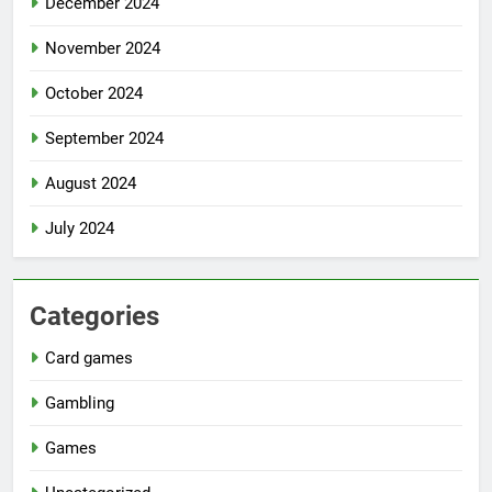
December 2024
November 2024
October 2024
September 2024
August 2024
July 2024
Categories
Card games
Gambling
Games