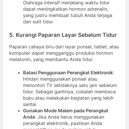
Olahraga intensif menjelang waktu tidur
dapat meningkatkan hormon adrenalin,
yang justru membuat tubuh Anda terjaga
dan sulit tidur.
5. Kurangi Paparan Layar Sebelum Tidur
Paparan cahaya biru dari layar ponsel, tablet, atau
komputer dapat mengganggu produksi hormon
melatonin, yang membantu Anda tidur.
Batasi Penggunaan Perangkat Elektronik
:
Hindari menggunakan ponsel atau
menonton TV setidaknya satu jam sebelum
tidur. Sebagai gantinya, cobalah membaca
buku atau melakukan kegiatan yang lebih
santai.
Gunakan Mode Malam pada Perangkat
Anda
: Jika Anda harus menggunakan
perangkat elektronik, pastikan Anda