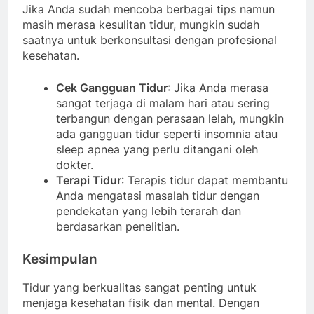
Jika Anda sudah mencoba berbagai tips namun
masih merasa kesulitan tidur, mungkin sudah
saatnya untuk berkonsultasi dengan profesional
kesehatan.
Cek Gangguan Tidur
: Jika Anda merasa
sangat terjaga di malam hari atau sering
terbangun dengan perasaan lelah, mungkin
ada gangguan tidur seperti insomnia atau
sleep apnea yang perlu ditangani oleh
dokter.
Terapi Tidur
: Terapis tidur dapat membantu
Anda mengatasi masalah tidur dengan
pendekatan yang lebih terarah dan
berdasarkan penelitian.
Kesimpulan
Tidur yang berkualitas sangat penting untuk
menjaga kesehatan fisik dan mental. Dengan