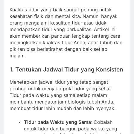
Kualitas tidur yang baik sangat penting untuk
kesehatan fisik dan mental kita. Namun, banyak
orang mengalami kesulitan tidur atau tidak
mendapatkan tidur yang berkualitas. Artikel ini
akan memberikan panduan lengkap tentang cara
meningkatkan kualitas tidur Anda, agar tubuh dan
pikiran bisa beristirahat dengan baik setiap
malam.
1. Tentukan Jadwal Tidur yang Konsisten
Menetapkan jadwal tidur yang tetap sangat
penting untuk menjaga pola tidur yang sehat.
Tidur pada waktu yang sama setiap malam
membantu mengatur jam biologis tubuh Anda,
membuat tidur lebih mudah dan lebih nyenyak.
Tidur pada Waktu yang Sama
: Cobalah
untuk tidur dan bangun pada waktu yang