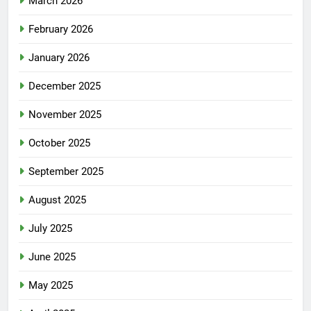
March 2026
February 2026
January 2026
December 2025
November 2025
October 2025
September 2025
August 2025
July 2025
June 2025
May 2025