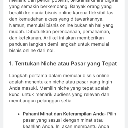
yang semakin berkembang. Banyak orang yang
beralih ke dunia bisnis online karena fleksibilitas
dan kemudahan akses yang ditawarkannya.
Namun, memulai bisnis online bukanlah hal yang
mudah. Dibutuhkan perencanaan, pemahaman,
dan ketekunan. Artikel ini akan memberikan
panduan langkah demi langkah untuk memulai
bisnis online dari nol.
1. Tentukan Niche atau Pasar yang Tepat
Langkah pertama dalam memulai bisnis online
adalah menentukan niche atau pasar yang ingin
Anda masuki. Memilih niche yang tepat adalah
kunci untuk menarik audiens yang relevan dan
membangun pelanggan setia.
Pahami Minat dan Keterampilan Anda
: Pilih
pasar yang sesuai dengan minat atau
keahlian Anda. Ini akan membantu Anda