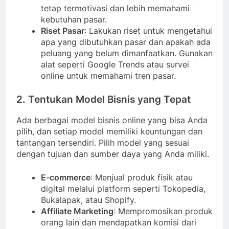
tetap termotivasi dan lebih memahami
kebutuhan pasar.
Riset Pasar
: Lakukan riset untuk mengetahui
apa yang dibutuhkan pasar dan apakah ada
peluang yang belum dimanfaatkan. Gunakan
alat seperti Google Trends atau survei
online untuk memahami tren pasar.
2. Tentukan Model Bisnis yang Tepat
Ada berbagai model bisnis online yang bisa Anda
pilih, dan setiap model memiliki keuntungan dan
tantangan tersendiri. Pilih model yang sesuai
dengan tujuan dan sumber daya yang Anda miliki.
E-commerce
: Menjual produk fisik atau
digital melalui platform seperti Tokopedia,
Bukalapak, atau Shopify.
Affiliate Marketing
: Mempromosikan produk
orang lain dan mendapatkan komisi dari