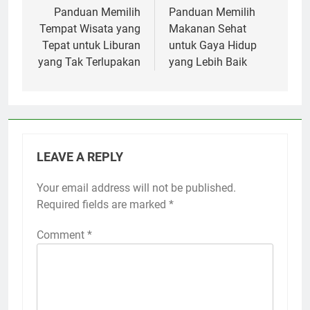
navigation
Panduan Memilih
Panduan Memilih
Tempat Wisata yang
Makanan Sehat
Tepat untuk Liburan
untuk Gaya Hidup
yang Tak Terlupakan
yang Lebih Baik
LEAVE A REPLY
Your email address will not be published.
Required fields are marked
*
Comment
*