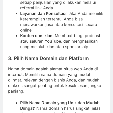
setiap penjualan yang dilakukan melalui
referral link Anda.
Layanan dan Konsultasi
: Jika Anda memiliki
keterampilan tertentu, Anda bisa
menawarkan jasa atau konsultasi secara
online.
Konten dan Iklan
: Membuat blog, podcast,
atau saluran YouTube, dan menghasilkan
uang melalui iklan atau sponsorship.
3. Pilih Nama Domain dan Platform
Nama domain adalah alamat situs web Anda di
internet. Memilih nama domain yang mudah
diingat, relevan dengan bisnis Anda, dan mudah
diakses sangat penting untuk kesuksesan jangka
panjang.
Pilih Nama Domain yang Unik dan Mudah
Diingat
: Nama domain harus singkat, jelas,