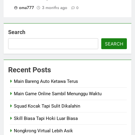
oma777
3 months ago
0
Search
SEARCH
Recent Posts
Main Bareng Auto Ketawa Terus
Main Game Online Sambil Menunggu Waktu
Squad Kocak Tapi Sulit Dikalahin
Skill Biasa Tapi Hoki Luar Biasa
Nongkrong Virtual Lebih Asik