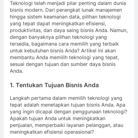
Teknologi telah menjadi pilar penting dalam dunia
bisnis modern. Dari perangkat lunak manajemen
hingga sistem keamanan data, pilihan teknologi
yang tepat dapat meningkatkan efisiensi,
produktivitas, dan daya saing bisnis Anda. Namun,
dengan banyaknya pilihan teknologi yang
tersedia, bagaimana cara memilih yang terbaik
untuk kebutuhan bisnis Anda? Artikel ini akan
membantu Anda memilih teknologi yang tepat,
sesuai dengan tujuan dan sumber daya bisnis
Anda.
1. Tentukan Tujuan Bisnis Anda
Langkah pertama dalam memilih teknologi yang
tepat adalah menetapkan tujuan bisnis Anda. Apa
yang ingin dicapai dengan penggunaan teknologi?
Apakah tujuan Anda untuk meningkatkan
penjualan, memperbaiki layanan pelanggan, atau
meningkatkan efisiensi operasional?