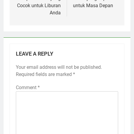
Cocok untuk Liburan
untuk Masa Depan
Anda
LEAVE A REPLY
Your email address will not be published.
Required fields are marked
*
Comment
*