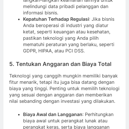
melindungi data pribadi pelanggan dan
informasi bisnis.
Kepatuhan Terhadap Regulasi
: Jika bisnis
Anda beroperasi di industri yang diatur
ketat, seperti keuangan atau kesehatan,
pastikan teknologi yang Anda pilih
mematuhi peraturan yang berlaku, seperti
GDPR, HIPAA, atau PCI DSS.
5. Tentukan Anggaran dan Biaya Total
Teknologi yang canggih mungkin memiliki banyak
fitur menarik, tetapi itu juga bisa datang dengan
biaya yang tinggi. Penting untuk memilih teknologi
yang sesuai dengan anggaran dan memberikan
nilai sebanding dengan investasi yang dilakukan.
Biaya Awal dan Langganan
: Perhitungkan
biaya awal untuk perangkat lunak atau
perangkat keras, serta biaya langganan