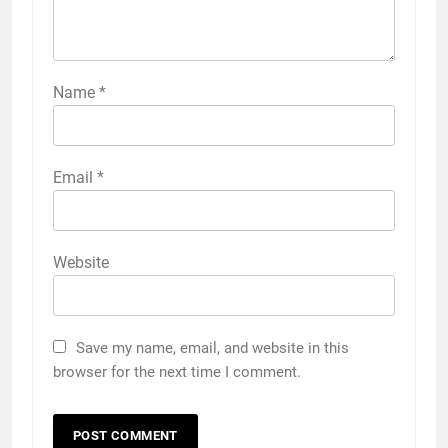
Name
*
Email
*
Website
Save my name, email, and website in this
browser for the next time I comment.