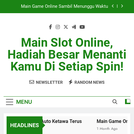
Skip
Main Game Online Sambil Menunggu Waktu
to
content
Squad Kocak Tapi Sulit Dikalahin
Skill Biasa Tapi Hoki Luar Biasa
Main Slot Online,
Main Bareng Auto Ketawa Terus
Hadiah Besar Menanti
Main Game Online Sambil Menunggu Waktu
Kamu Di Setiap Spin!
Squad Kocak Tapi Sulit Dikalahin
NEWSLETTER
RANDOM NEWS
Skill Biasa Tapi Hoki Luar Biasa
MENU
Main Bareng Auto Ketawa Terus
Main Game Online 
HEADLINES
1 Month Ago
1 Month Ago