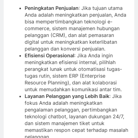
Peningkatan Penjualan
: Jika tujuan utama
Anda adalah meningkatkan penjualan, Anda
bisa mempertimbangkan teknologi e-
commerce, sistem manajemen hubungan
pelanggan (CRM), dan alat pemasaran
digital untuk meningkatkan keterlibatan
pelanggan dan konversi penjualan.
Efisiensi Operasional
: Jika Anda ingin
meningkatkan efisiensi internal, pilihlah
perangkat lunak untuk otomatisasi tugas-
tugas rutin, sistem ERP (Enterprise
Resource Planning), dan alat kolaborasi
untuk memudahkan komunikasi antar tim.
Layanan Pelanggan yang Lebih Baik
: Jika
fokus Anda adalah meningkatkan
pengalaman pelanggan, pertimbangkan
teknologi chatbot, layanan dukungan 24/7,
dan sistem manajemen tiket untuk
memastikan respon cepat terhadap masalah
pelanggan.