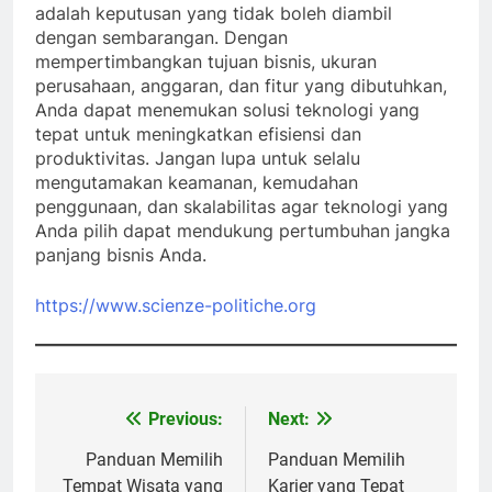
adalah keputusan yang tidak boleh diambil
dengan sembarangan. Dengan
mempertimbangkan tujuan bisnis, ukuran
perusahaan, anggaran, dan fitur yang dibutuhkan,
Anda dapat menemukan solusi teknologi yang
tepat untuk meningkatkan efisiensi dan
produktivitas. Jangan lupa untuk selalu
mengutamakan keamanan, kemudahan
penggunaan, dan skalabilitas agar teknologi yang
Anda pilih dapat mendukung pertumbuhan jangka
panjang bisnis Anda.
https://www.scienze-politiche.org
Previous:
Next:
Post
navigation
Panduan Memilih
Panduan Memilih
Tempat Wisata yang
Karier yang Tepat