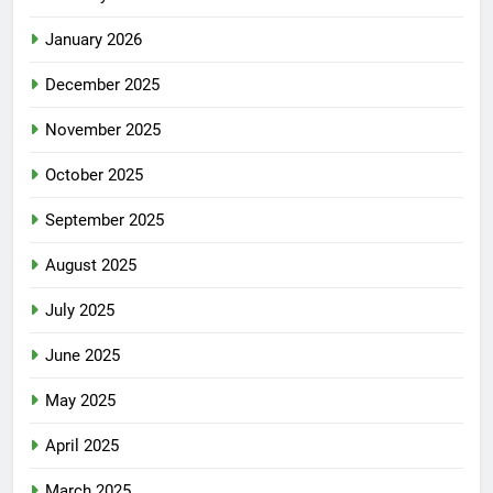
January 2026
December 2025
November 2025
October 2025
September 2025
August 2025
July 2025
June 2025
May 2025
April 2025
March 2025