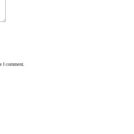
me I comment.