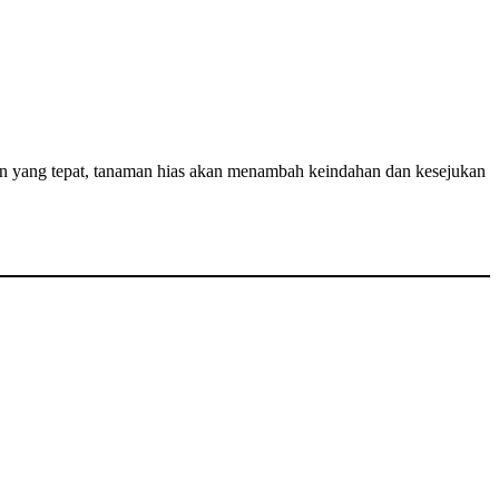
n yang tepat, tanaman hias akan menambah keindahan dan kesejukan