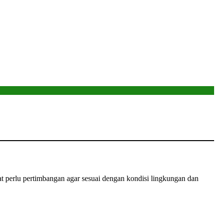
 perlu pertimbangan agar sesuai dengan kondisi lingkungan dan