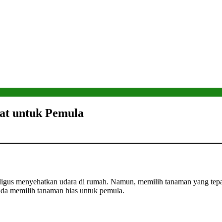
at untuk Pemula
igus menyehatkan udara di rumah. Namun, memilih tanaman yang tepat
da memilih tanaman hias untuk pemula.