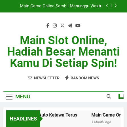
Skip
Main Game Online Sambil Menunggu Waktu
to
content
Squad Kocak Tapi Sulit Dikalahin
Skill Biasa Tapi Hoki Luar Biasa
Main Slot Online,
Main Bareng Auto Ketawa Terus
Hadiah Besar Menanti
Main Game Online Sambil Menunggu Waktu
Kamu Di Setiap Spin!
Squad Kocak Tapi Sulit Dikalahin
NEWSLETTER
RANDOM NEWS
Skill Biasa Tapi Hoki Luar Biasa
MENU
Main Bareng Auto Ketawa Terus
Main Game Online 
HEADLINES
4 Weeks Ago
1 Month Ago