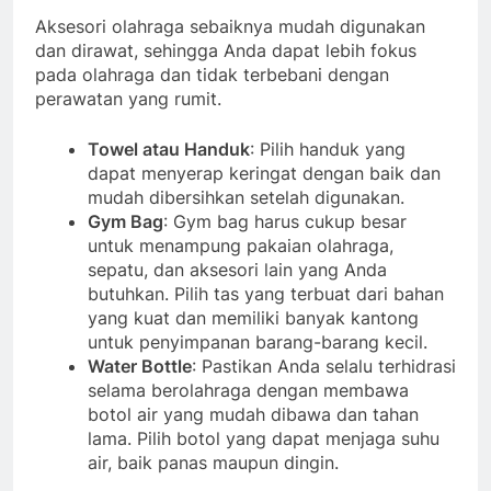
Aksesori olahraga sebaiknya mudah digunakan
dan dirawat, sehingga Anda dapat lebih fokus
pada olahraga dan tidak terbebani dengan
perawatan yang rumit.
Towel atau Handuk
: Pilih handuk yang
dapat menyerap keringat dengan baik dan
mudah dibersihkan setelah digunakan.
Gym Bag
: Gym bag harus cukup besar
untuk menampung pakaian olahraga,
sepatu, dan aksesori lain yang Anda
butuhkan. Pilih tas yang terbuat dari bahan
yang kuat dan memiliki banyak kantong
untuk penyimpanan barang-barang kecil.
Water Bottle
: Pastikan Anda selalu terhidrasi
selama berolahraga dengan membawa
botol air yang mudah dibawa dan tahan
lama. Pilih botol yang dapat menjaga suhu
air, baik panas maupun dingin.