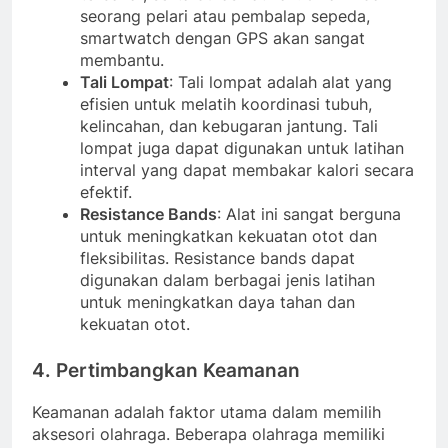
seorang pelari atau pembalap sepeda,
smartwatch dengan GPS akan sangat
membantu.
Tali Lompat
: Tali lompat adalah alat yang
efisien untuk melatih koordinasi tubuh,
kelincahan, dan kebugaran jantung. Tali
lompat juga dapat digunakan untuk latihan
interval yang dapat membakar kalori secara
efektif.
Resistance Bands
: Alat ini sangat berguna
untuk meningkatkan kekuatan otot dan
fleksibilitas. Resistance bands dapat
digunakan dalam berbagai jenis latihan
untuk meningkatkan daya tahan dan
kekuatan otot.
4. Pertimbangkan Keamanan
Keamanan adalah faktor utama dalam memilih
aksesori olahraga. Beberapa olahraga memiliki