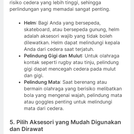
risiko cedera yang lebih tinggi, sehingga
perlindungan yang memadai sangat penting.
Helm
: Bagi Anda yang bersepeda,
skateboard, atau bersepeda gunung, helm
adalah aksesori wajib yang tidak boleh
dilewatkan. Helm dapat melindungi kepala
Anda dari cedera saat terjatuh.
Pelindung Gigi dan Mulut
: Untuk olahraga
kontak seperti rugby atau tinju, pelindung
gigi dapat mencegah cedera pada mulut
dan gigi.
Pelindung Mata
: Saat berenang atau
bermain olahraga yang berisiko melibatkan
bola yang mengenai wajah, pelindung mata
atau goggles penting untuk melindungi
mata dari cedera.
5. Pilih Aksesori yang Mudah Digunakan
dan Dirawat