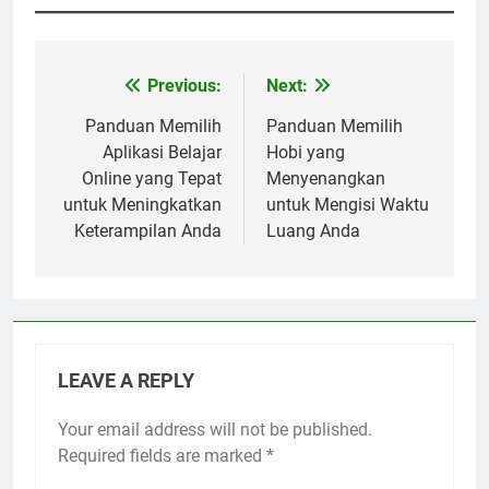
Previous:
Next:
Post
navigation
Panduan Memilih
Panduan Memilih
Aplikasi Belajar
Hobi yang
Online yang Tepat
Menyenangkan
untuk Meningkatkan
untuk Mengisi Waktu
Keterampilan Anda
Luang Anda
LEAVE A REPLY
Your email address will not be published.
Required fields are marked
*