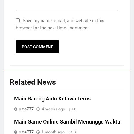
Save my name, email, and website in this
browser for the next time I comment.
Related News
Main Bareng Auto Ketawa Terus
oma777
4 weeks ago
0
Main Game Online Sambil Menunggu Waktu
oma777
1 month ago
0