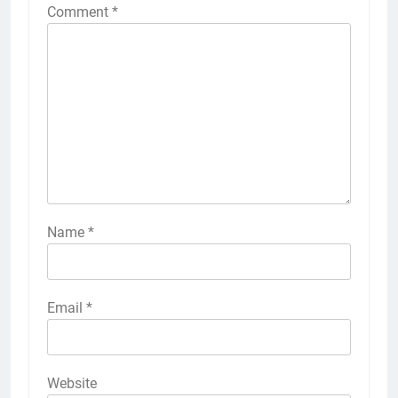
Comment
*
Name
*
Email
*
Website