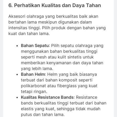
6. Perhatikan Kualitas dan Daya Tahan
Aksesori olahraga yang berkualitas baik akan
bertahan lama meskipun digunakan dalam
intensitas tinggi. Pilih produk dengan bahan yang
kuat dan tahan lama.
Bahan Sepatu
: Pilih sepatu olahraga yang
menggunakan bahan berkualitas tinggi
seperti mesh atau kulit sintetis untuk
memberikan kenyamanan dan daya tahan
yang lebih lama.
Bahan Helm
: Helm yang baik biasanya
terbuat dari bahan komposit seperti
polikarbonat atau fiberglass yang kuat
tetapi ringan.
Kualitas Resistance Bands
: Resistance
bands berkualitas tinggi terbuat dari bahan
elastis yang kuat, sehingga tidak mudah
putus dan tahan lama.