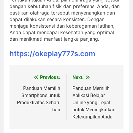
dengan kebutuhan fisik dan preferensi Anda, dan
pastikan olahraga tersebut menyenangkan dan
dapat dilakukan secara konsisten. Dengan
menjaga konsistensi dan keberagaman latihan,
Anda dapat mencapai kesehatan yang optimal
dan menikmati manfaat jangka panjang.
https://okeplay777s.com
Previous:
Next:
Post
navigation
Panduan Memilih
Panduan Memilih
Smartphone untuk
Aplikasi Belajar
Produktivitas Sehari-
Online yang Tepat
hari
untuk Meningkatkan
Keterampilan Anda