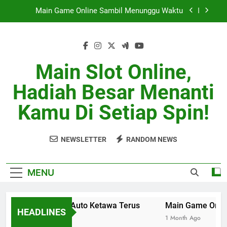
Skip
Main Game Online Sambil Menunggu Waktu
to
content
Squad Kocak Tapi Sulit Dikalahin
Skill Biasa Tapi Hoki Luar Biasa
Main Slot Online,
Main Bareng Auto Ketawa Terus
Hadiah Besar Menanti
Main Game Online Sambil Menunggu Waktu
Kamu Di Setiap Spin!
Squad Kocak Tapi Sulit Dikalahin
NEWSLETTER
RANDOM NEWS
Skill Biasa Tapi Hoki Luar Biasa
MENU
Main Bareng Auto Ketawa Terus
Main Game Online
HEADLINES
1 Month Ago
1 Month Ago