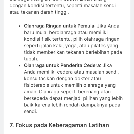
dengan kondisi tertentu, seperti masalah sendi
atau tekanan darah tinggi.
Olahraga Ringan untuk Pemula
: Jika Anda
baru mulai berolahraga atau memiliki
kondisi fisik tertentu, pilih olahraga ringan
seperti jalan kaki, yoga, atau pilates yang
tidak memberikan tekanan berlebihan pada
tubuh.
Olahraga untuk Penderita Cedera
: Jika
Anda memiliki cedera atau masalah sendi,
konsultasikan dengan dokter atau
fisioterapis untuk memilih olahraga yang
aman. Olahraga seperti berenang atau
bersepeda dapat menjadi pilihan yang lebih
baik karena lebih rendah dampaknya pada
sendi.
7. Fokus pada Keberagaman Latihan