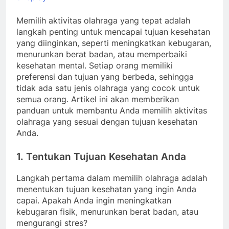
Memilih aktivitas olahraga yang tepat adalah
langkah penting untuk mencapai tujuan kesehatan
yang diinginkan, seperti meningkatkan kebugaran,
menurunkan berat badan, atau memperbaiki
kesehatan mental. Setiap orang memiliki
preferensi dan tujuan yang berbeda, sehingga
tidak ada satu jenis olahraga yang cocok untuk
semua orang. Artikel ini akan memberikan
panduan untuk membantu Anda memilih aktivitas
olahraga yang sesuai dengan tujuan kesehatan
Anda.
1. Tentukan Tujuan Kesehatan Anda
Langkah pertama dalam memilih olahraga adalah
menentukan tujuan kesehatan yang ingin Anda
capai. Apakah Anda ingin meningkatkan
kebugaran fisik, menurunkan berat badan, atau
mengurangi stres?