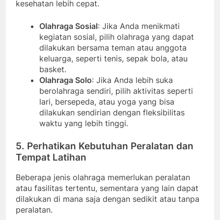
kesehatan lebih cepat.
Olahraga Sosial
: Jika Anda menikmati
kegiatan sosial, pilih olahraga yang dapat
dilakukan bersama teman atau anggota
keluarga, seperti tenis, sepak bola, atau
basket.
Olahraga Solo
: Jika Anda lebih suka
berolahraga sendiri, pilih aktivitas seperti
lari, bersepeda, atau yoga yang bisa
dilakukan sendirian dengan fleksibilitas
waktu yang lebih tinggi.
5. Perhatikan Kebutuhan Peralatan dan
Tempat Latihan
Beberapa jenis olahraga memerlukan peralatan
atau fasilitas tertentu, sementara yang lain dapat
dilakukan di mana saja dengan sedikit atau tanpa
peralatan.