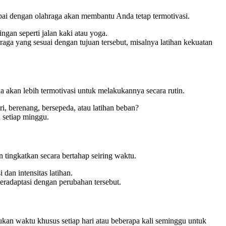
ai dengan olahraga akan membantu Anda tetap termotivasi.
gan seperti jalan kaki atau yoga.
raga yang sesuai dengan tujuan tersebut, misalnya latihan kekuatan
 akan lebih termotivasi untuk melakukannya secara rutin.
i, berenang, bersepeda, atau latihan beban?
a setiap minggu.
tingkatkan secara bertahap seiring waktu.
 dan intensitas latihan.
beradaptasi dengan perubahan tersebut.
kan waktu khusus setiap hari atau beberapa kali seminggu untuk