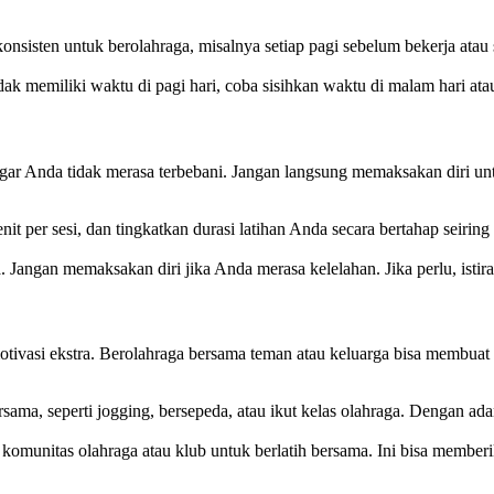
onsisten untuk berolahraga, misalnya setiap pagi sebelum bekerja atau 
idak memiliki waktu di pagi hari, coba sisihkan waktu di malam hari ata
 agar Anda tidak merasa terbebani. Jangan langsung memaksakan diri u
it per sesi, dan tingkatkan durasi latihan Anda secara bertahap seiring
 Jangan memaksakan diri jika Anda merasa kelelahan. Jika perlu, istir
tivasi ekstra. Berolahraga bersama teman atau keluarga bisa membuat 
sama, seperti jogging, bersepeda, atau ikut kelas olahraga. Dengan ada
komunitas olahraga atau klub untuk berlatih bersama. Ini bisa member