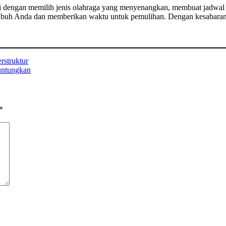
dengan memilih jenis olahraga yang menyenangkan, membuat jadwal ya
 tubuh Anda dan memberikan waktu untuk pemulihan. Dengan kesabaran
rstruktur
untungkan
*