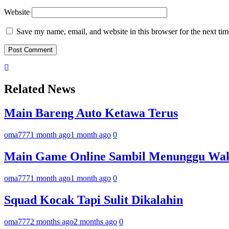
Website
Save my name, email, and website in this browser for the next ti
Related News
Main Bareng Auto Ketawa Terus
oma777
1 month ago
1 month ago
0
Main Game Online Sambil Menunggu Wa
oma777
1 month ago
1 month ago
0
Squad Kocak Tapi Sulit Dikalahin
oma777
2 months ago
2 months ago
0