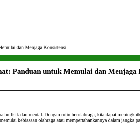
emulai dan Menjaga Konsistensi
at: Panduan untuk Memulai dan Menjaga K
hatan fisik dan mental. Dengan rutin berolahraga, kita dapat meningka
k memulai kebiasaan olahraga atau mempertahankannya dalam jangka pa