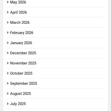
May 2026
April 2026
March 2026
February 2026
January 2026
December 2025
November 2025
October 2025
September 2025
August 2025
July 2025