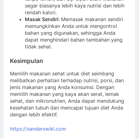
segar biasanya lebih kaya nutrisi dan lebih
rendah kalori.
Masak Sendiri
: Memasak makanan sendiri
memungkinkan Anda untuk mengontrol
bahan yang digunakan, sehingga Anda
dapat menghindari bahan tambahan yang
tidak sehat.
Kesimpulan
Memilih makanan sehat untuk diet seimbang
melibatkan perhatian terhadap nutrisi, porsi, dan
jenis makanan yang Anda konsumsi. Dengan
memilih makanan yang kaya akan serat, lemak
sehat, dan mikronutrien, Anda dapat mendukung
kesehatan tubuh dan mencapai tujuan diet Anda
dengan lebih efektif.
https://sanderswiki.com