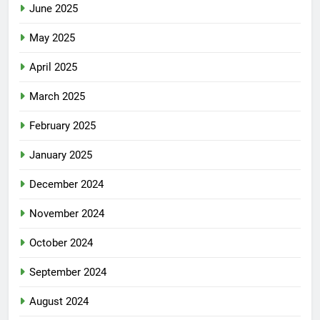
June 2025
May 2025
April 2025
March 2025
February 2025
January 2025
December 2024
November 2024
October 2024
September 2024
August 2024