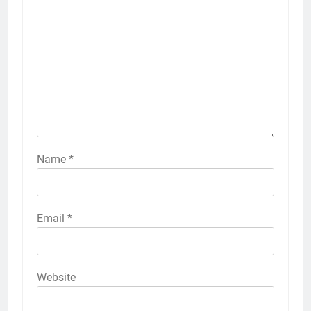
Name
*
Email
*
Website