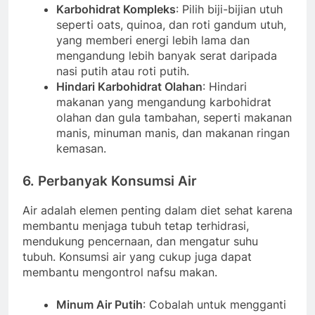
Karbohidrat Kompleks
: Pilih biji-bijian utuh
seperti oats, quinoa, dan roti gandum utuh,
yang memberi energi lebih lama dan
mengandung lebih banyak serat daripada
nasi putih atau roti putih.
Hindari Karbohidrat Olahan
: Hindari
makanan yang mengandung karbohidrat
olahan dan gula tambahan, seperti makanan
manis, minuman manis, dan makanan ringan
kemasan.
6. Perbanyak Konsumsi Air
Air adalah elemen penting dalam diet sehat karena
membantu menjaga tubuh tetap terhidrasi,
mendukung pencernaan, dan mengatur suhu
tubuh. Konsumsi air yang cukup juga dapat
membantu mengontrol nafsu makan.
Minum Air Putih
: Cobalah untuk mengganti