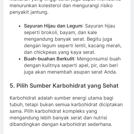
menurunkan kolesterol dan mengurangi risiko
penyakit jantung.
Sayuran Hijau dan Legum
: Sayuran hijau
seperti brokoli, bayam, dan kale
mengandung banyak serat. Begitu juga
dengan legum seperti lentil, kacang merah,
dan chickpeas yang kaya serat.
Buah-buahan Berkulit
: Mengonsumsi buah
dengan kulitnya seperti apel, pir, dan beri
juga akan menambah asupan serat Anda.
5. Pilih Sumber Karbohidrat yang Sehat
Karbohidrat adalah sumber energi utama bagi
tubuh, tetapi bukan semua karbohidrat diciptakan
sama. Pilih karbohidrat kompleks yang
mengandung lebih banyak serat dan nutrisi
dibandingkan dengan karbohidrat sederhana.