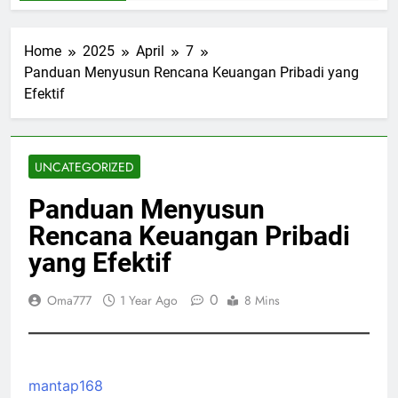
Home
2025
April
7
Panduan Menyusun Rencana Keuangan Pribadi yang
Efektif
UNCATEGORIZED
Panduan Menyusun
Rencana Keuangan Pribadi
yang Efektif
0
Oma777
1 Year Ago
8 Mins
mantap168