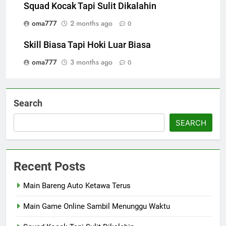
Squad Kocak Tapi Sulit Dikalahin
oma777
2 months ago
0
Skill Biasa Tapi Hoki Luar Biasa
oma777
3 months ago
0
Search
SEARCH
Recent Posts
Main Bareng Auto Ketawa Terus
Main Game Online Sambil Menunggu Waktu