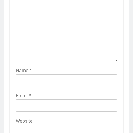
Name
*
Email
*
Website