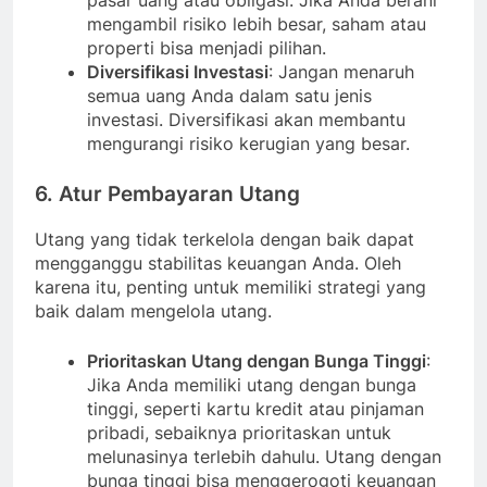
pasar uang atau obligasi. Jika Anda berani
mengambil risiko lebih besar, saham atau
properti bisa menjadi pilihan.
Diversifikasi Investasi
: Jangan menaruh
semua uang Anda dalam satu jenis
investasi. Diversifikasi akan membantu
mengurangi risiko kerugian yang besar.
6. Atur Pembayaran Utang
Utang yang tidak terkelola dengan baik dapat
mengganggu stabilitas keuangan Anda. Oleh
karena itu, penting untuk memiliki strategi yang
baik dalam mengelola utang.
Prioritaskan Utang dengan Bunga Tinggi
:
Jika Anda memiliki utang dengan bunga
tinggi, seperti kartu kredit atau pinjaman
pribadi, sebaiknya prioritaskan untuk
melunasinya terlebih dahulu. Utang dengan
bunga tinggi bisa menggerogoti keuangan