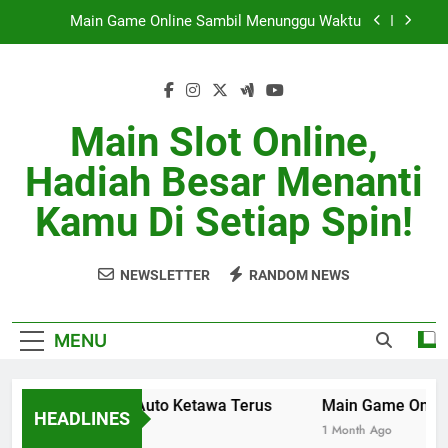
Skip
Main Game Online Sambil Menunggu Waktu
to
content
Squad Kocak Tapi Sulit Dikalahin
Skill Biasa Tapi Hoki Luar Biasa
Main Slot Online,
Main Bareng Auto Ketawa Terus
Hadiah Besar Menanti
Main Game Online Sambil Menunggu Waktu
Kamu Di Setiap Spin!
Squad Kocak Tapi Sulit Dikalahin
NEWSLETTER
RANDOM NEWS
Skill Biasa Tapi Hoki Luar Biasa
MENU
Main Bareng Auto Ketawa Terus
Main Game Online 
HEADLINES
1 Month Ago
1 Month Ago