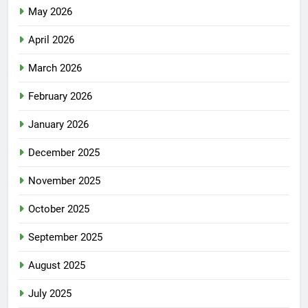
May 2026
April 2026
March 2026
February 2026
January 2026
December 2025
November 2025
October 2025
September 2025
August 2025
July 2025