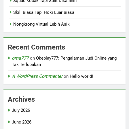
Squad Kocak Tapi Sulit Dikalahin
Skill Biasa Tapi Hoki Luar Biasa
Nongkrong Virtual Lebih Asik
Recent Comments
oma777
on
Okeplay777: Pengalaman Judi Online yang
Tak Terlupakan
A WordPress Commenter
on
Hello world!
Archives
July 2026
June 2026