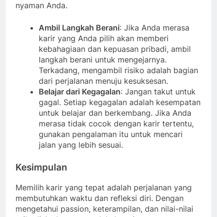
nyaman Anda.
Ambil Langkah Berani
: Jika Anda merasa
karir yang Anda pilih akan memberi
kebahagiaan dan kepuasan pribadi, ambil
langkah berani untuk mengejarnya.
Terkadang, mengambil risiko adalah bagian
dari perjalanan menuju kesuksesan.
Belajar dari Kegagalan
: Jangan takut untuk
gagal. Setiap kegagalan adalah kesempatan
untuk belajar dan berkembang. Jika Anda
merasa tidak cocok dengan karir tertentu,
gunakan pengalaman itu untuk mencari
jalan yang lebih sesuai.
Kesimpulan
Memilih karir yang tepat adalah perjalanan yang
membutuhkan waktu dan refleksi diri. Dengan
mengetahui passion, keterampilan, dan nilai-nilai