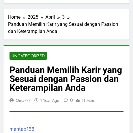
Home
2025
April
3
Panduan Memilih Karir yang Sesuai dengan Passion
dan Keterampilan Anda
UNCATEGORIZED
Panduan Memilih Karir yang
Sesuai dengan Passion dan
Keterampilan Anda
0
Oma777
1 Year Ago
11 Mins
mantap168