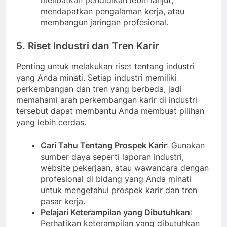
mendapatkan pengalaman kerja, atau
membangun jaringan profesional.
5. Riset Industri dan Tren Karir
Penting untuk melakukan riset tentang industri
yang Anda minati. Setiap industri memiliki
perkembangan dan tren yang berbeda, jadi
memahami arah perkembangan karir di industri
tersebut dapat membantu Anda membuat pilihan
yang lebih cerdas.
Cari Tahu Tentang Prospek Karir
: Gunakan
sumber daya seperti laporan industri,
website pekerjaan, atau wawancara dengan
profesional di bidang yang Anda minati
untuk mengetahui prospek karir dan tren
pasar kerja.
Pelajari Keterampilan yang Dibutuhkan
:
Perhatikan keterampilan yang dibutuhkan