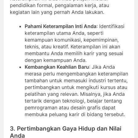
pendidikan formal, pengalaman kerja, atau
kegiatan lain yang pernah Anda lakukan.
Pahami Keterampilan Inti Anda
: Identifikasi
keterampilan utama Anda, seperti
kemampuan komunikasi, kepemimpinan,
teknis, atau kreatif. Keterampilan ini akan
membantu Anda memilih karir yang sesuai
dengan kemampuan Anda.
Kembangkan Keahlian Baru
: Jika Anda
merasa perlu mengembangkan keterampilan
tambahan untuk memasuki industri tertentu,
pertimbangkan untuk mengikuti kursus atau
pelatihan yang relevan. Misalnya, jika Anda
tertarik dengan teknologi, belajar tentang
pemrograman atau desain grafis dapat
membuka peluang karir di bidang tersebut.
3. Pertimbangkan Gaya Hidup dan Nilai
Anda