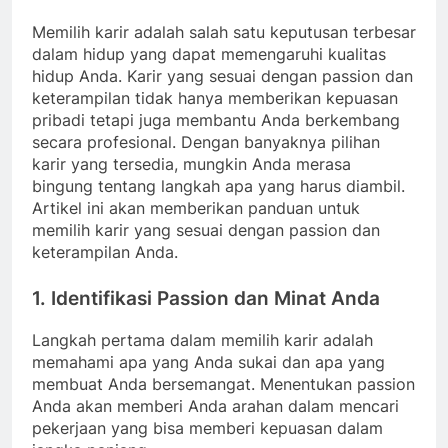
Memilih karir adalah salah satu keputusan terbesar
dalam hidup yang dapat memengaruhi kualitas
hidup Anda. Karir yang sesuai dengan passion dan
keterampilan tidak hanya memberikan kepuasan
pribadi tetapi juga membantu Anda berkembang
secara profesional. Dengan banyaknya pilihan
karir yang tersedia, mungkin Anda merasa
bingung tentang langkah apa yang harus diambil.
Artikel ini akan memberikan panduan untuk
memilih karir yang sesuai dengan passion dan
keterampilan Anda.
1. Identifikasi Passion dan Minat Anda
Langkah pertama dalam memilih karir adalah
memahami apa yang Anda sukai dan apa yang
membuat Anda bersemangat. Menentukan passion
Anda akan memberi Anda arahan dalam mencari
pekerjaan yang bisa memberi kepuasan dalam