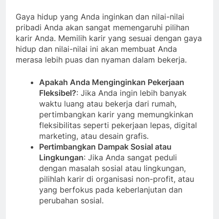
Gaya hidup yang Anda inginkan dan nilai-nilai
pribadi Anda akan sangat memengaruhi pilihan
karir Anda. Memilih karir yang sesuai dengan gaya
hidup dan nilai-nilai ini akan membuat Anda
merasa lebih puas dan nyaman dalam bekerja.
Apakah Anda Menginginkan Pekerjaan
Fleksibel?
: Jika Anda ingin lebih banyak
waktu luang atau bekerja dari rumah,
pertimbangkan karir yang memungkinkan
fleksibilitas seperti pekerjaan lepas, digital
marketing, atau desain grafis.
Pertimbangkan Dampak Sosial atau
Lingkungan
: Jika Anda sangat peduli
dengan masalah sosial atau lingkungan,
pilihlah karir di organisasi non-profit, atau
yang berfokus pada keberlanjutan dan
perubahan sosial.