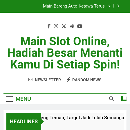
Main Bareng Auto Ketawa Terus
Skip
to
Main Game Online Sambil Menunggu Waktu
content
Squad Kocak Tapi Sulit Dikalahin
Main Slot Online,
Push Rank Bareng Teman, Target Jadi Lebih
Semangat
Hadiah Besar Menanti
Main Bareng Auto Ketawa Terus
Kamu Di Setiap Spin!
Main Game Online Sambil Menunggu Waktu
Squad Kocak Tapi Sulit Dikalahin
NEWSLETTER
RANDOM NEWS
MENU
Push Rank Bareng Teman, Target Jadi Lebih Semangat
HEADLINES
2 Hours Ago