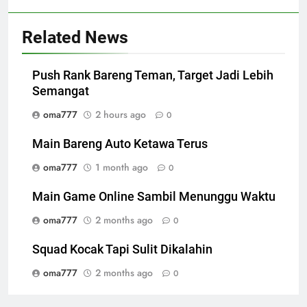
Related News
Push Rank Bareng Teman, Target Jadi Lebih
Semangat
oma777
2 hours ago
0
Main Bareng Auto Ketawa Terus
oma777
1 month ago
0
Main Game Online Sambil Menunggu Waktu
oma777
2 months ago
0
Squad Kocak Tapi Sulit Dikalahin
oma777
2 months ago
0