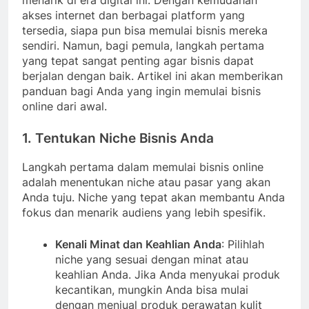
akses internet dan berbagai platform yang
tersedia, siapa pun bisa memulai bisnis mereka
sendiri. Namun, bagi pemula, langkah pertama
yang tepat sangat penting agar bisnis dapat
berjalan dengan baik. Artikel ini akan memberikan
panduan bagi Anda yang ingin memulai bisnis
online dari awal.
1. Tentukan Niche Bisnis Anda
Langkah pertama dalam memulai bisnis online
adalah menentukan niche atau pasar yang akan
Anda tuju. Niche yang tepat akan membantu Anda
fokus dan menarik audiens yang lebih spesifik.
Kenali Minat dan Keahlian Anda
: Pilihlah
niche yang sesuai dengan minat atau
keahlian Anda. Jika Anda menyukai produk
kecantikan, mungkin Anda bisa mulai
dengan menjual produk perawatan kulit