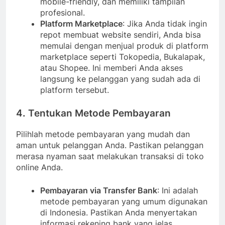
mobile-friendly, dan memiliki tampilan
profesional.
Platform Marketplace
: Jika Anda tidak ingin
repot membuat website sendiri, Anda bisa
memulai dengan menjual produk di platform
marketplace seperti Tokopedia, Bukalapak,
atau Shopee. Ini memberi Anda akses
langsung ke pelanggan yang sudah ada di
platform tersebut.
4. Tentukan Metode Pembayaran
Pilihlah metode pembayaran yang mudah dan
aman untuk pelanggan Anda. Pastikan pelanggan
merasa nyaman saat melakukan transaksi di toko
online Anda.
Pembayaran via Transfer Bank
: Ini adalah
metode pembayaran yang umum digunakan
di Indonesia. Pastikan Anda menyertakan
informasi rekening bank yang jelas.