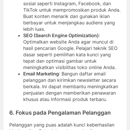
sosial seperti Instagram, Facebook, dan
TikTok untuk mempromosikan produk Anda.
Buat konten menarik dan gunakan iklan
berbayar untuk menjangkau audiens yang
lebih luas.
SEO (Search Engine Optimization)
:
Optimalkan website Anda agar muncul di
hasil pencarian Google. Pelajari teknik SEO
dasar seperti pemilihan kata kunci yang
tepat dan optimasi gambar untuk
meningkatkan visibilitas toko online Anda.
Email Marketing
: Bangun daftar email
pelanggan dan kirimkan newsletter secara
berkala. Ini dapat membantu meningkatkan
penjualan dengan memberikan penawaran
khusus atau informasi produk terbaru.
6. Fokus pada Pengalaman Pelanggan
Pelanggan yang puas adalah kunci keberhasilan