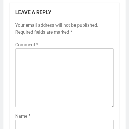
LEAVE A REPLY
Your email address will not be published.
Required fields are marked
*
Comment
*
Name
*