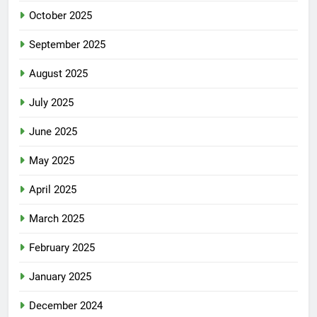
October 2025
September 2025
August 2025
July 2025
June 2025
May 2025
April 2025
March 2025
February 2025
January 2025
December 2024