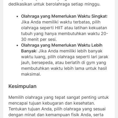
dedikasikan untuk berolahraga setiap minggu.
Olahraga yang Memerlukan Waktu Singkat
:
Jika Anda memiliki waktu terbatas, pilih
olahraga seperti HIIT atau latihan kekuatan
tubuh yang hanya membutuhkan waktu 20-
30 menit per sesi.
Olahraga yang Memerlukan Waktu Lebih
Banyak
: Jika Anda memiliki lebih banyak
waktu luang, pilih olahraga seperti lari jarak
jauh, bersepeda, atau berlatih di gym yang
membutuhkan waktu lebih lama untuk hasil
maksimal.
Kesimpulan
Memilih olahraga yang tepat sangat penting untuk
mencapai tujuan kebugaran dan kesehatan.
Tentukan tujuan Anda, pilih olahraga yang sesuai
dengan minat dan kemampuan fisik Anda, serta