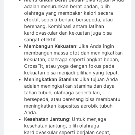
adalah menurunkan berat badan, pilih
olahraga yang membakar kalori secara
efektif, seperti berlari, bersepeda, atau
berenang. Kombinasi antara latihan
kardiovaskular dan kekuatan juga bisa
sangat efektif.
Membangun Kekuatan
: Jika Anda ingin
membangun massa otot dan meningkatkan
kekuatan, olahraga seperti angkat beban,
CrossFit, atau yoga dengan fokus pada
kekuatan bisa menjadi pilihan yang tepat.
Meningkatkan Stamina
: Jika tujuan Anda
adalah meningkatkan stamina dan daya
tahan tubuh, olahraga seperti lari,
bersepeda, atau berenang bisa membantu
meningkatkan kapasitas aerobik tubuh
Anda.
Kesehatan Jantung
: Untuk menjaga
kesehatan jantung, pilih olahraga
kardiovaskular seperti berjalan cepat,