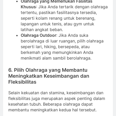
Olahraga yang Memerlukan Fasilitas
Khusus
: Jika Anda tertarik dengan olahraga
tertentu, pastikan fasilitasnya tersedia,
seperti kolam renang untuk berenang,
lapangan untuk tenis, atau gym untuk
latihan angkat beban.
Olahraga Outdoor
: Jika Anda suka
berolahraga di luar ruangan, pilih olahraga
seperti lari, hiking, bersepeda, atau
berkemah yang memungkinkan Anda
menikmati alam sambil berolahraga.
6. Pilih Olahraga yang Membantu
Meningkatkan Keseimbangan dan
Fleksibilitas
Selain kekuatan dan stamina, keseimbangan dan
fleksibilitas juga merupakan aspek penting dalam
kesehatan tubuh. Beberapa olahraga dapat
membantu meningkatkan kedua hal tersebut.