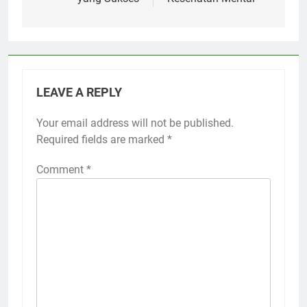
LEAVE A REPLY
Your email address will not be published.
Required fields are marked
*
Comment
*