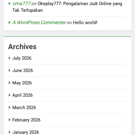
oma777
on
Okeplay777: Pengalaman Judi Online yang
Tak Terlupakan
A WordPress Commenter
on
Hello world!
Archives
July 2026
June 2026
May 2026
April 2026
March 2026
February 2026
January 2026