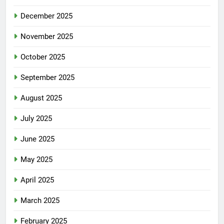
December 2025
November 2025
October 2025
September 2025
August 2025
July 2025
June 2025
May 2025
April 2025
March 2025
February 2025