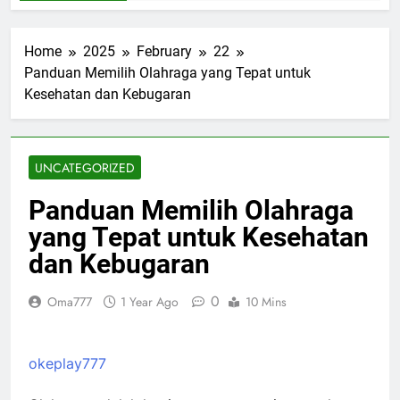
Home
2025
February
22
Panduan Memilih Olahraga yang Tepat untuk
Kesehatan dan Kebugaran
UNCATEGORIZED
Panduan Memilih Olahraga
yang Tepat untuk Kesehatan
dan Kebugaran
0
Oma777
1 Year Ago
10 Mins
okeplay777