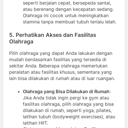
seperti berjalan cepat, bersepeda santai,
atau berenang dengan kecepatan sedang.
Olahraga ini cocok untuk meningkatkan
stamina tanpa membuat tubuh terlalu lelah.
5. Perhatikan Akses dan Fasilitas
Olahraga
Pilih olahraga yang dapat Anda lakukan dengan
mudah berdasarkan fasilitas yang tersedia di
sekitar Anda. Beberapa olahraga memerlukan
peralatan atau fasilitas khusus, sementara yang
lain bisa dilakukan di rumah atau di luar ruangan.
Olahraga yang Bisa Dilakukan di Rumah
:
Jika Anda tidak ingin pergi ke gym atau
fasilitas olahraga, pilih olahraga yang bisa
dilakukan di rumah, seperti yoga, pilates,
latihan tubuh (bodyweight exercises), atau
latihan HIIT.