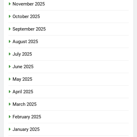
November 2025
October 2025
September 2025
August 2025
July 2025
June 2025
May 2025
April 2025
March 2025
February 2025
January 2025