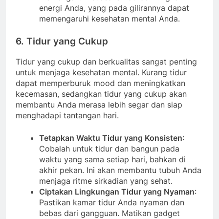
energi Anda, yang pada gilirannya dapat
memengaruhi kesehatan mental Anda.
6. Tidur yang Cukup
Tidur yang cukup dan berkualitas sangat penting
untuk menjaga kesehatan mental. Kurang tidur
dapat memperburuk mood dan meningkatkan
kecemasan, sedangkan tidur yang cukup akan
membantu Anda merasa lebih segar dan siap
menghadapi tantangan hari.
Tetapkan Waktu Tidur yang Konsisten
:
Cobalah untuk tidur dan bangun pada
waktu yang sama setiap hari, bahkan di
akhir pekan. Ini akan membantu tubuh Anda
menjaga ritme sirkadian yang sehat.
Ciptakan Lingkungan Tidur yang Nyaman
:
Pastikan kamar tidur Anda nyaman dan
bebas dari gangguan. Matikan gadget