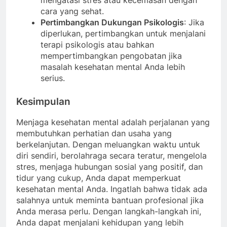
cara yang sehat.
Pertimbangkan Dukungan Psikologis
: Jika
diperlukan, pertimbangkan untuk menjalani
terapi psikologis atau bahkan
mempertimbangkan pengobatan jika
masalah kesehatan mental Anda lebih
serius.
Kesimpulan
Menjaga kesehatan mental adalah perjalanan yang
membutuhkan perhatian dan usaha yang
berkelanjutan. Dengan meluangkan waktu untuk
diri sendiri, berolahraga secara teratur, mengelola
stres, menjaga hubungan sosial yang positif, dan
tidur yang cukup, Anda dapat memperkuat
kesehatan mental Anda. Ingatlah bahwa tidak ada
salahnya untuk meminta bantuan profesional jika
Anda merasa perlu. Dengan langkah-langkah ini,
Anda dapat menjalani kehidupan yang lebih