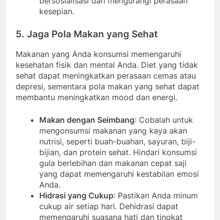
bersosialisasi dan mengurangi perasaan
kesepian.
5. Jaga Pola Makan yang Sehat
Makanan yang Anda konsumsi memengaruhi
kesehatan fisik dan mental Anda. Diet yang tidak
sehat dapat meningkatkan perasaan cemas atau
depresi, sementara pola makan yang sehat dapat
membantu meningkatkan mood dan energi.
Makan dengan Seimbang
: Cobalah untuk
mengonsumsi makanan yang kaya akan
nutrisi, seperti buah-buahan, sayuran, biji-
bijian, dan protein sehat. Hindari konsumsi
gula berlebihan dan makanan cepat saji
yang dapat memengaruhi kestabilan emosi
Anda.
Hidrasi yang Cukup
: Pastikan Anda minum
cukup air setiap hari. Dehidrasi dapat
memengaruhi suasana hati dan tingkat