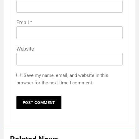
Email
*
Website
Save my name, email, and website in this
browser for the next time I comment.