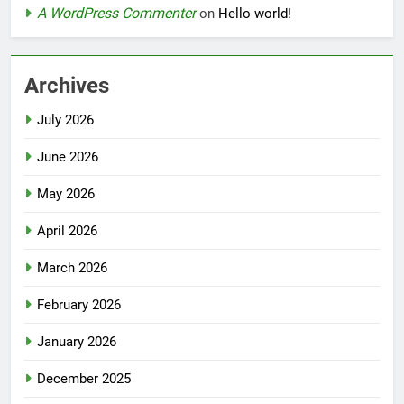
A WordPress Commenter
on
Hello world!
Archives
July 2026
June 2026
May 2026
April 2026
March 2026
February 2026
January 2026
December 2025