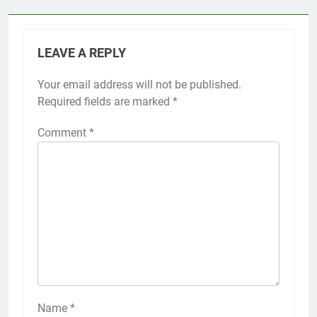
LEAVE A REPLY
Your email address will not be published.
Required fields are marked
*
Comment
*
Name
*