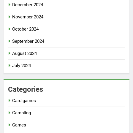
December 2024
November 2024
October 2024
September 2024
August 2024
July 2024
Categories
Card games
Gambling
Games