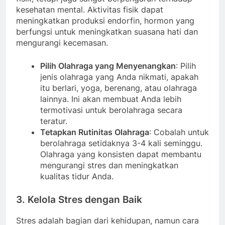
kesehatan mental. Aktivitas fisik dapat
meningkatkan produksi endorfin, hormon yang
berfungsi untuk meningkatkan suasana hati dan
mengurangi kecemasan.
Pilih Olahraga yang Menyenangkan
: Pilih
jenis olahraga yang Anda nikmati, apakah
itu berlari, yoga, berenang, atau olahraga
lainnya. Ini akan membuat Anda lebih
termotivasi untuk berolahraga secara
teratur.
Tetapkan Rutinitas Olahraga
: Cobalah untuk
berolahraga setidaknya 3-4 kali seminggu.
Olahraga yang konsisten dapat membantu
mengurangi stres dan meningkatkan
kualitas tidur Anda.
3. Kelola Stres dengan Baik
Stres adalah bagian dari kehidupan, namun cara