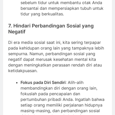
sebelum tidur untuk membantu otak Anda
bersantai dan mempersiapkan tubuh untuk
tidur yang berkualitas.
7. Hindari Perbandingan Sosial yang
Negatif
Di era media sosial saat ini, kita sering terpapar
pada kehidupan orang lain yang tampaknya lebih
sempurna. Namun, perbandingan sosial yang
negatif dapat merusak kesehatan mental kita
dengan meningkatkan perasaan rendah diri atau
ketidakpuasan.
Fokus pada Diri Sendiri
: Alih-alih
membandingkan diri dengan orang lain,
fokuslah pada pencapaian dan
pertumbuhan pribadi Anda. Ingatlah bahwa
setiap orang memiliki perjalanan hidupnya
masing-masing, dan perbandingan sosial