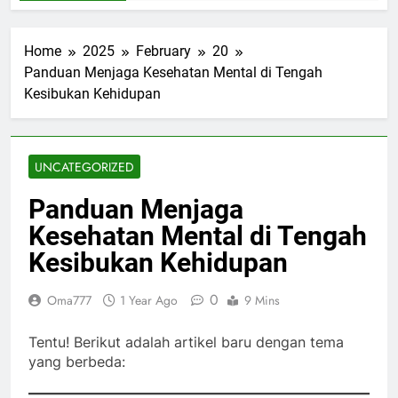
Home
2025
February
20
Panduan Menjaga Kesehatan Mental di Tengah
Kesibukan Kehidupan
UNCATEGORIZED
Panduan Menjaga
Kesehatan Mental di Tengah
Kesibukan Kehidupan
0
Oma777
1 Year Ago
9 Mins
Tentu! Berikut adalah artikel baru dengan tema
yang berbeda: