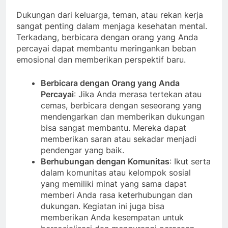
Dukungan dari keluarga, teman, atau rekan kerja
sangat penting dalam menjaga kesehatan mental.
Terkadang, berbicara dengan orang yang Anda
percayai dapat membantu meringankan beban
emosional dan memberikan perspektif baru.
Berbicara dengan Orang yang Anda
Percayai
: Jika Anda merasa tertekan atau
cemas, berbicara dengan seseorang yang
mendengarkan dan memberikan dukungan
bisa sangat membantu. Mereka dapat
memberikan saran atau sekadar menjadi
pendengar yang baik.
Berhubungan dengan Komunitas
: Ikut serta
dalam komunitas atau kelompok sosial
yang memiliki minat yang sama dapat
memberi Anda rasa keterhubungan dan
dukungan. Kegiatan ini juga bisa
memberikan Anda kesempatan untuk