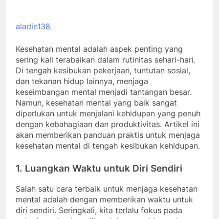
aladin138
Kesehatan mental adalah aspek penting yang
sering kali terabaikan dalam rutinitas sehari-hari.
Di tengah kesibukan pekerjaan, tuntutan sosial,
dan tekanan hidup lainnya, menjaga
keseimbangan mental menjadi tantangan besar.
Namun, kesehatan mental yang baik sangat
diperlukan untuk menjalani kehidupan yang penuh
dengan kebahagiaan dan produktivitas. Artikel ini
akan memberikan panduan praktis untuk menjaga
kesehatan mental di tengah kesibukan kehidupan.
1. Luangkan Waktu untuk Diri Sendiri
Salah satu cara terbaik untuk menjaga kesehatan
mental adalah dengan memberikan waktu untuk
diri sendiri. Seringkali, kita terlalu fokus pada