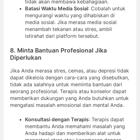
tidak akan membawa kebahagiaan.
Batasi Waktu Media Sosial
: Cobalah untuk
mengurangi waktu yang dihabiskan di
media sosial. Jika merasa media sosial
menambah tekanan atau stres, ambil
istirahat dari platform tersebut.
8. Minta Bantuan Profesional Jika
Diperlukan
Jika Anda merasa stres, cemas, atau depresi tidak
dapat dikelola dengan cara-cara yang disebutkan,
tidak ada salahnya untuk meminta bantuan dari
seorang profesional. Terapis atau konselor dapat
memberikan dukungan yang Anda butuhkan untuk
mengatasi masalah emosional dan mental Anda.
Konsultasi dengan Terapis
: Terapis dapat
membantu Anda memahami masalah yang
Anda hadapi dan memberikan alat untuk
mengatasi stres atau kecemasan dengan