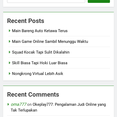
Recent Posts
Main Bareng Auto Ketawa Terus
Main Game Online Sambil Menunggu Waktu
Squad Kocak Tapi Sulit Dikalahin
Skill Biasa Tapi Hoki Luar Biasa
Nongkrong Virtual Lebih Asik
Recent Comments
oma777
on
Okeplay777: Pengalaman Judi Online yang
Tak Terlupakan