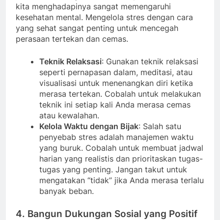
kita menghadapinya sangat memengaruhi
kesehatan mental. Mengelola stres dengan cara
yang sehat sangat penting untuk mencegah
perasaan tertekan dan cemas.
Teknik Relaksasi
: Gunakan teknik relaksasi
seperti pernapasan dalam, meditasi, atau
visualisasi untuk menenangkan diri ketika
merasa tertekan. Cobalah untuk melakukan
teknik ini setiap kali Anda merasa cemas
atau kewalahan.
Kelola Waktu dengan Bijak
: Salah satu
penyebab stres adalah manajemen waktu
yang buruk. Cobalah untuk membuat jadwal
harian yang realistis dan prioritaskan tugas-
tugas yang penting. Jangan takut untuk
mengatakan “tidak” jika Anda merasa terlalu
banyak beban.
4. Bangun Dukungan Sosial yang Positif