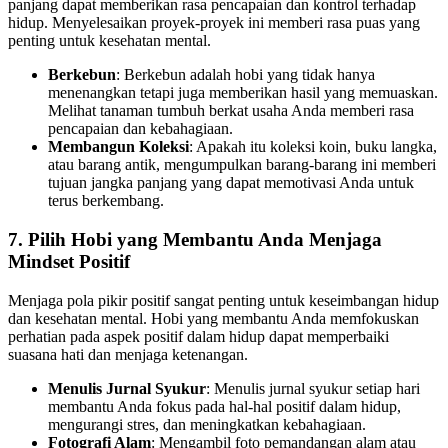
panjang dapat memberikan rasa pencapaian dan kontrol terhadap
hidup. Menyelesaikan proyek-proyek ini memberi rasa puas yang
penting untuk kesehatan mental.
Berkebun
: Berkebun adalah hobi yang tidak hanya
menenangkan tetapi juga memberikan hasil yang memuaskan.
Melihat tanaman tumbuh berkat usaha Anda memberi rasa
pencapaian dan kebahagiaan.
Membangun Koleksi
: Apakah itu koleksi koin, buku langka,
atau barang antik, mengumpulkan barang-barang ini memberi
tujuan jangka panjang yang dapat memotivasi Anda untuk
terus berkembang.
7. Pilih Hobi yang Membantu Anda Menjaga
Mindset Positif
Menjaga pola pikir positif sangat penting untuk keseimbangan hidup
dan kesehatan mental. Hobi yang membantu Anda memfokuskan
perhatian pada aspek positif dalam hidup dapat memperbaiki
suasana hati dan menjaga ketenangan.
Menulis Jurnal Syukur
: Menulis jurnal syukur setiap hari
membantu Anda fokus pada hal-hal positif dalam hidup,
mengurangi stres, dan meningkatkan kebahagiaan.
Fotografi Alam
: Mengambil foto pemandangan alam atau