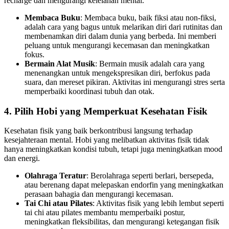
recharge dan mengurangi kelelahan mental.
Membaca Buku
: Membaca buku, baik fiksi atau non-fiksi,
adalah cara yang bagus untuk melarikan diri dari rutinitas dan
membenamkan diri dalam dunia yang berbeda. Ini memberi
peluang untuk mengurangi kecemasan dan meningkatkan
fokus.
Bermain Alat Musik
: Bermain musik adalah cara yang
menenangkan untuk mengekspresikan diri, berfokus pada
suara, dan mereset pikiran. Aktivitas ini mengurangi stres serta
memperbaiki koordinasi tubuh dan otak.
4. Pilih Hobi yang Memperkuat Kesehatan Fisik
Kesehatan fisik yang baik berkontribusi langsung terhadap
kesejahteraan mental. Hobi yang melibatkan aktivitas fisik tidak
hanya meningkatkan kondisi tubuh, tetapi juga meningkatkan mood
dan energi.
Olahraga Teratur
: Berolahraga seperti berlari, bersepeda,
atau berenang dapat melepaskan endorfin yang meningkatkan
perasaan bahagia dan mengurangi kecemasan.
Tai Chi atau Pilates
: Aktivitas fisik yang lebih lembut seperti
tai chi atau pilates membantu memperbaiki postur,
meningkatkan fleksibilitas, dan mengurangi ketegangan fisik