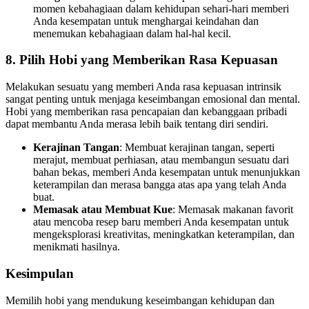
momen kebahagiaan dalam kehidupan sehari-hari memberi
Anda kesempatan untuk menghargai keindahan dan
menemukan kebahagiaan dalam hal-hal kecil.
8. Pilih Hobi yang Memberikan Rasa Kepuasan
Melakukan sesuatu yang memberi Anda rasa kepuasan intrinsik
sangat penting untuk menjaga keseimbangan emosional dan mental.
Hobi yang memberikan rasa pencapaian dan kebanggaan pribadi
dapat membantu Anda merasa lebih baik tentang diri sendiri.
Kerajinan Tangan
: Membuat kerajinan tangan, seperti
merajut, membuat perhiasan, atau membangun sesuatu dari
bahan bekas, memberi Anda kesempatan untuk menunjukkan
keterampilan dan merasa bangga atas apa yang telah Anda
buat.
Memasak atau Membuat Kue
: Memasak makanan favorit
atau mencoba resep baru memberi Anda kesempatan untuk
mengeksplorasi kreativitas, meningkatkan keterampilan, dan
menikmati hasilnya.
Kesimpulan
Memilih hobi yang mendukung keseimbangan kehidupan dan