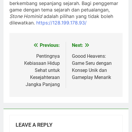
berkembang sepanjang sejarah. Bagi penggemar
game dengan tema sejarah dan petualangan,
Stone Hominid
adalah pilihan yang tidak boleh
dilewatkan.
https://128.199.178.93/
Previous:
Next:
Post
navigation
Pentingnya
Goood Heavens:
Kebiasaan Hidup
Game Seru dengan
Sehat untuk
Konsep Unik dan
Kesejahteraan
Gameplay Menarik
Jangka Panjang
LEAVE A REPLY