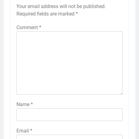
Your email address will not be published.
Required fields are marked
*
Comment
*
Name
*
Email
*