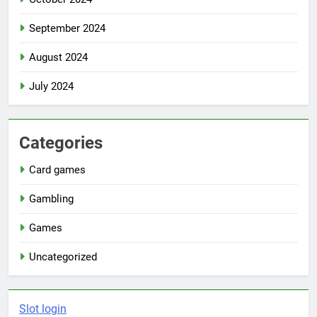
September 2024
August 2024
July 2024
Categories
Card games
Gambling
Games
Uncategorized
Slot login