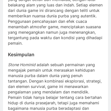
belakang alam yang luas dan indah. Setiap elemen
dari dunia game ini dirancang dengan teliti untuk
memberikan nuansa dunia purba yang autentik.
Penggunaan pencahayaan dan efek cuaca
menambah atmosfer game, menciptakan suasana
yang menegangkan namun juga menenangkan,
tergantung pada waktu dan kondisi yang dihadapi
pemain.
Kesimpulan
Stone Hominid
adalah sebuah permainan yang
mengajak pemain untuk merasakan kehidupan
manusia purba dalam dunia yang penuh
tantangan. Dengan kombinasi eksplorasi, strategi,
dan elemen survival, game ini menawarkan
pengalaman yang mendalam dan mendidik.
Pemain tidak hanya belajar tentang cara bertahan
hidup di dunia prasejarah, tetapi juga memahami
bagaimana manusia purba beradaptasi dan