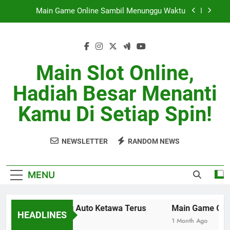
Skip
Main Game Online Sambil Menunggu Waktu
to
content
Squad Kocak Tapi Sulit Dikalahin
Skill Biasa Tapi Hoki Luar Biasa
Main Slot Online,
Main Bareng Auto Ketawa Terus
Hadiah Besar Menanti
Main Game Online Sambil Menunggu Waktu
Kamu Di Setiap Spin!
Squad Kocak Tapi Sulit Dikalahin
NEWSLETTER
RANDOM NEWS
Skill Biasa Tapi Hoki Luar Biasa
MENU
Main Bareng Auto Ketawa Terus
Main Game Onlin
HEADLINES
1 Month Ago
1 Month Ago