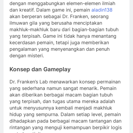
dengan menggabungkan elemen-elemen ilmiah
dan kreatif. Dalam game ini, pemain
aladin138
akan berperan sebagai Dr. Franken, seorang
ilmuwan gila yang berusaha menciptakan
makhluk-makhluk baru dari bagian-bagian tubuh
yang terpisah. Game ini tidak hanya menantang
kecerdasan pemain, tetapi juga memberikan
pengalaman yang menyenangkan dan penuh
dengan misteri.
Konsep dan Gameplay
Dr. Franken’s Lab menawarkan konsep permainan
yang sederhana namun sangat menarik. Pemain
akan diberikan berbagai macam bagian tubuh
yang terpisah, dan tugas utama mereka adalah
untuk menyusunnya kembali menjadi makhluk
hidup yang sempurna. Dalam setiap level, pemain
dihadapkan pada berbagai macam tantangan dan
rintangan yang menguji kemampuan berpikir logis