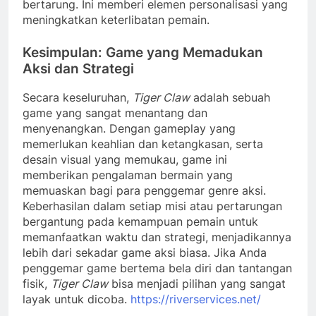
bertarung. Ini memberi elemen personalisasi yang
meningkatkan keterlibatan pemain.
Kesimpulan: Game yang Memadukan
Aksi dan Strategi
Secara keseluruhan,
Tiger Claw
adalah sebuah
game yang sangat menantang dan
menyenangkan. Dengan gameplay yang
memerlukan keahlian dan ketangkasan, serta
desain visual yang memukau, game ini
memberikan pengalaman bermain yang
memuaskan bagi para penggemar genre aksi.
Keberhasilan dalam setiap misi atau pertarungan
bergantung pada kemampuan pemain untuk
memanfaatkan waktu dan strategi, menjadikannya
lebih dari sekadar game aksi biasa. Jika Anda
penggemar game bertema bela diri dan tantangan
fisik,
Tiger Claw
bisa menjadi pilihan yang sangat
layak untuk dicoba.
https://riverservices.net/