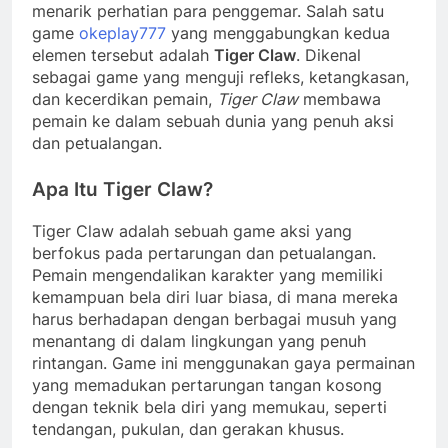
menarik perhatian para penggemar. Salah satu
game
okeplay777
yang menggabungkan kedua
elemen tersebut adalah
Tiger Claw
. Dikenal
sebagai game yang menguji refleks, ketangkasan,
dan kecerdikan pemain,
Tiger Claw
membawa
pemain ke dalam sebuah dunia yang penuh aksi
dan petualangan.
Apa Itu Tiger Claw?
Tiger Claw adalah sebuah game aksi yang
berfokus pada pertarungan dan petualangan.
Pemain mengendalikan karakter yang memiliki
kemampuan bela diri luar biasa, di mana mereka
harus berhadapan dengan berbagai musuh yang
menantang di dalam lingkungan yang penuh
rintangan. Game ini menggunakan gaya permainan
yang memadukan pertarungan tangan kosong
dengan teknik bela diri yang memukau, seperti
tendangan, pukulan, dan gerakan khusus.