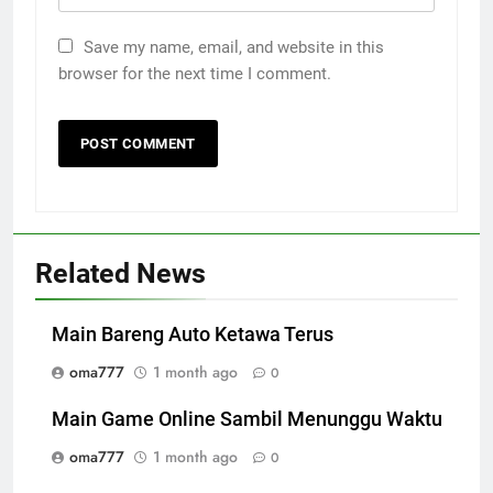
Save my name, email, and website in this
browser for the next time I comment.
Related News
Main Bareng Auto Ketawa Terus
oma777
1 month ago
0
Main Game Online Sambil Menunggu Waktu
oma777
1 month ago
0