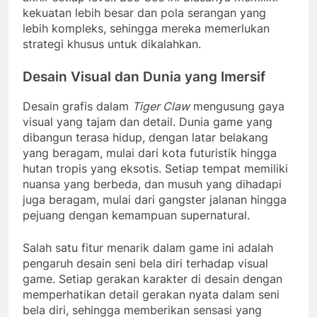
kekuatan lebih besar dan pola serangan yang
lebih kompleks, sehingga mereka memerlukan
strategi khusus untuk dikalahkan.
Desain Visual dan Dunia yang Imersif
Desain grafis dalam
Tiger Claw
mengusung gaya
visual yang tajam dan detail. Dunia game yang
dibangun terasa hidup, dengan latar belakang
yang beragam, mulai dari kota futuristik hingga
hutan tropis yang eksotis. Setiap tempat memiliki
nuansa yang berbeda, dan musuh yang dihadapi
juga beragam, mulai dari gangster jalanan hingga
pejuang dengan kemampuan supernatural.
Salah satu fitur menarik dalam game ini adalah
pengaruh desain seni bela diri terhadap visual
game. Setiap gerakan karakter di desain dengan
memperhatikan detail gerakan nyata dalam seni
bela diri, sehingga memberikan sensasi yang