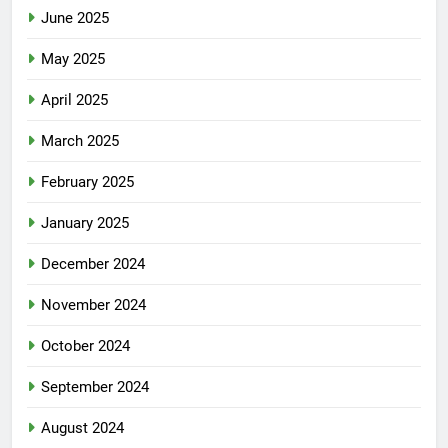
June 2025
May 2025
April 2025
March 2025
February 2025
January 2025
December 2024
November 2024
October 2024
September 2024
August 2024