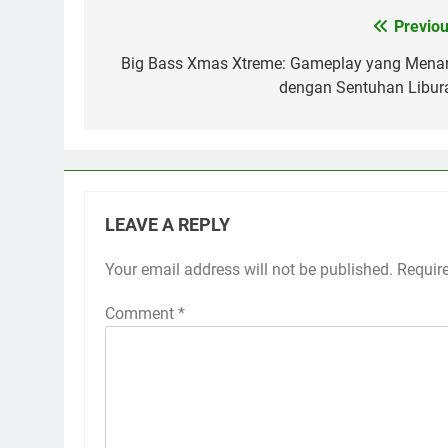
Previou
Post
navigation
Big Bass Xmas Xtreme: Gameplay yang Menar
dengan Sentuhan Libur
LEAVE A REPLY
Your email address will not be published.
Requir
Comment
*