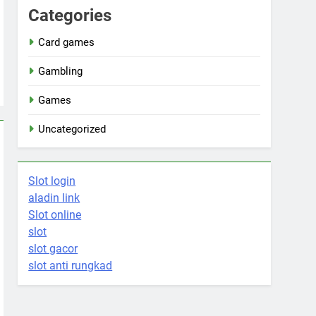
Categories
Card games
Gambling
Games
Uncategorized
Slot login
aladin link
Slot online
slot
slot gacor
slot anti rungkad