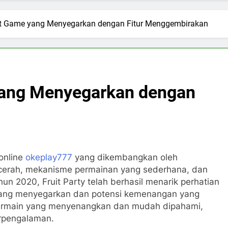
Slot Game yang Menyegarkan dengan Fitur Menggembirakan
 yang Menyegarkan dengan
 online
okeplay777
yang dikembangkan oleh
s cerah, mekanisme permainan yang sederhana, dan
hun 2020, Fruit Party telah berhasil menarik perhatian
l yang menyegarkan dan potensi kemenangan yang
ermain yang menyenangkan dan mudah dipahami,
rpengalaman.