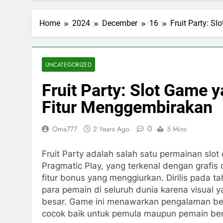
Home
2024
December
16
Fruit Party: 
UNCATEGORIZED
Fruit Party: Slot Game
Fitur Menggembirakan
0
Oma777
2 Years Ago
5 Mins
Fruit Party adalah salah satu permainan slot
Pragmatic Play, yang terkenal dengan grafi
fitur bonus yang menggiurkan. Dirilis pada ta
para pemain di seluruh dunia karena visua
besar. Game ini menawarkan pengalaman b
cocok baik untuk pemula maupun pemain be