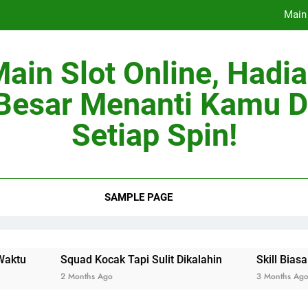
Main
ain Slot Online, Hadi
Besar Menanti Kamu D
Setiap Spin!
Main
SAMPLE PAGE
Squad Kocak Tapi Sulit Dikalahin
Skill Biasa Tapi H
2 Months Ago
3 Months Ago