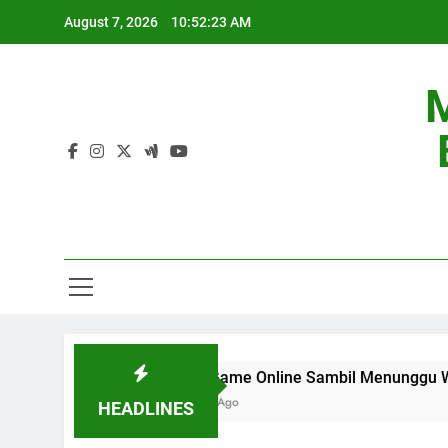
Skip
August 7, 2026
10:52:24 AM
to
content
M
wa Terus
Main Game Online Sambil Menunggu Waktu
1 Month Ago
HEADLINES