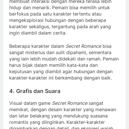
membuat interaksi dengan mereka terasa lebih
hidup dan menarik. Pemain bisa memilih untuk
berfokus pada satu karakter tertentu atau
mengeksplorasi hubungan dengan beberapa
karakter sekaligus, tergantung pada arah yang
ingin diambil dalam cerita.
Beberapa karakter dalam
Secret Romance
bisa
sangat misterius dan sulit dipahami, sementara
yang lain lebih mudah didekati dan ramah. Pemain
harus bijak dalam memilih kata-kata dan
keputusan yang diambil agar hubungan dengan
karakter-karakter ini berkembang dengan baik.
4.
Grafis dan Suara
Visual dalam game
Secret Romance
sangat
memikat, dengan desain karakter yang menawan
dan latar belakang yang mendukung suasana
romantis yang diinginkan. Karakter-karakter
digambarkan dengan detail, dan ekspresi wajah