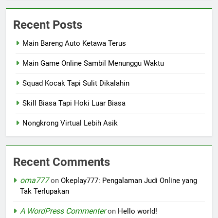
Recent Posts
Main Bareng Auto Ketawa Terus
Main Game Online Sambil Menunggu Waktu
Squad Kocak Tapi Sulit Dikalahin
Skill Biasa Tapi Hoki Luar Biasa
Nongkrong Virtual Lebih Asik
Recent Comments
oma777
on
Okeplay777: Pengalaman Judi Online yang
Tak Terlupakan
A WordPress Commenter
on
Hello world!