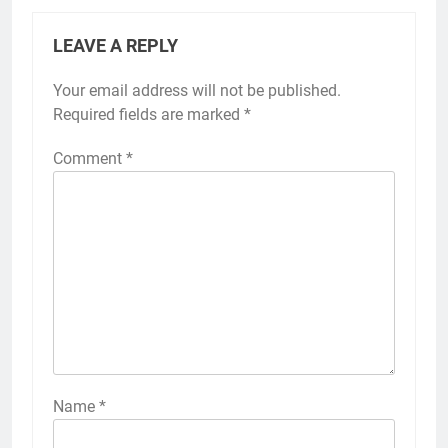
LEAVE A REPLY
Your email address will not be published.
Required fields are marked
*
Comment
*
Name
*