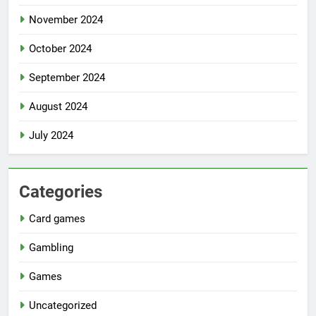
November 2024
October 2024
September 2024
August 2024
July 2024
Categories
Card games
Gambling
Games
Uncategorized