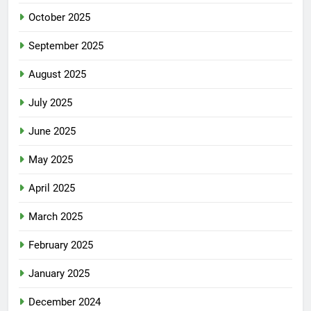
October 2025
September 2025
August 2025
July 2025
June 2025
May 2025
April 2025
March 2025
February 2025
January 2025
December 2024